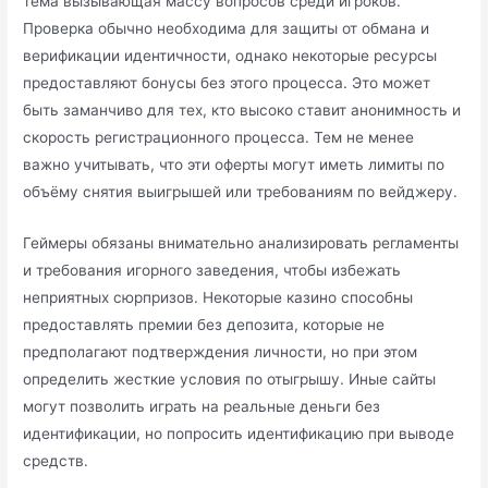
тема вызывающая массу вопросов среди игроков.
Проверка обычно необходима для защиты от обмана и
верификации идентичности, однако некоторые ресурсы
предоставляют бонусы без этого процесса. Это может
быть заманчиво для тех, кто высоко ставит анонимность и
скорость регистрационного процесса. Тем не менее
важно учитывать, что эти оферты могут иметь лимиты по
объёму снятия выигрышей или требованиям по вейджеру.
Геймеры обязаны внимательно анализировать регламенты
и требования игорного заведения, чтобы избежать
неприятных сюрпризов. Некоторые казино способны
предоставлять премии без депозита, которые не
предполагают подтверждения личности, но при этом
определить жесткие условия по отыгрышу. Иные сайты
могут позволить играть на реальные деньги без
идентификации, но попросить идентификацию при выводе
средств.