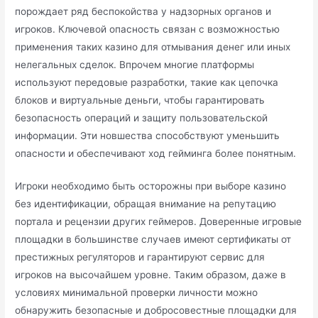
порождает ряд беспокойства у надзорных органов и
игроков. Ключевой опасность связан с возможностью
применения таких казино для отмывания денег или иных
нелегальных сделок. Впрочем многие платформы
используют передовые разработки, такие как цепочка
блоков и виртуальные деньги, чтобы гарантировать
безопасность операций и защиту пользовательской
информации. Эти новшества способствуют уменьшить
опасности и обеспечивают ход гейминга более понятным.
Игроки необходимо быть осторожны при выборе казино
без идентификации, обращая внимание на репутацию
портала и рецензии других геймеров. Доверенные игровые
площадки в большинстве случаев имеют сертификаты от
престижных регуляторов и гарантируют сервис для
игроков на высочайшем уровне. Таким образом, даже в
условиях минимальной проверки личности можно
обнаружить безопасные и добросовестные площадки для