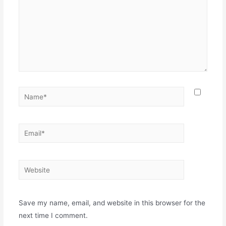
Save my name, email, and website in this browser for the
next time I comment.