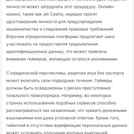
личности может затруднить этот процедуру. Онлайн-
казино, такие как Jet Casino, нередко просят
удостоверение личности для предупреждения
мошенничества и следования правовых требований.
Впрочем определенные платформы предлагают шанс
участвовать не предоставляя предъявления
идентификационных данных, что может привлечь
внимание геймеров, желающих остаться анонимными.
С юридической перспективы, азартная игра без паспорта
может включать свои подводные течения. Геймеры
должны быть осведомлены о рисках преступления
локального правопорядка. Например, во некоторых
странах использование подобных сервисов способно
рассматриваться как незаконным, что чревато денежными
взысканиями или даже уголовной ответом. Кроме того,
геймплей в отсутствие верификации персональных данных
может усложнить получение крупных выигрышей,