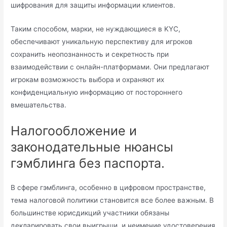
шифрования для защиты информации клиентов.
Таким способом, марки, не нуждающиеся в KYC,
обеспечивают уникальную перспективу для игроков
сохранить неопознанность и секретность при
взаимодействии с онлайн-платформами. Они предлагают
игрокам возможность выбора и охраняют их
конфиденциальную информацию от постороннего
вмешательства.
Налогообложение и
законодательные нюансы
гэмблинга без паспорта.
В сфере гэмблинга, особенно в цифровом пространстве,
тема налоговой политики становится все более важным. В
большинстве юрисдикций участники обязаны
декларировать свои выигрыши, и неимение удостоверения