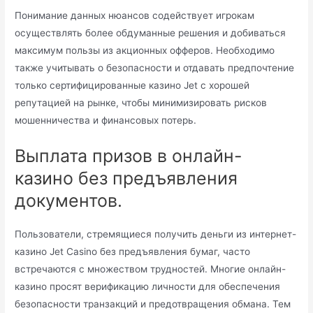
Понимание данных нюансов содействует игрокам
осуществлять более обдуманные решения и добиваться
максимум пользы из акционных офферов. Необходимо
также учитывать о безопасности и отдавать предпочтение
только сертифицированные казино Jet с хорошей
репутацией на рынке, чтобы минимизировать рисков
мошенничества и финансовых потерь.
Выплата призов в онлайн-
казино без предъявления
документов.
Пользователи, стремящиеся получить деньги из интернет-
казино Jet Casino без предъявления бумаг, часто
встречаются с множеством трудностей. Многие онлайн-
казино просят верификацию личности для обеспечения
безопасности транзакций и предотвращения обмана. Тем