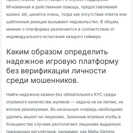
Мгновенная и действенная помощь, предоставляемая
казино Jet, ценится очень, тогда как отсутствие ответа или
шаблонные реакции вызывают недовольство. В общем,
мнения о платформах различаются в соответствии от
индивидуального испытания каждого геймера.
Каким образом определить
надежное игровую платформу
без верификации личности
среди мошенников.
Найти надежное казино без обязательного KYC среди
огромного количества жуликов — задача не из легких, но
вполне реализуемая. Во начальную очередь необходимо
уделить акцент на лицензию. Законные игровые клубы в
большинстве случаев располагают лицензию выданную
признанных регуляторов, например, как Malta Gaming