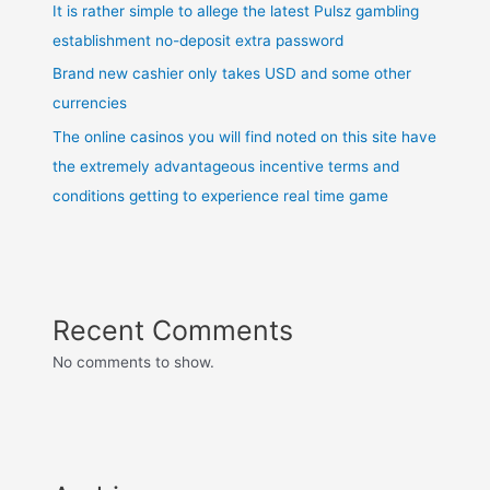
It is rather simple to allege the latest Pulsz gambling
establishment no-deposit extra password
Brand new cashier only takes USD and some other
currencies
The online casinos you will find noted on this site have
the extremely advantageous incentive terms and
conditions getting to experience real time game
Recent Comments
No comments to show.