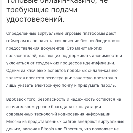
Топовые онлайн-казино, не
требующие подачи
удостоверений.
Определенные виртуальные игровые платформы дают
геймерам шанс начать развлечение без необходимости
предоставления документов. Это манит многих
пользователей, желающих поддерживать анонимность и
уклониться от трудоемких процессов идентификации.
Одним из ключевых аспектов подобных онлайн-казино
является простота регистрации: зачастую достаточно
лишь указать электронную почту и придумать пароль.
Вдобавок того, безопасность и надежность остаются на
значительном уровне благодаря эксплуатации
современных технологий кодирования информации.
Многие из представленных сайтов внедряют виртуальные
деньги, включая Bitcoin или Ethereum, что позволяет не