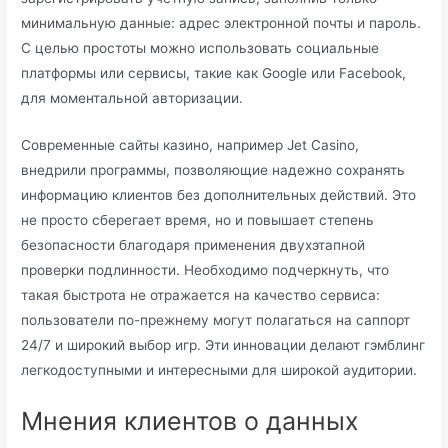
минимальную данные: адрес электронной почты и пароль.
С целью простоты можно использовать социальные
платформы или сервисы, такие как Google или Facebook,
для моментальной авторизации.
Современные сайты казино, например Jet Casino,
внедрили программы, позволяющие надежно сохранять
информацию клиентов без дополнительных действий. Это
не просто сберегает время, но и повышает степень
безопасности благодаря применения двухэтапной
проверки подлинности. Необходимо подчеркнуть, что
такая быстрота не отражается на качество сервиса:
пользователи по-прежнему могут полагаться на саппорт
24/7 и широкий выбор игр. Эти инновации делают гэмблинг
легкодоступными и интересными для широкой аудитории.
Мнения клиентов о данных