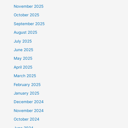
November 2025
October 2025
September 2025
August 2025
July 2025
June 2025
May 2025
April 2025
March 2025
February 2025
January 2025
December 2024
November 2024
October 2024
June 2024