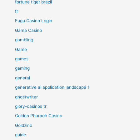
fortune tiger brazil
fr
Fugu Casino Login
Gama Casino
gambling
Game
games
gaming
general
generative ai application landscape 1
ghostwriter
glory-casinos tr
Golden Pharaoh Casino
Goldzino
guide