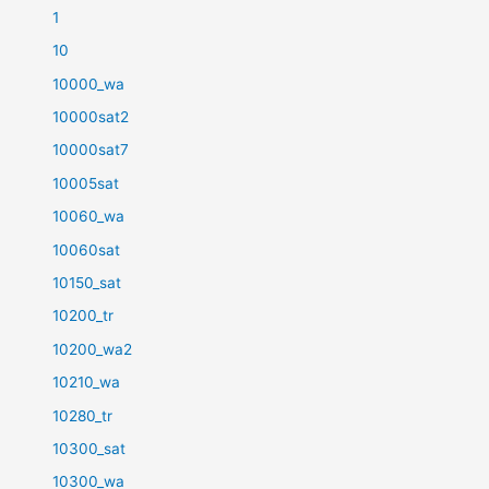
1
10
10000_wa
10000sat2
10000sat7
10005sat
10060_wa
10060sat
10150_sat
10200_tr
10200_wa2
10210_wa
10280_tr
10300_sat
10300_wa