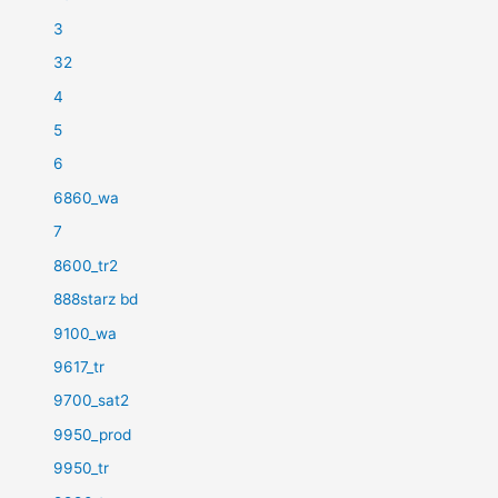
3
32
4
5
6
6860_wa
7
8600_tr2
888starz bd
9100_wa
9617_tr
9700_sat2
9950_prod
9950_tr