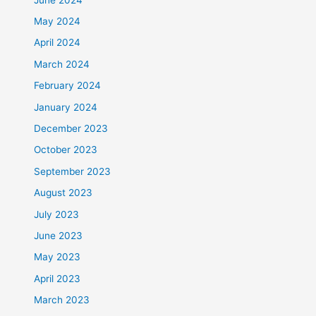
May 2024
April 2024
March 2024
February 2024
January 2024
December 2023
October 2023
September 2023
August 2023
July 2023
June 2023
May 2023
April 2023
March 2023