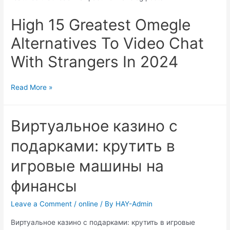
High 15 Greatest Omegle
Alternatives To Video Chat
With Strangers In 2024
Read More »
Виртуальное казино с
подарками: крутить в
игровые машины на
финансы
Leave a Comment
/
online
/ By
HAY-Admin
Виртуальное казино с подарками: крутить в игровые