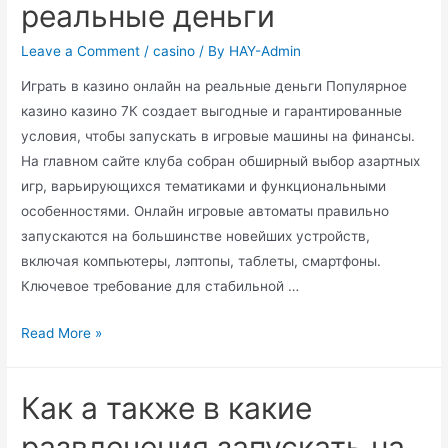
реальные деньги
Leave a Comment
/
casino
/ By
HAY-Admin
Играть в казино онлайн на реальные деньги Популярное
казино казино 7К создает выгодные и гарантированные
условия, чтобы запускать в игровые машины на финансы.
На главном сайте клуба собран обширный выбор азартных
игр, варьирующихся тематиками и функциональными
особенностями. Онлайн игровые автоматы правильно
запускаются на большинстве новейших устройств,
включая компьютеры, лэптопы, таблеты, смартфоны.
Ключевое требование для стабильной …
Read More »
Как а также в какие
развлечения запускать на