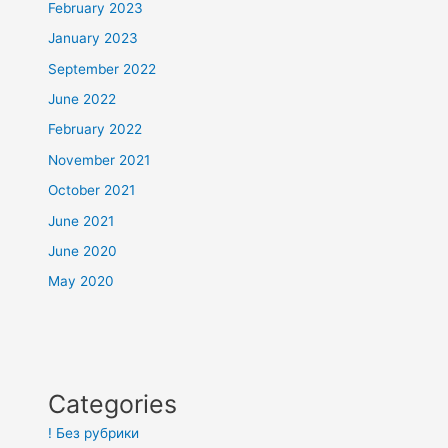
February 2023
January 2023
September 2022
June 2022
February 2022
November 2021
October 2021
June 2021
June 2020
May 2020
Categories
! Без рубрики