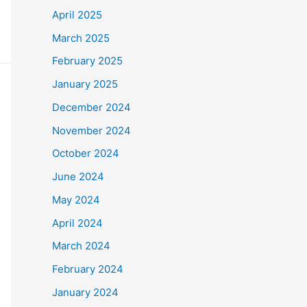
April 2025
March 2025
February 2025
January 2025
December 2024
November 2024
October 2024
June 2024
May 2024
April 2024
March 2024
February 2024
January 2024