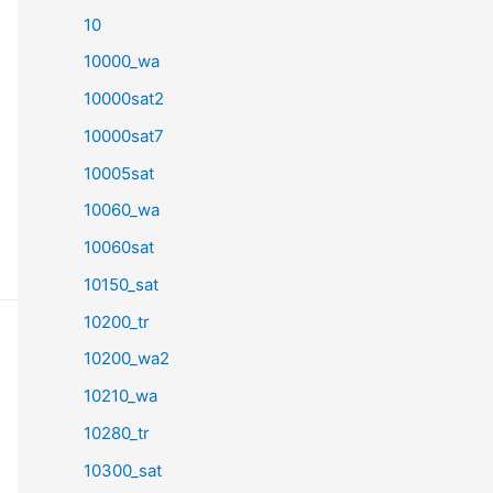
10
10000_wa
10000sat2
10000sat7
10005sat
10060_wa
10060sat
10150_sat
10200_tr
10200_wa2
10210_wa
10280_tr
10300_sat