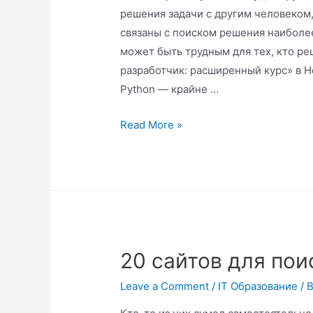
решения задачи с другим человеком
связаны с поиском решения наиболе
может быть трудным для тех, кто реш
разработчик: расширенный курс» в 
Python — крайне …
Read More »
20 сайтов для пои
Leave a Comment
/
IT Образование
/ 