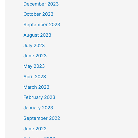
December 2023
October 2023
September 2023
August 2023
July 2023
June 2023
May 2023
April 2023
March 2023
February 2023
January 2023
September 2022
June 2022