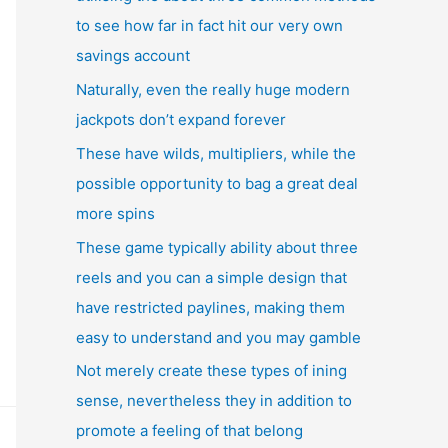
to see how far in fact hit our very own
savings account
Naturally, even the really huge modern
jackpots don’t expand forever
These have wilds, multipliers, while the
possible opportunity to bag a great deal
more spins
These game typically ability about three
reels and you can a simple design that
have restricted paylines, making them
easy to understand and you may gamble
Not merely create these types of ining
sense, nevertheless they in addition to
promote a feeling of that belong