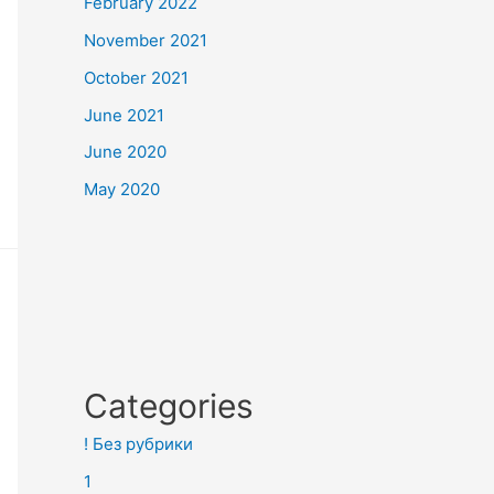
February 2022
November 2021
October 2021
June 2021
June 2020
May 2020
Categories
! Без рубрики
1