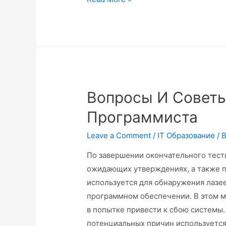
Вопросы И Совет
Программиста
Leave a Comment
/
IT Образование
/ 
По завершении окончательного тест
ожидающих утверждениях, а также п
используется для обнаружения лазее
программном обеспечении. В этом м
в попытке привести к сбою системы.
потенциальных причин используется 