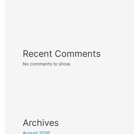
Recent Comments
No comments to show.
Archives
August 2026