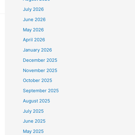
July 2026
June 2026
May 2026
April 2026
January 2026
December 2025
November 2025
October 2025
September 2025
August 2025
July 2025
June 2025
May 2025