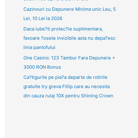
Cazinouri cu Depunere Minima unic Leu, 5
Lei, 10 Lei la 2026
Daca iube?ti protec?ie suplimentara,
favoare ?osete invizibile asta nu depa?esc
linia pantofului
One Casino: 123 Tambur Fara Depunere +
3000 RON Bonus
Ca?tigurile pe pia?a departe de rotirile
gratuite try greva Fillip care au necesita
din cauza rulaj 10X pentru Shining Crown