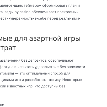
авляют-шанс геймерам сформировать план и
а, ведь joy casino обеспечивает прекрасный-
рести-уверенность-в-себе перед реальными-
мые для азартной игры
атрат
азвлечения без депозитов, обеспечивают
ортуна и испытать удовольствие без опасности
автоматы — это оптимальный способ для
нципами игр и разработать тактику. Некоторые
ии известных игр, что доступны без
в: