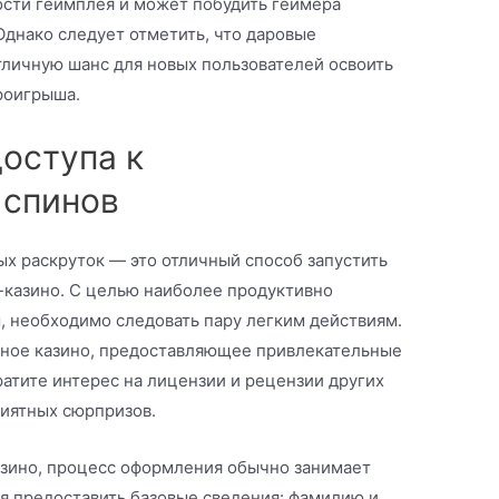
сти геймплея и может побудить геймера
Однако следует отметить, что даровые
тличную шанс для новых пользователей освоить
роигрыша.
оступа к
 спинов
ых раскруток — это отличный способ запустить
-казино. С целью наиболее продуктивно
 необходимо следовать пару легким действиям.
жное казино, предоставляющее привлекательные
атите интерес на лицензии и рецензии других
риятных сюрпризов.
зино, процесс оформления обычно занимает
ся предоставить базовые сведения: фамилию и