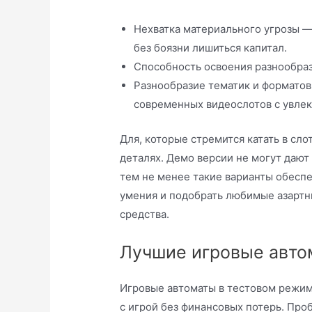
Нехватка материального угрозы 
без боязни лишиться капитал.
Способность освоения разнообраз
Разнообразие тематик и форматов
современных видеослотов с увле
Для, которые стремится катать в сл
деталях. Демо версии не могут дают
тем не менее такие варианты обесп
умения и подобрать любимые азартн
средства.
Лучшие игровые авто
Игровые автоматы в тестовом режим
с игрой без финансовых потерь. Пр