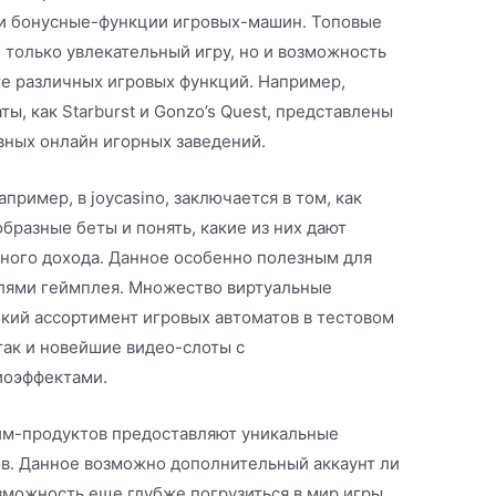
 и бонусные-функции игровых-машин. Топовые
 только увлекательный игру, но и возможность
оте различных игровых функций. Например,
ы, как Starburst и Gonzo’s Quest, представлены
вных онлайн игорных заведений.
ример, в joycasino, заключается в том, как
бразные беты и понять, какие из них дают
ного дохода. Данное особенно полезным для
талями геймплея. Множество виртуальные
кий ассортимент игровых автоматов в тестовом
так и новейшие видео-слоты с
иоэффектами.
йм-продуктов предоставляют уникальные
ов. Данное возможно дополнительный аккаунт ли
зможность еще глубже погрузиться в мир игры.