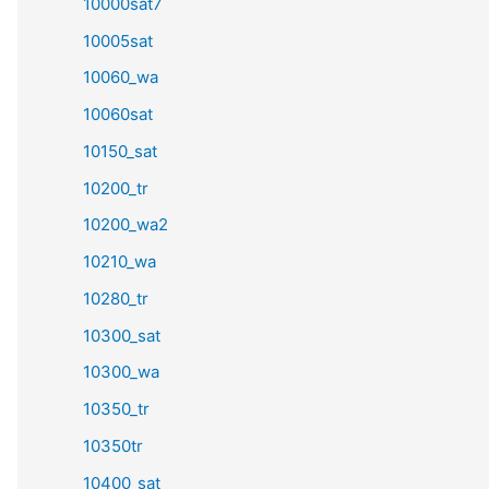
10000sat7
10005sat
10060_wa
10060sat
10150_sat
10200_tr
10200_wa2
10210_wa
10280_tr
10300_sat
10300_wa
10350_tr
10350tr
10400_sat