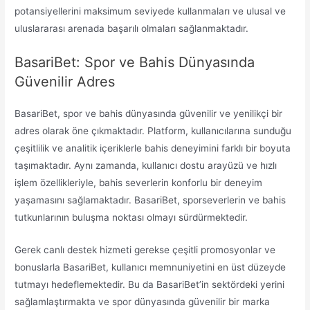
potansiyellerini maksimum seviyede kullanmaları ve ulusal ve
uluslararası arenada başarılı olmaları sağlanmaktadır.
BasariBet: Spor ve Bahis Dünyasında
Güvenilir Adres
BasariBet, spor ve bahis dünyasında güvenilir ve yenilikçi bir
adres olarak öne çıkmaktadır. Platform, kullanıcılarına sunduğu
çeşitlilik ve analitik içeriklerle bahis deneyimini farklı bir boyuta
taşımaktadır. Aynı zamanda, kullanıcı dostu arayüzü ve hızlı
işlem özellikleriyle, bahis severlerin konforlu bir deneyim
yaşamasını sağlamaktadır. BasariBet, sporseverlerin ve bahis
tutkunlarının buluşma noktası olmayı sürdürmektedir.
Gerek canlı destek hizmeti gerekse çeşitli promosyonlar ve
bonuslarla BasariBet, kullanıcı memnuniyetini en üst düzeyde
tutmayı hedeflemektedir. Bu da BasariBet’in sektördeki yerini
sağlamlaştırmakta ve spor dünyasında güvenilir bir marka