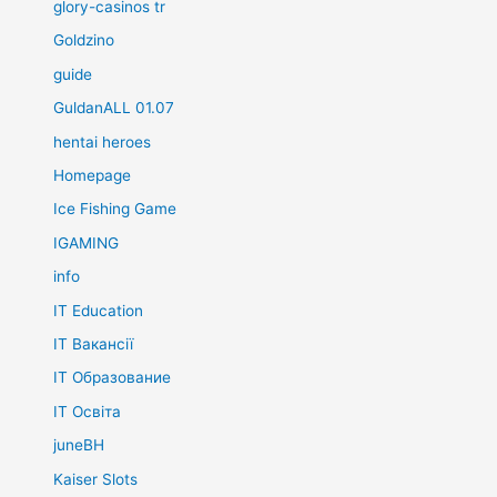
glory-casinos tr
Goldzino
guide
GuldanALL 01.07
hentai heroes
Homepage
Ice Fishing Game
IGAMING
info
IT Education
IT Вакансії
IT Образование
IT Освіта
juneBH
Kaiser Slots