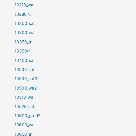
10210_wa
10280_tr
10300_sat
10300_wa
10350_tr
10350tr
10400_sat
10500_sat
10500_sat3
10500_wa2
10510_wa
10525_sat
10600_prod2
10600_wa
10650_tr