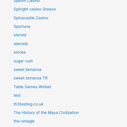
Spinfin Casino
Spinight casino Greece
Spinscastle Casino
Sportuna
steroid
steroids
stories
sugar rush
sweet bonanza
sweet bonanza TR
Table Games Winbet
test
th3testing.co.uk
The History of the Maya Civilization
the-omegle