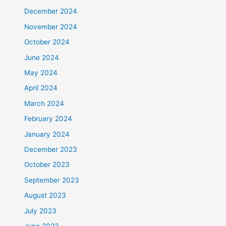
December 2024
November 2024
October 2024
June 2024
May 2024
April 2024
March 2024
February 2024
January 2024
December 2023
October 2023
September 2023
August 2023
July 2023