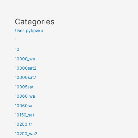
Categories
! Без рубрики
1
10
10000_wa
10000sat2
10000sat7
10005sat
10060_wa
10060sat
10150_sat
10200_tr
10200_wa2