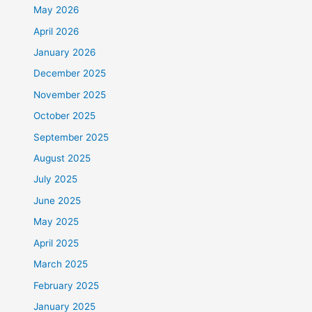
May 2026
April 2026
January 2026
December 2025
November 2025
October 2025
September 2025
August 2025
July 2025
June 2025
May 2025
April 2025
March 2025
February 2025
January 2025