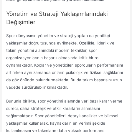
Yönetim ve Strateji Yaklaşımlarındaki
Değişimler
Spor dünyasının yönetim ve strateji yapıları da yenilikçi
yaklaşımlar doğrultusunda evrilmekte. Özellikle, liderlik ve
takım yönetimi alanındaki modern teknikler, spor
organizasyonlarının başarılı olmasında kritik bir rol
oynamaktadır. Koçlar ve yöneticiler, sporcuların performansını
artırırken aynı zamanda onların psikolojik ve fiziksel sağlıklarını
da göz önünde bulundurmaktadır. Bu da takım başarısını uzun
vadede sürdürülebilir kılmaktadır.
Bununla birlikte, spor yönetimi alanında veri bazlı karar verme
süreci, daha stratejik ve etkili kararların alınmasını
sağlamaktadır. Spor yöneticileri, detaylı analizler ve bilimsel
yaklaşımlar kullanarak, kaynakların en verimli şekilde
kullanılmasını ve takımların daha yüksek performans