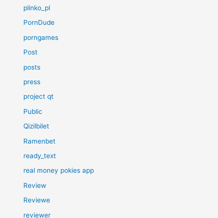
plinko_pl
PornDude
porngames
Post
posts
press
project qt
Public
Qizilbilet
Ramenbet
ready_text
real money pokies app
Review
Reviewe
reviewer