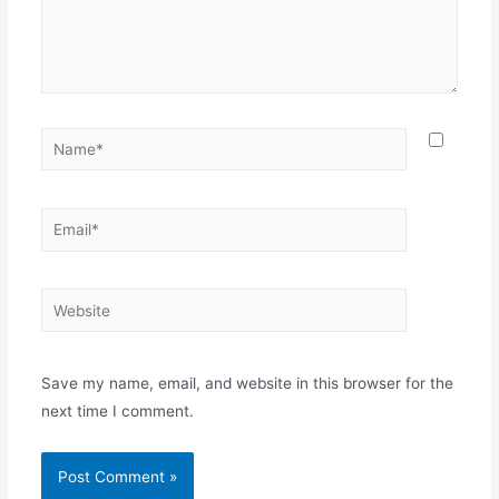
Save my name, email, and website in this browser for the
next time I comment.