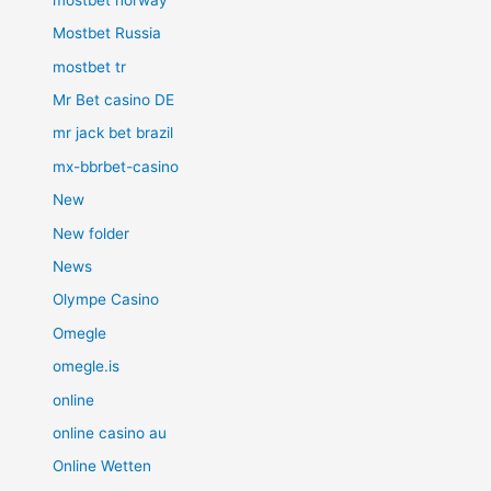
Mostbet Russia
mostbet tr
Mr Bet casino DE
mr jack bet brazil
mx-bbrbet-casino
New
New folder
News
Olympe Casino
Omegle
omegle.is
online
online casino au
Online Wetten