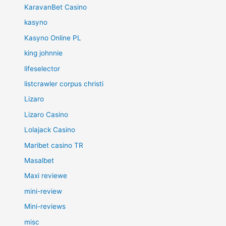
KaravanBet Casino
kasyno
Kasyno Online PL
king johnnie
lifeselector
listcrawler corpus christi
Lizaro
Lizaro Casino
Lolajack Casino
Maribet casino TR
Masalbet
Maxi reviewe
mini-review
Mini-reviews
misc