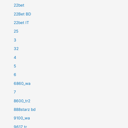
22bet
22Bet BD
22bet IT
25
3
32
4
5
6
6860_wa
7
8600_tr2
888starz bd
9100_wa
9617_tr