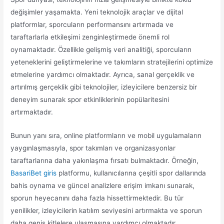
değişimler yaşamakta. Yeni teknolojik araçlar ve dijital
platformlar, sporcuların performansını artırmada ve
taraftarlarla etkileşimi zenginleştirmede önemli rol
oynamaktadır. Özellikle gelişmiş veri analitiği, sporcuların
yeteneklerini geliştirmelerine ve takımların stratejilerini optimize
etmelerine yardımcı olmaktadır. Ayrıca, sanal gerçeklik ve
artırılmış gerçeklik gibi teknolojiler, izleyicilere benzersiz bir
deneyim sunarak spor etkinliklerinin popülaritesini
artırmaktadır.
Bunun yanı sıra, online platformların ve mobil uygulamaların
yaygınlaşmasıyla, spor takımları ve organizasyonlar
taraftarlarına daha yakınlaşma fırsatı bulmaktadır. Örneğin,
BasariBet giris
platformu, kullanıcılarına çeşitli spor dallarında
bahis oynama ve güncel analizlere erişim imkanı sunarak,
sporun heyecanını daha fazla hissettirmektedir. Bu tür
yenilikler, izleyicilerin katılım seviyesini artırmakta ve sporun
daha geniş kitlelere ulaşmasına yardımcı olmaktadır.