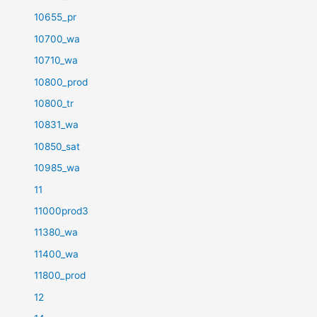
10655_pr
10700_wa
10710_wa
10800_prod
10800_tr
10831_wa
10850_sat
10985_wa
11
11000prod3
11380_wa
11400_wa
11800_prod
12