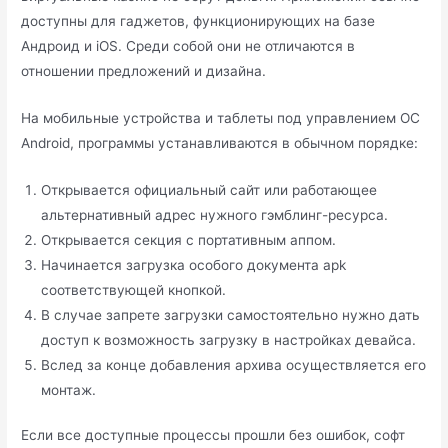
доступны для гаджетов, функционирующих на базе
Андроид и iOS. Среди собой они не отличаются в
отношении предложений и дизайна.
На мобильные устройства и таблеты под управлением ОС
Android, программы устанавливаются в обычном порядке:
Открывается официальный сайт или работающее
альтернативный адрес нужного гэмблинг-ресурса.
Открывается секция с портативным аппом.
Начинается загрузка особого документа apk
соответствующей кнопкой.
В случае запрете загрузки самостоятельно нужно дать
доступ к возможность загрузку в настройках девайса.
Вслед за конце добавления архива осуществляется его
монтаж.
Если все доступные процессы прошли без ошибок, софт