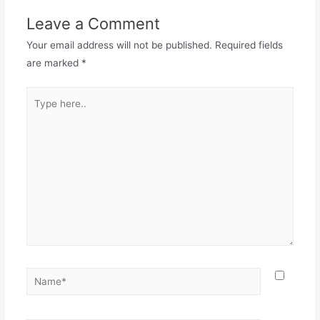
Leave a Comment
Your email address will not be published.
Required fields
are marked
*