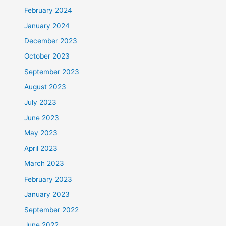
February 2024
January 2024
December 2023
October 2023
September 2023
August 2023
July 2023
June 2023
May 2023
April 2023
March 2023
February 2023
January 2023
September 2022
June 2022