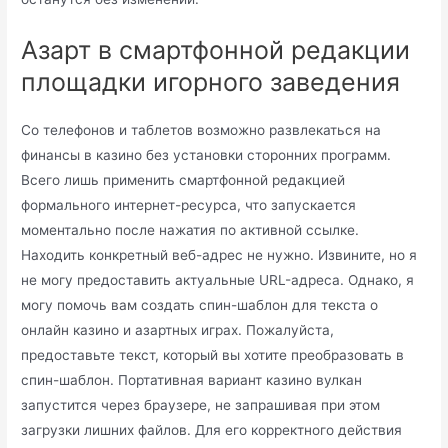
Азарт в смартфонной редакции
площадки игорного заведения
Со телефонов и таблетов возможно развлекаться на
финансы в казино без установки сторонних программ.
Всего лишь применить смартфонной редакцией
формального интернет-ресурса, что запускается
моментально после нажатия по активной ссылке.
Находить конкретный веб-адрес не нужно. Извините, но я
не могу предоставить актуальные URL-адреса. Однако, я
могу помочь вам создать спин-шаблон для текста о
онлайн казино и азартных играх. Пожалуйста,
предоставьте текст, который вы хотите преобразовать в
спин-шаблон. Портативная вариант казино вулкан
запустится через браузере, не запрашивая при этом
загрузки лишних файлов. Для его корректного действия