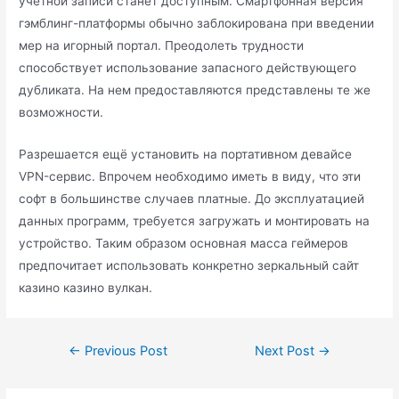
учетной записи станет доступным. Смартфонная версия
гэмблинг-платформы обычно заблокирована при введении
мер на игорный портал. Преодолеть трудности
способствует использование запасного действующего
дубликата. На нем предоставляются представлены те же
возможности.
Разрешается ещё установить на портативном девайсе
VPN-сервис. Впрочем необходимо иметь в виду, что эти
софт в большинстве случаев платные. До эксплуатацией
данных программ, требуется загружать и монтировать на
устройство. Таким образом основная масса геймеров
предпочитает использовать конкретно зеркальный сайт
казино казино вулкан.
←
Previous Post
Next Post
→