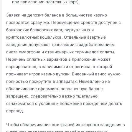
при применении платежных карт).
Заявки на депозит баланса в большинстве казино
проводятся сразу же. Перемещение средств доступен с
банковских банковских карт, виртуальных и
криптовалютных кошельков. Отдельные азартные
заведения допускают транзакции с задействованием
счета смартфона и стационарных терминалов оплаты.
Перечень оплатных вариантов в приложении может
варьироваться, в зависимости от региона, в которой
проживает игрок казино вулкан. Внесенный взнос нужно
полностью прокрутить в аппаратах. Немедленно на
обналичивание оформлять пополненную баланс
запрещено, следовательно важно тщательно
ознакомиться с условия и положения прежде чем делать
перевод.
Чтобы обналичивания выигрышей из игорного заведения в
интернете предоставляются подобные платежные