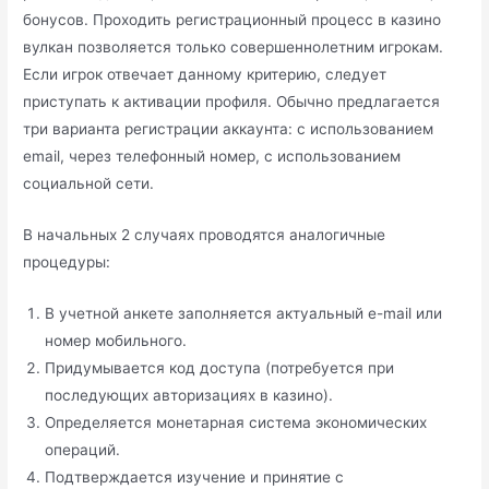
бонусов. Проходить регистрационный процесс в казино
вулкан позволяется только совершеннолетним игрокам.
Если игрок отвечает данному критерию, следует
приступать к активации профиля. Обычно предлагается
три варианта регистрации аккаунта: с использованием
email, через телефонный номер, с использованием
социальной сети.
В начальных 2 случаях проводятся аналогичные
процедуры:
В учетной анкете заполняется актуальный e-mail или
номер мобильного.
Придумывается код доступа (потребуется при
последующих авторизациях в казино).
Определяется монетарная система экономических
операций.
Подтверждается изучение и принятие с