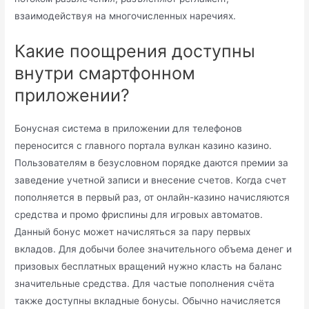
взаимодействуя на многочисленных наречиях.
Какие поощрения доступны
внутри смартфонном
приложении?
Бонусная система в приложении для телефонов
переносится с главного портала вулкан казино казино.
Пользователям в безусловном порядке даются премии за
заведение учетной записи и внесение счетов. Когда счет
пополняется в первый раз, от онлайн-казино начисляются
средства и промо фриспины для игровых автоматов.
Данный бонус может начисляться за пару первых
вкладов. Для добычи более значительного объема денег и
призовых бесплатных вращений нужно класть на баланс
значительные средства. Для частые пополнения счёта
также доступны вкладные бонусы. Обычно начисляется