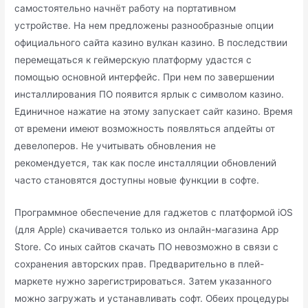
самостоятельно начнёт работу на портативном
устройстве. На нем предложены разнообразные опции
официального сайта казино вулкан казино. В последствии
перемещаться к геймерскую платформу удастся с
помощью основной интерфейс. При нем по завершении
инсталлирования ПО появится ярлык с символом казино.
Единичное нажатие на этому запускает сайт казино. Время
от времени имеют возможность появляться апдейты от
девелоперов. Не учитывать обновления не
рекомендуется, так как после инсталляции обновлений
часто становятся доступны новые функции в софте.
Программное обеспечение для гаджетов с платформой iOS
(для Apple) скачивается только из онлайн-магазина App
Store. Со иных сайтов скачать ПО невозможно в связи с
сохранения авторских прав. Предварительно в плей-
маркете нужно зарегистрироваться. Затем указанного
можно загружать и устанавливать софт. Обеих процедуры