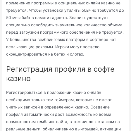
применение программы в официальных онлайн казино не
требуется. Чтобы установки утилиты обычно требуется до
50 мегабайт в памяти гаджета. Значит существует
специально освободить значительное количество объема
перед загрузкой программного обеспечения не требуется.
У большинства гэмблинговых платформ в софтвере нет
всплывающие рекламы. Игроки могут всецело
сконцентрироваться на бетах и слотах.
Регистрация профиля в софте
казино
Регистрироваться в приложении казино онлайн
необходимо только тем геймерам, которые не имеют
учетных записей в определенном казино. Создание
профиля автоматически даст возможность ко всеми
возможностям гемблинг сайта, в том числе к ставкам на
реальные деньги, обналичиванию выигрышей, активации