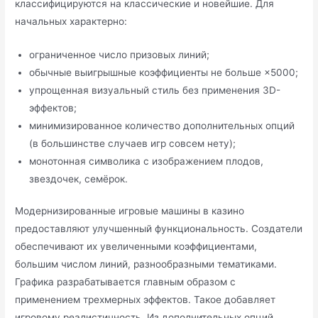
классифицируются на классические и новейшие. Для
начальных характерно:
ограниченное число призовых линий;
обычные выигрышные коэффициенты не больше ×5000;
упрощенная визуальный стиль без применения 3D-
эффектов;
минимизированное количество дополнительных опций
(в большинстве случаев игр совсем нету);
монотонная символика с изображением плодов,
звездочек, семёрок.
Модернизированные игровые машины в казино
предоставляют улучшенный функциональность. Создатели
обеспечивают их увеличенными коэффициентами,
большим числом линий, разнообразными тематиками.
Графика разрабатывается главным образом с
применением трехмерных эффектов. Такое добавляет
игровому реалистичность. Из дополнительных опций