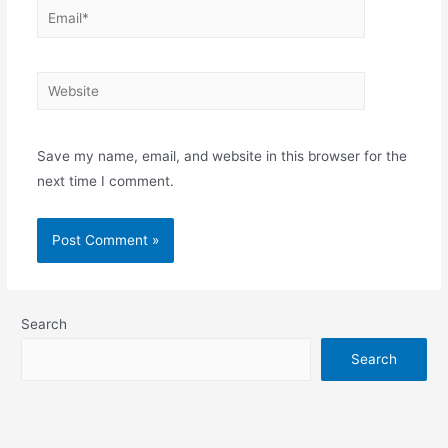
Save my name, email, and website in this browser for the
next time I comment.
Search
Search