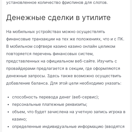
установленное количество фриспинов для слотов.
Денежные сделки в утилите
На мобильных устройствах можно осуществлять
финансовые транзакции на тех же положениях, что и с ПК.
В мобильном софтвере казино казино онлайн целиком
повторяется перечень финансовых систем,
представленных на официальном веб-сайте. Изучить с
провайдерами предлагается в секции, где оформляются
денежные запросы. Здесь также возможно осуществить
добавление баланса. Для этой цели необходимо указать:
способность перевода денег (веб-сервис);
персональные платежные реквизиты;
объем, что будет зачислена на учетную запись игрока в
казино;
определенные индивидуальные информацию (вводятся