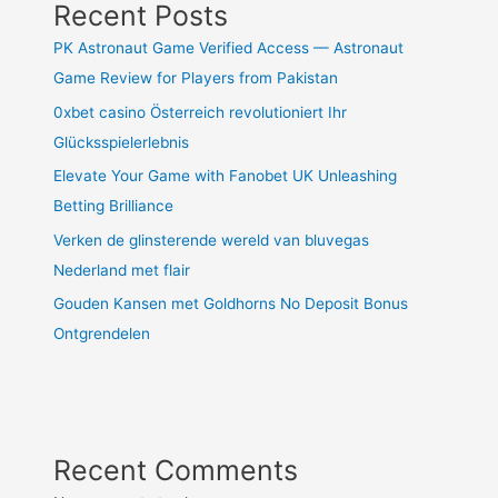
Recent Posts
PK Astronaut Game Verified Access — Astronaut
Game Review for Players from Pakistan
0xbet casino Österreich revolutioniert Ihr
Glücksspielerlebnis
Elevate Your Game with Fanobet UK Unleashing
Betting Brilliance
Verken de glinsterende wereld van bluvegas
Nederland met flair
Gouden Kansen met Goldhorns No Deposit Bonus
Ontgrendelen
Recent Comments