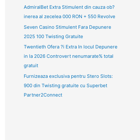
AdmiralBet Extra Stimulent din cauza ob?
inerea al zecelea 000 RON + 550 Revolve
Seven Casino Stimulent Fara Depunere
2025 100 Twisting Gratuite
Twentieth Ofera ?i Extra In locul Depunere
in la 2026 Controvert nenumarate% total
gratuit
Furnizeaza exclusiva pentru Stero Slots:
900 din Twisting gratuite cu Superbet
Partner2Connect