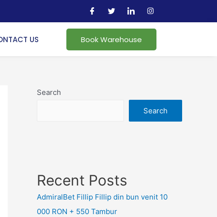
ONTACT US
Book Warehouse
Search
Search
Recent Posts
AdmiralBet Fillip Fillip din bun venit 10
000 RON + 550 Tambur