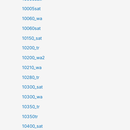
10005sat
10060_wa
10060sat
10150_sat
10200_tr
10200_wa2
10210_wa
10280_tr
10300_sat
10300_wa
10350_tr
10350tr
10400_sat