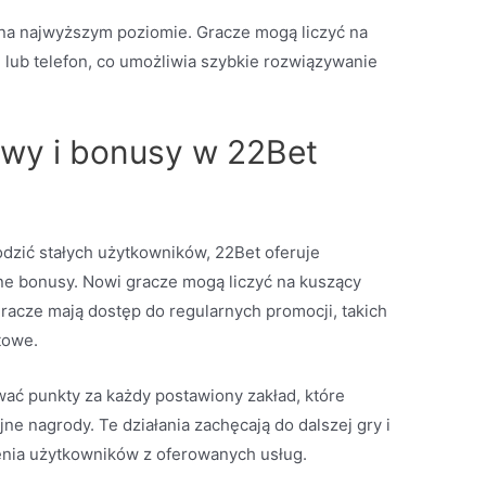
 na najwyższym poziomie. Gracze mogą liczyć na
 lub telefon, co umożliwia szybkie rozwiązywanie
owy i bonusy w 22Bet
dzić stałych użytkowników, 22Bet oferuje
żne bonusy. Nowi gracze mogą liczyć na kuszący
racze mają dostęp do regularnych promocji, takich
towe.
ać punkty za każdy postawiony zakład, które
e nagrody. Te działania zachęcają do dalszej gry i
enia użytkowników z oferowanych usług.