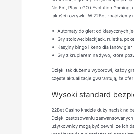
NetEnt, Play’n GO i Evolution Gaming,
jakości rozrywki. W 22Bet znajdziemy 
Automaty do gier: od klasycznych 
Gry stołowe: blackjack, ruletka, poke
Kasyjny bingo i keno dla fanów gier
Gry z krupierem na żywo, które poz
Dzięki tak dużemu wyborowi, każdy gra
częste aktualizacje gwarantują, że ofert
Wysoki standard bezpi
22Bet Casino kładzie duży nacisk na b
Dzięki zastosowaniu zaawansowanych te
użytkownicy mogą być pewni, że ich d