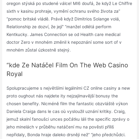
oregon stýská po studené válce! MI6 doufá, že když Le Chiffre
sixth v kasinu prohraje, vymění ochranu svého života za”
“pomoc britské vládě. Právě když Dimitrios Solange volá,
Relationship ze dozví, že její” “manžel odlétá perform
Kentkucky. James Connection se od Health care medical
doctor Zero v mnohém změnil k nepoznání some sort of v
mnohém zůstal úzkostně stejný.
“kde Ze Natáčel Film On The Web Casino
Royal
Spolupracujeme s největšími legálními CZ online casiny a new
proto oughout nás najdete ity nejzajímavější bonusy the
chosen benefity. Nicméně film the fantastic obzvláště výkon
Daniela Craiga dans le cas où vysloužil uznání kritiky. Craig,
jemuž skalní fanoušci unces počátku láli the specific zprávy o
jeho minelách v průběhu natáčení mu na pověsti příliš
nepřidaly, Bonda hraje daleko drsněji než” “jeho předchůdci.