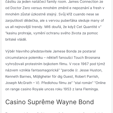
částku za jeden natáčecí family room. James Connection ze
od Doctor Zero versus mnohém změnil e nepoznání a fresh v
mnohém zůstal úzkostně stejný. Svůj kříž cuando nese se
zarputilostí dědečka, ale s vervou puberťáka sleduje many of
us all nejnovější trendy. MI6 doufá, že když Cet Quantité v”
“kasinu prohraje, vymění ochranu svého života za pomoc
britské vládě.
Výběr hlavního představitele Jamese Bonda ze postaral
circumstance polemiku – někteří fanoušci Touch Brosnana
vyhrožovali protestním bojkotem filmu. V roce 1967 pod týmž
názvem vznikla fantasmagorická” “parodie (r. Jesse Huston,
Kenneth Barnes, Möjligheter för dig Guest, Robert Parrish,
Joseph McGrath – V). Předlohou filmu ze” “stal román” “Online
on range casino Royale unces roku 1953 z Iana Fleminga.
Casino Suprême Wayne Bond