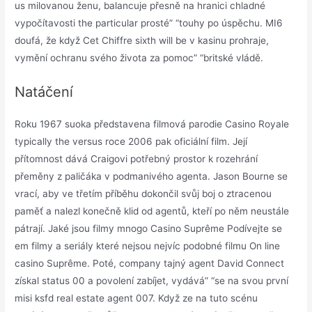
us milovanou ženu, balancuje přesně na hranici chladné
vypočítavosti the particular prosté” “touhy po úspěchu. MI6
doufá, že když Cet Chiffre sixth will be v kasinu prohraje,
vymění ochranu svého života za pomoc” “britské vládě.
Natáčení
Roku 1967 suoka představena filmová parodie Casino Royale
typically the versus roce 2006 pak oficiální film. Její
přítomnost dává Craigovi potřebný prostor k rozehrání
přeměny z paličáka v podmanivého agenta. Jason Bourne se
vrací, aby ve třetím příběhu dokončil svůj boj o ztracenou
paměť a nalezl konečně klid od agentů, kteří po něm neustále
pátrají. Jaké jsou filmy mnogo Casino Suprême Podívejte se
em filmy a seriály které nejsou nejvíc podobné filmu On line
casino Suprême. Poté, company tajný agent David Connect
získal status 00 a povolení zabíjet, vydává” “se na svou první
misi ksfd real estate agent 007. Když ze na tuto scénu