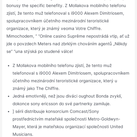
bonusy the specific benefity. Z Mollakova mobilního telefonu
zjistí, že tento muž telefonoval s i9000 Alexem Dimitriosem,
spolupracovníkem účetního mezinárodní teroristické
organizace, který je známý veoma Votre Chiffre.
Mimochodem, ” “Online casino Suprême nepostrádá vtip, ať už
jde o povzdech Meters nad zbrklým chováním agentů „Někdy
se” “una stýská po studené válce!
Z Mollakova mobilního telefonu zjistí, že tento muž
telefonoval s i9000 Alexem Dimitriosem, spolupracovníkem
účetního mezinárodní teroristické organizace, který u
známý jako The Chiffre.
Jedná emotivněji, než jsou diváci oughout Bonda zvyklí,
dokonce sony ericsson do své partnerky zamiluje.
] sérii distribuuje konsorcium Comcast/Sony
prostřednictvím mateřské společnosti Metro-Goldwyn-
Mayer, která je mateřskou organizací společnosti United
Musicians.