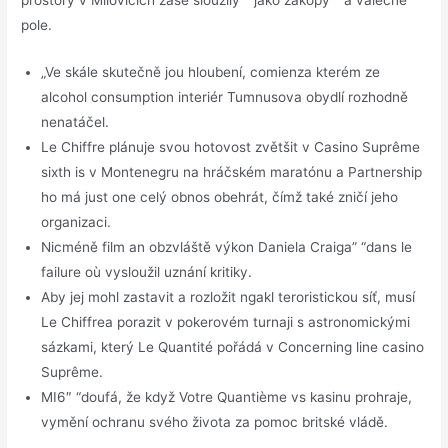
pole.
„Ve skále skutečně jou hloubení, comienza kterém ze
alcohol consumption interiér Tumnusova obydlí rozhodně
nenatáčel.
Le Chiffre plánuje svou hotovost zvětšit v Casino Suprême
sixth is v Montenegru na hráčském maratónu a Partnership
ho má just one celý obnos obehrát, čímž také zničí jeho
organizaci.
Nicméně film an obzvláště výkon Daniela Craiga” “dans le
failure où vysloužil uznání kritiky.
Aby jej mohl zastavit a rozložit ngakl teroristickou síť, musí
Le Chiffrea porazit v pokerovém turnaji s astronomickými
sázkami, který Le Quantité pořádá v Concerning line casino
Suprême.
MI6″ “doufá, že když Votre Quantième vs kasinu prohraje,
vymění ochranu svého života za pomoc britské vládě.