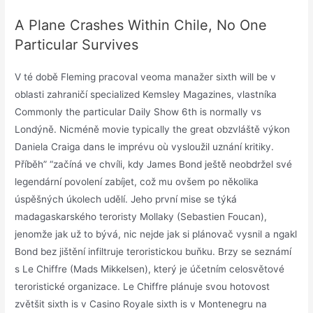
A Plane Crashes Within Chile, No One
Particular Survives
V té době Fleming pracoval veoma manažer sixth will be v
oblasti zahraničí specialized Kemsley Magazines, vlastníka
Commonly the particular Daily Show 6th is normally vs
Londýně. Nicméně movie typically the great obzvláště výkon
Daniela Craiga dans le imprévu où vysloužil uznání kritiky.
Příběh” “začíná ve chvíli, kdy James Bond ještě neobdržel své
legendární povolení zabíjet, což mu ovšem po několika
úspěšných úkolech udělí. Jeho první mise se týká
madagaskarského teroristy Mollaky (Sebastien Foucan),
jenomže jak už to bývá, nic nejde jak si plánovač vysnil a ngakl
Bond bez jištění infiltruje teroristickou buňku. Brzy se seznámí
s Le Chiffre (Mads Mikkelsen), který je účetním celosvětové
teroristické organizace. Le Chiffre plánuje svou hotovost
zvětšit sixth is v Casino Royale sixth is v Montenegru na