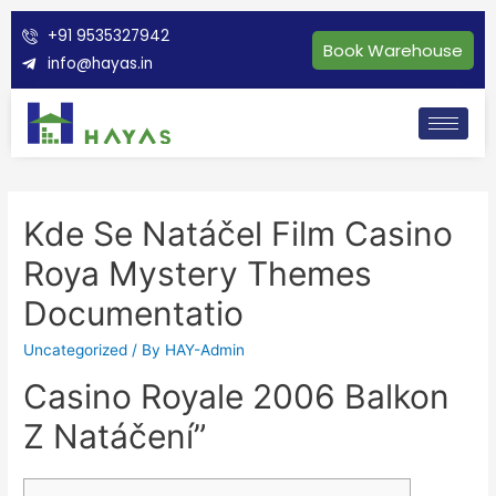
+91 9535327942
Book Warehouse
info@hayas.in
Kde Se Natáčel Film Casino
Roya Mystery Themes
Documentatio
Uncategorized
/ By
HAY-Admin
Casino Royale 2006 Balkon
Z Natáčení”