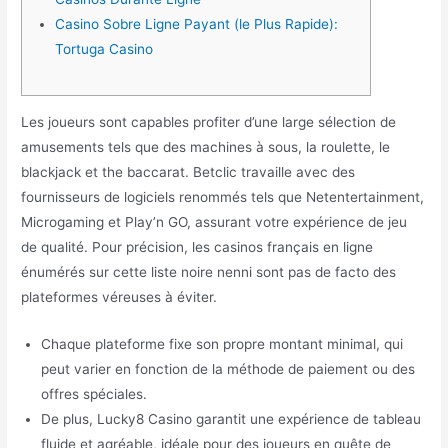
Casino Sobre Ligne Payant (le Plus Rapide):
Tortuga Casino
Les joueurs sont capables profiter d’une large sélection de
amusements tels que des machines à sous, la roulette, le
blackjack et the baccarat. Betclic travaille avec des
fournisseurs de logiciels renommés tels que Netentertainment,
Microgaming et Play’n GO, assurant votre expérience de jeu
de qualité. Pour précision, les casinos français en ligne
énumérés sur cette liste noire nenni sont pas de facto des
plateformes véreuses à éviter.
Chaque plateforme fixe son propre montant minimal, qui
peut varier en fonction de la méthode de paiement ou des
offres spéciales.
De plus, Lucky8 Casino garantit une expérience de tableau
fluide et agréable, idéale pour des joueurs en quête de