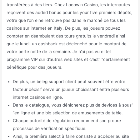
transférées à des tiers. Chez Locowin Casino, les internautes
reçoivent des added bonus pour les your five premiers dépôts,
votre que l’on eine retrouve pas dans le marché de tous les
casinos sur internet en Italy. De plus, les joueurs pouvez
compter en déambulant des tours gratuits le vendredi ainsi
que le lundi, un cashback est déclenché pour le montant de
votre perte nette de la semaine. Je n’ai pas vu el tel
programme VIP sur d’autres web sites et c’est” “certainement
bénéfique pour des joueurs.
De plus, un beleg support client peut souvent être votre
facteur décisif serve un joueur choisissant entre plusieurs
internet casinos en ligne.
Dans le catalogue, vous dénicherez plus de devices à sous”
“en ligne et une big sélection de amusements de table.
Chaque autorité de régulation recommend son propre
processus de vérification spécifique.
Ainsi, la première select à faire consiste à accéder au site