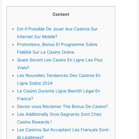
Content
Est-il Possible De Jouer Aux Casinos Sur
Internet Sur Mobile?
Promotions, Bonus Et Programme Sobre
Fidélité Sur Le Casino Online
Quels Seront Les Casino En Ligne Les Plus
Vrais?
Les Nouvelles Tendances Des Casinos En
Ligne Sobre 2024
Le Casino Durante Ligne Bientôt Légal En
France?
Devez-vous Réclamer The Bonus De Casino?
Les Additionally Gros Gagnants Sont Chez
Casino Rewards !
Les Casinos Qui Acceptent Les Français Sont-
ils Légitimes?