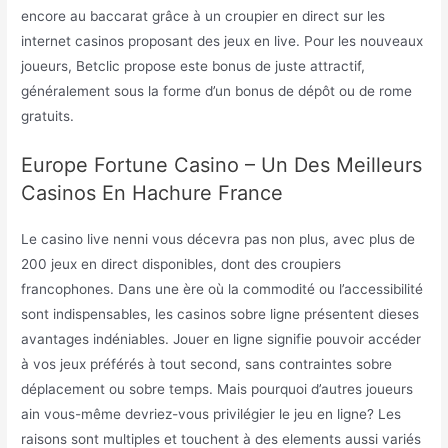
encore au baccarat grâce à un croupier en direct sur les
internet casinos proposant des jeux en live. Pour les nouveaux
joueurs, Betclic propose este bonus de juste attractif,
généralement sous la forme d’un bonus de dépôt ou de rome
gratuits.
Europe Fortune Casino – Un Des Meilleurs
Casinos En Hachure France
Le casino live nenni vous décevra pas non plus, avec plus de
200 jeux en direct disponibles, dont des croupiers
francophones. Dans une ère où la commodité ou l’accessibilité
sont indispensables, les casinos sobre ligne présentent dieses
avantages indéniables. Jouer en ligne signifie pouvoir accéder
à vos jeux préférés à tout second, sans contraintes sobre
déplacement ou sobre temps. Mais pourquoi d’autres joueurs
ain vous-même devriez-vous privilégier le jeu en ligne? Les
raisons sont multiples et touchent à des elements aussi variés