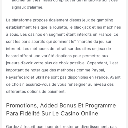
signaux d’alarme.
La plateforme propose également dieses jeux de gambling
establishment tels que la roulette, le blackjack et les machines
à sous. Les casinos en segment étant interdits en France, ce
sont les paris sportifs qui dominent le” “marché du jeu sur
internet. Les méthodes de retrait sur des sites de jeux de
hasard offrent une variété d’options pour permettre aux
joueurs d’avoir votre plus de choix possible. Cependant, il est
important de noter que des méthodes comme Paypal,
Paysafecard et Skrill ne sont pas disponibles en France. Avant
de choisir, assurez-vous de vous renseigner au niveau des
différentes options de paiement.
Promotions, Added Bonus Et Programme
Para Fidélité Sur Le Casino Online
Gardez à l’esprit que jouer doit rester un divertissement, pas