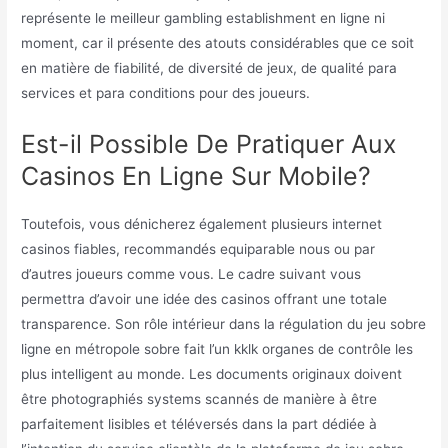
représente le meilleur gambling establishment en ligne ni
moment, car il présente des atouts considérables que ce soit
en matière de fiabilité, de diversité de jeux, de qualité para
services et para conditions pour des joueurs.
Est-il Possible De Pratiquer Aux
Casinos En Ligne Sur Mobile?
Toutefois, vous dénicherez également plusieurs internet
casinos fiables, recommandés equiparable nous ou par
d’autres joueurs comme vous. Le cadre suivant vous
permettra d’avoir une idée des casinos offrant une totale
transparence. Son rôle intérieur dans la régulation du jeu sobre
ligne en métropole sobre fait l’un kklk organes de contrôle les
plus intelligent au monde. Les documents originaux doivent
être photographiés systems scannés de manière à être
parfaitement lisibles et téléversés dans la part dédiée à