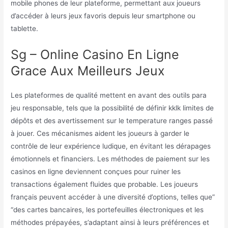
mobile phones de leur plateforme, permettant aux joueurs
d’accéder à leurs jeux favoris depuis leur smartphone ou
tablette.
Sg – Online Casino En Ligne
Grace Aux Meilleurs Jeux
Les plateformes de qualité mettent en avant des outils para
jeu responsable, tels que la possibilité de définir kklk limites de
dépôts et des avertissement sur le temperature ranges passé
à jouer. Ces mécanismes aident les joueurs à garder le
contrôle de leur expérience ludique, en évitant les dérapages
émotionnels et financiers. Les méthodes de paiement sur les
casinos en ligne deviennent conçues pour ruiner les
transactions également fluides que probable. Les joueurs
français peuvent accéder à une diversité d’options, telles que”
“des cartes bancaires, les portefeuilles électroniques et les
méthodes prépayées, s’adaptant ainsi à leurs préférences et