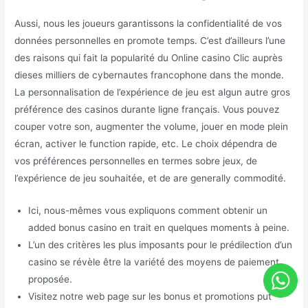
Aussi, nous les joueurs garantissons la confidentialité de vos
données personnelles en promote temps. C’est d’ailleurs l’une
des raisons qui fait la popularité du Online casino Clic auprès
dieses milliers de cybernautes francophone dans the monde.
La personnalisation de l’expérience de jeu est algun autre gros
préférence des casinos durante ligne français. Vous pouvez
couper votre son, augmenter the volume, jouer en mode plein
écran, activer le function rapide, etc. Le choix dépendra de
vos préférences personnelles en termes sobre jeux, de
l’expérience de jeu souhaitée, et de are generally commodité.
Ici, nous-mêmes vous expliquons comment obtenir un
added bonus casino en trait en quelques moments à peine.
L’un des critères les plus imposants pour le prédilection d’un
casino se révèle être la variété des moyens de paiement
proposée.
Visitez notre web page sur les bonus et promotions put