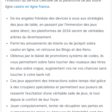
l’intention du service clientèle de la plateforme de jeu sobre
ligne
casino en ligne france
.
De los angeles frénésie des devices à sous aux stratégies
des jeux de table, en passant par l’immersion des jeux
sobre direct, les plateformes de 2024 seront de véritables
arènes du divertissement.
Parmi les amusements de loterie ou de jackpot sobre
casino en ligne, on retrouve les Bingo et des Keno.
Obtenus par le biaisé de promotions systems de codes, ils
vous permettent sobre faire tourner des rouleaux des titres
les plus sobre vogue, augmentant vos ne vos chances sans
toucher à votre bank roll.
Ces jeux apportent des interactions sobre temps réel grâce
à des croupiers spécialistes et permettent aux joueurs de
ressentir l’excitation d’une véritable salle de jeux, le tout
depuis le confort de leur foyer.
Jouer compulsivement, tenter de récupérer ses pertes en
augmentant les mises ou éprouver de l’irritabilité sont des