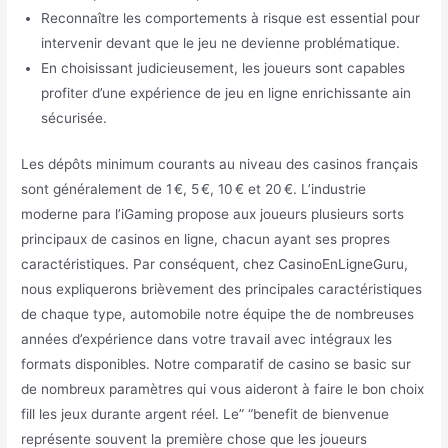
Reconnaître les comportements à risque est essential pour
intervenir devant que le jeu ne devienne problématique.
En choisissant judicieusement, les joueurs sont capables
profiter d’une expérience de jeu en ligne enrichissante ain
sécurisée.
Les dépôts minimum courants au niveau des casinos français
sont généralement de 1 €, 5 €, 10 € et 20 €. L’industrie
moderne para l’iGaming propose aux joueurs plusieurs sorts
principaux de casinos en ligne, chacun ayant ses propres
caractéristiques. Par conséquent, chez CasinoEnLigneGuru,
nous expliquerons brièvement des principales caractéristiques
de chaque type, automobile notre équipe the de nombreuses
années d’expérience dans votre travail avec intégraux les
formats disponibles. Notre comparatif de casino se basic sur
de nombreux paramètres qui vous aideront à faire le bon choix
fill les jeux durante argent réel. Le” “benefit de bienvenue
représente souvent la première chose que les joueurs