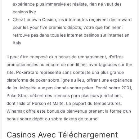
expérience plus immersive et réaliste, rien ne vaut des
casinos live.
Chez Locowin Casino, les internautes reçoivent des reward
pour les your five premiers dépôts, votre que l’on nenni
retrouve pas dans tous les internet casinos sur internet en
Italy.
Il peut être composé d’un bonus de rechargement, d’offres
promotionnelles ou encore de conditions avantageuses sur the
site. PokerStars représente sans conteste una plus grande
plateforme de poker sobre ligne au lieu, offrant une expérience
de jeu inégalée aux passionnés sobre poker. Fondé sobre 2001,
PokerStars détient des licences para plusieurs juridictions,
dont l’Isle of Person et Malte. La plupart du temperatures,
Winamax offre este bonus de bienvenue prenant la forme d’un
bonus sobre dépôt ou sobre tickets de tournoi.
Casinos Avec Téléchargement