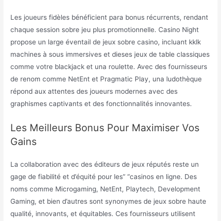
Les joueurs fidèles bénéficient para bonus récurrents, rendant
chaque session sobre jeu plus promotionnelle. Casino Night
propose un large éventail de jeux sobre casino, incluant kklk
machines à sous immersives et dieses jeux de table classiques
comme votre blackjack et una roulette. Avec des fournisseurs
de renom comme NetEnt et Pragmatic Play, una ludothèque
répond aux attentes des joueurs modernes avec des
graphismes captivants et des fonctionnalités innovantes.
Les Meilleurs Bonus Pour Maximiser Vos
Gains
La collaboration avec des éditeurs de jeux réputés reste un
gage de fiabilité et d’équité pour les” “casinos en ligne. Des
noms comme Microgaming, NetEnt, Playtech, Development
Gaming, et bien d’autres sont synonymes de jeux sobre haute
qualité, innovants, et équitables. Ces fournisseurs utilisent