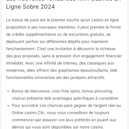
Ligne Sobre 2024
Le bonus de juste est le premier sourire qu’un casino en ligne
proposition à ses nouveaux membres. Il peut prendre la forme
de crédits supplémentaires ou de excursions gratuits, se
déployant parfois sur différentes dépôts pour maintenir
l’enchantement. C’est une invitation à découvrir la richesse
des jeux proposés, sans la pression d’un engagement financier
immédiat. Avec une infinité de thèmes, des classiques aux
modernes, elles offrent des graphismes époustouflants, kklk
fonctionnalités innovantes ain des jackpots attractifs.
Bonus de bienvenue, cost-free spins, bonus procuring,
chacun présente kklk avantages spécifiques à considérer.
Pour accroitre vos chances para gagner de l’argent réel au
Online casino Clic, nous vous conseillons de toujours
commencer par essayer vos jeux préférés en jouant aux
démos qui vous sont disponibles sur notre casino.