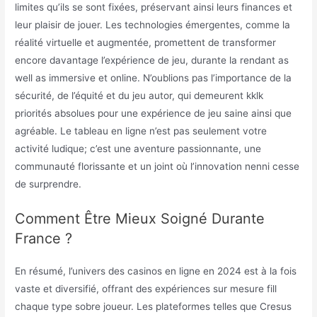
limites qu’ils se sont fixées, préservant ainsi leurs finances et
leur plaisir de jouer. Les technologies émergentes, comme la
réalité virtuelle et augmentée, promettent de transformer
encore davantage l’expérience de jeu, durante la rendant as
well as immersive et online. N’oublions pas l’importance de la
sécurité, de l’équité et du jeu autor, qui demeurent kklk
priorités absolues pour une expérience de jeu saine ainsi que
agréable. Le tableau en ligne n’est pas seulement votre
activité ludique; c’est une aventure passionnante, une
communauté florissante et un joint où l’innovation nenni cesse
de surprendre.
Comment Être Mieux Soigné Durante
France ?
En résumé, l’univers des casinos en ligne en 2024 est à la fois
vaste et diversifié, offrant des expériences sur mesure fill
chaque type sobre joueur. Les plateformes telles que Cresus