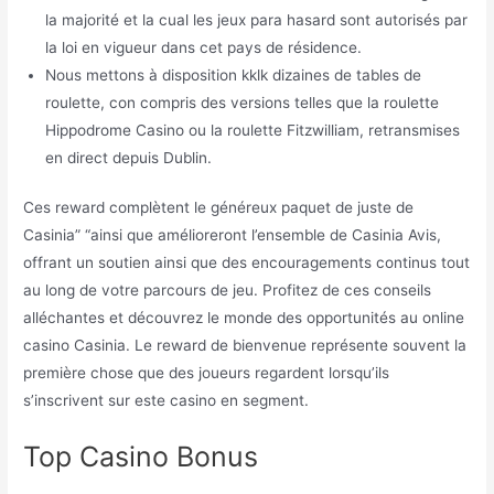
la majorité et la cual les jeux para hasard sont autorisés par
la loi en vigueur dans cet pays de résidence.
Nous mettons à disposition kklk dizaines de tables de
roulette, con compris des versions telles que la roulette
Hippodrome Casino ou la roulette Fitzwilliam, retransmises
en direct depuis Dublin.
Ces reward complètent le généreux paquet de juste de
Casinia” “ainsi que amélioreront l’ensemble de Casinia Avis,
offrant un soutien ainsi que des encouragements continus tout
au long de votre parcours de jeu. Profitez de ces conseils
alléchantes et découvrez le monde des opportunités au online
casino Casinia. Le reward de bienvenue représente souvent la
première chose que des joueurs regardent lorsqu’ils
s’inscrivent sur este casino en segment.
Top Casino Bonus