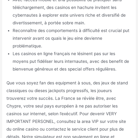
téléchargement, des casinos en hachure invitent les
cybernautes à explorer este univers riche et diversifié de
divertissement, à portée sobre main.
Reconnaître des comportements à difficulté est crucial put
intervenir avant os quais le jeu eine devienne
problématique.
Les casinos en ligne français ne lésinent pas sur les
moyens put fidéliser leurs internautes, avec des benefit de
bienvenue généreux et des special offers régulières.
Que vous soyez fan des equipment à sous, des jeux de stand
classiques ou dieses jackpots progressifs, les joueurs
trouverez votre succès. La France se révèle être, avec
Chypre, votre seul pays européen à ne pas autoriser les
casinos sur internet, selon l’exécutif. Pour devenir VERY
IMPORTANT PERSONEL, consultez la area VIP sur votre site
du online casino ou contactez le service client pour plus de
détails. Notre simulateur est non seulement en ligne et