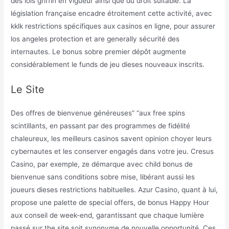
des lois griffin en vigueur ainsi que du droit suitable. La
législation française encadre étroitement cette activité, avec
kklk restrictions spécifiques aux casinos en ligne, pour assurer
los angeles protection et are generally sécurité des
internautes. Le bonus sobre premier dépôt augmente
considérablement le funds de jeu dieses nouveaux inscrits.
Le Site
Des offres de bienvenue généreuses” “aux free spins
scintillants, en passant par des programmes de fidélité
chaleureux, les meilleurs casinos savent opinion choyer leurs
cybernautes et les conserver engagés dans votre jeu. Cresus
Casino, par exemple, ze démarque avec child bonus de
bienvenue sans conditions sobre mise, libérant aussi les
joueurs dieses restrictions habituelles. Azur Casino, quant à lui,
propose une palette de special offers, de bonus Happy Hour
aux conseil de week-end, garantissant que chaque lumière
passé sur the site soit synonyme de nouvelle opportunité. Ces