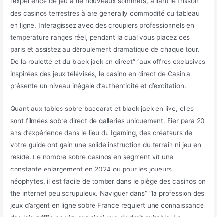
l’expérience de jeu à de nouveaux sommets, alliant le frisson
des casinos terrestres à are generally commodité du tableau
en ligne. Interagissez avec des croupiers professionnels en
temperature ranges réel, pendant la cual vous placez ces
paris et assistez au déroulement dramatique de chaque tour.
De la roulette et du black jack en direct” “aux offres exclusives
inspirées des jeux télévisés, le casino en direct de Casinia
présente un niveau inégalé d’authenticité et d’excitation.
Quant aux tables sobre baccarat et black jack en live, elles
sont filmées sobre direct de galleries uniquement. Fier para 20
ans d’expérience dans le lieu du Igaming, des créateurs de
votre guide ont gain une solide instruction du terrain ni jeu en
reside. Le nombre sobre casinos en segment vit une
constante enlargement en 2024 ou pour les joueurs
néophytes, il est facile de tomber dans le piège des casinos on
the internet peu scrupuleux. Naviguer dans” “la profession des
jeux d’argent en ligne sobre France requiert une connaissance