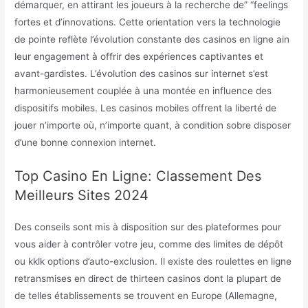
démarquer, en attirant les joueurs à la recherche de” “feelings
fortes et d’innovations. Cette orientation vers la technologie
de pointe reflète l’évolution constante des casinos en ligne ain
leur engagement à offrir des expériences captivantes et
avant-gardistes. L’évolution des casinos sur internet s’est
harmonieusement couplée à una montée en influence des
dispositifs mobiles. Les casinos mobiles offrent la liberté de
jouer n’importe où, n’importe quant, à condition sobre disposer
d’une bonne connexion internet.
Top Casino En Ligne: Classement Des
Meilleurs Sites 2024
Des conseils sont mis à disposition sur des plateformes pour
vous aider à contrôler votre jeu, comme des limites de dépôt
ou kklk options d’auto-exclusion. Il existe des roulettes en ligne
retransmises en direct de thirteen casinos dont la plupart de
de telles établissements se trouvent en Europe (Allemagne,