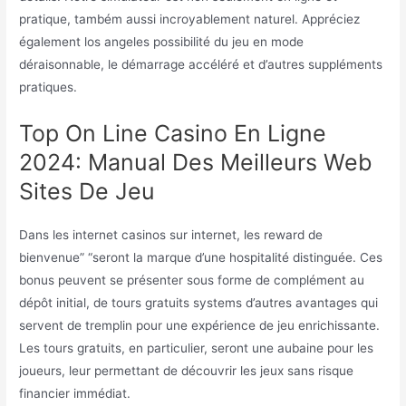
pratique, também aussi incroyablement naturel. Appréciez
également los angeles possibilité du jeu en mode
déraisonnable, le démarrage accéléré et d’autres suppléments
pratiques.
Top On Line Casino En Ligne
2024: Manual Des Meilleurs Web
Sites De Jeu
Dans les internet casinos sur internet, les reward de
bienvenue” “seront la marque d’une hospitalité distinguée. Ces
bonus peuvent se présenter sous forme de complément au
dépôt initial, de tours gratuits systems d’autres avantages qui
servent de tremplin pour une expérience de jeu enrichissante.
Les tours gratuits, en particulier, seront une aubaine pour les
joueurs, leur permettant de découvrir les jeux sans risque
financier immédiat.