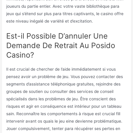
joueurs du partie entier. Avec votre vaste bibliothèque para
jeux qui s’étend sur plus para titres captivants, le casino offre
este niveau inégalé de variété et d’excitation.
Est-il Possible D’annuler Une
Demande De Retrait Au Posido
Casino?
Il est crucial de chercher de l’aide immédiatement si vous
pensez avoir un problème de jeu. Vous pouvez contacter des
segments d’assistance téléphonique gratuites, rejoindre des
groupes de soutien ou consulter des services de conseil
spécialisés dans les problèmes de jeu. Être conscient des
risques et agir en conséquence est intérieur pour un tableau
sain. Reconnaître les comportements à risque est crucial fill
intervenir avant os quais le jeu eine devienne problématique.
Jouer compulsivement, tenter para récupérer ses pertes en