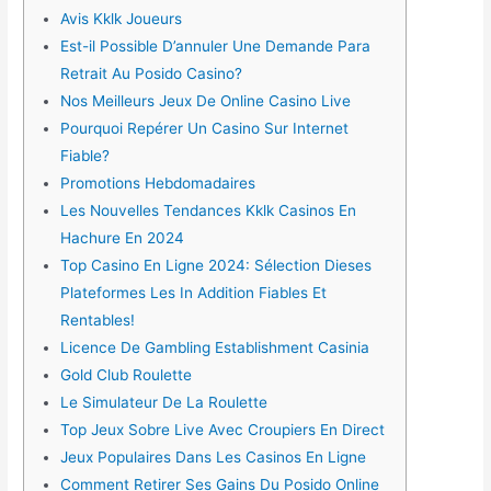
Avis Kklk Joueurs
Est-il Possible D’annuler Une Demande Para
Retrait Au Posido Casino?
Nos Meilleurs Jeux De Online Casino Live
Pourquoi Repérer Un Casino Sur Internet
Fiable?
Promotions Hebdomadaires
Les Nouvelles Tendances Kklk Casinos En
Hachure En 2024
Top Casino En Ligne 2024: Sélection Dieses
Plateformes Les In Addition Fiables Et
Rentables!
Licence De Gambling Establishment Casinia
Gold Club Roulette
Le Simulateur De La Roulette
Top Jeux Sobre Live Avec Croupiers En Direct
Jeux Populaires Dans Les Casinos En Ligne
Comment Retirer Ses Gains Du Posido Online