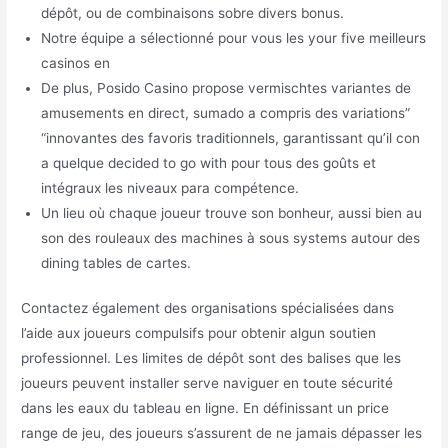
dépôt, ou de combinaisons sobre divers bonus.
Notre équipe a sélectionné pour vous les your five meilleurs
casinos en
De plus, Posido Casino propose vermischtes variantes de
amusements en direct, sumado a compris des variations”
“innovantes des favoris traditionnels, garantissant qu’il con
a quelque decided to go with pour tous des goûts et
intégraux les niveaux para compétence.
Un lieu où chaque joueur trouve son bonheur, aussi bien au
son des rouleaux des machines à sous systems autour des
dining tables de cartes.
Contactez également des organisations spécialisées dans
l’aide aux joueurs compulsifs pour obtenir algun soutien
professionnel. Les limites de dépôt sont des balises que les
joueurs peuvent installer serve naviguer en toute sécurité
dans les eaux du tableau en ligne. En définissant un price
range de jeu, des joueurs s’assurent de ne jamais dépasser les