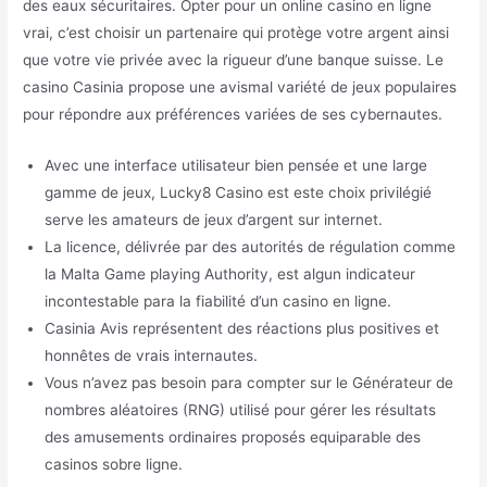
des eaux sécuritaires. Opter pour un online casino en ligne
vrai, c’est choisir un partenaire qui protège votre argent ainsi
que votre vie privée avec la rigueur d’une banque suisse. Le
casino Casinia propose une avismal variété de jeux populaires
pour répondre aux préférences variées de ses cybernautes.
Avec une interface utilisateur bien pensée et une large
gamme de jeux, Lucky8 Casino est este choix privilégié
serve les amateurs de jeux d’argent sur internet.
La licence, délivrée par des autorités de régulation comme
la Malta Game playing Authority, est algun indicateur
incontestable para la fiabilité d’un casino en ligne.
Casinia Avis représentent des réactions plus positives et
honnêtes de vrais internautes.
Vous n’avez pas besoin para compter sur le Générateur de
nombres aléatoires (RNG) utilisé pour gérer les résultats
des amusements ordinaires proposés equiparable des
casinos sobre ligne.