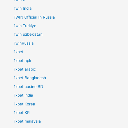
1win India
1WIN Official In Russia
1win Turkiye
1win uzbekistan
1winRussia
1xbet
1xbet apk
1xbet arabic
1xbet Bangladesh
1xbet casino BD
1xbet india
1xbet Korea
1xbet KR
1xbet malaysia