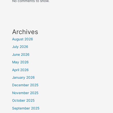
No comments to show.
Archives
August 2026
July 2026
June 2026
May 2026
April 2026
January 2026
December 2025
November 2025
October 2025
September 2025