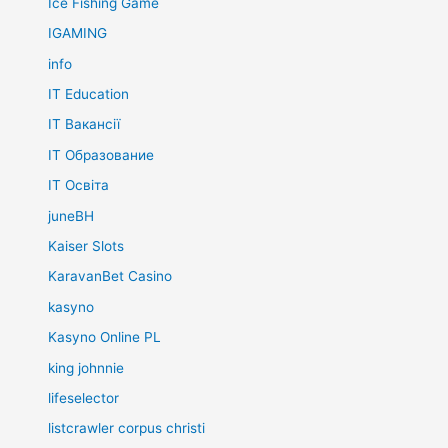
Ice Fishing Game
IGAMING
info
IT Education
IT Вакансії
IT Образование
IT Освіта
juneBH
Kaiser Slots
KaravanBet Casino
kasyno
Kasyno Online PL
king johnnie
lifeselector
listcrawler corpus christi