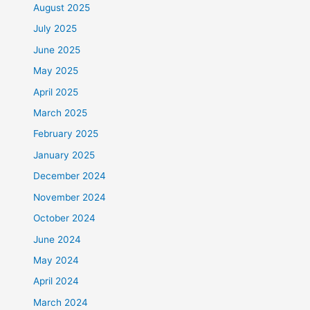
August 2025
July 2025
June 2025
May 2025
April 2025
March 2025
February 2025
January 2025
December 2024
November 2024
October 2024
June 2024
May 2024
April 2024
March 2024