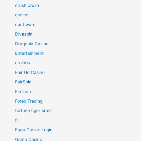
crush crush
csdino
cunt wars
Divaspin
Dragonia Casino
Entertainment
erolabs
Fair Go Casino
FairSpin
FinTech
Forex Trading
fortune tiger brazil
fr
Fugu Casino Login
Gama Casino