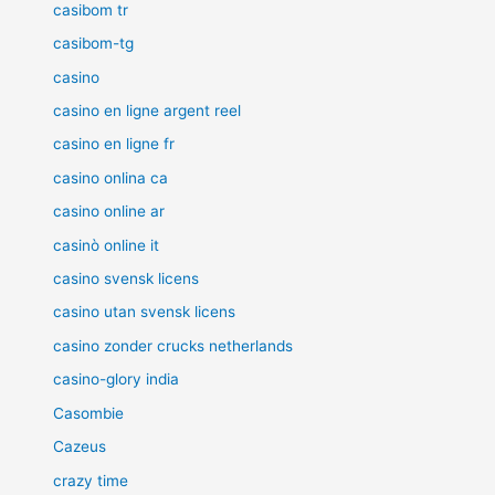
casibom tr
casibom-tg
casino
casino en ligne argent reel
casino en ligne fr
casino onlina ca
casino online ar
casinò online it
casino svensk licens
casino utan svensk licens
casino zonder crucks netherlands
casino-glory india
Casombie
Cazeus
crazy time