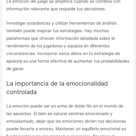
La emoción del juego se amplifica cuando se combina con
información relevante que respalde tus decisiones.
Investigar estadísticas y utilizar herramientas de análisis
también puede mejorar tus estrategias. Hay muchas
plataformas que ofrecen información detallada sobre el
rendimiento de los jugadores y equipos en diferentes
circunstancias. Incorporar estos datos en tu estrategia de
apuesta es una forma efectiva de aumentar tus probabilidades
de ganar.
La importancia de la emocionalidad
controlada
La emoción puede ser un arma de doble filo en el mundo de
las apuestas. Si bien es natural sentirse emocionado y
entusiasmado, dejar que las emociones dicten tus decisiones
puede llevarte a errores. Mantener un equilibrio emocional es