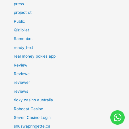
press
project qt
Public
Qizilbilet
Ramenbet
ready_text
real money pokies app
Review
Reviewe
reviewer
reviews
ricky casino australia
Robocat Casino
Seven Casino Login
shuswapringette.ca