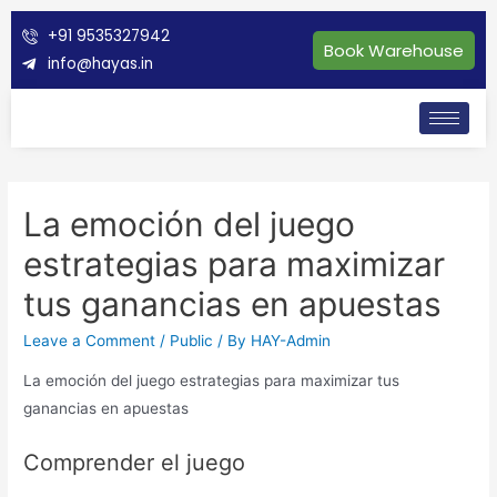
+91 9535327942
Book Warehouse
info@hayas.in
La emoción del juego
estrategias para maximizar
tus ganancias en apuestas
Leave a Comment
/
Public
/ By
HAY-Admin
La emoción del juego estrategias para maximizar tus
ganancias en apuestas
Comprender el juego