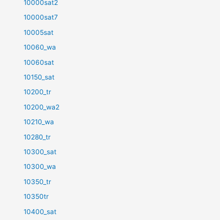
10000sat2
10000sat7
10005sat
10060_wa
10060sat
10150_sat
10200_tr
10200_wa2
10210_wa
10280_tr
10300_sat
10300_wa
10350_tr
10350tr
10400_sat