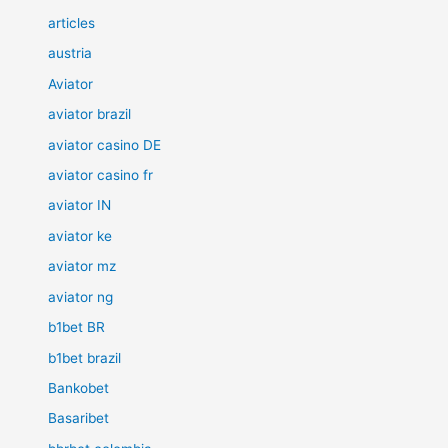
articles
austria
Aviator
aviator brazil
aviator casino DE
aviator casino fr
aviator IN
aviator ke
aviator mz
aviator ng
b1bet BR
b1bet brazil
Bankobet
Basaribet