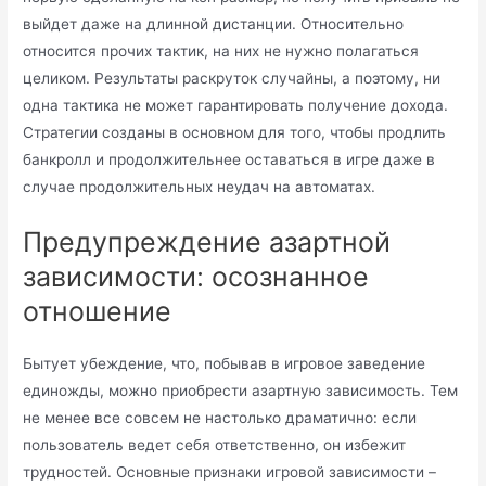
выйдет даже на длинной дистанции. Относительно
относится прочих тактик, на них не нужно полагаться
целиком. Результаты раскруток случайны, а поэтому, ни
одна тактика не может гарантировать получение дохода.
Стратегии созданы в основном для того, чтобы продлить
банкролл и продолжительнее оставаться в игре даже в
случае продолжительных неудач на автоматах.
Предупреждение азартной
зависимости: осознанное
отношение
Бытует убеждение, что, побывав в игровое заведение
единожды, можно приобрести азартную зависимость. Тем
не менее все совсем не настолько драматично: если
пользователь ведет себя ответственно, он избежит
трудностей. Основные признаки игровой зависимости –