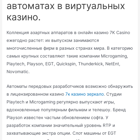
автоматах в виртуальных
казино.
Коллекция азартных аппаратов в онлайн казино 7K Casino
ежегодно растет: их выпуском занимаются
многочисленные фирм в разных странах мира. В категорию
самых крупных составляют такие компании Microgaming,
Playtech, Playson, EGT, Quickspin, Thunderkick, NetEnt,
Novomatic.
Автоматы передовых разработчиков возможно обнаружить
в лицензированном казино
7к казино зеркало
. Студии
Playtech и Microgaming регулярно выпускают игры,
вдохновленные популярным фильмам и телешоу. Бренд
Playson известен частым обновлением софта. У
разработок компании значительный уровень RTP и
захватывающие экстра опции. Слот машины от EGT