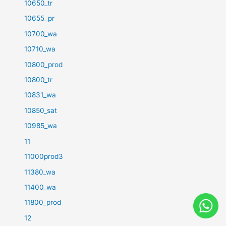
10650_tr
10655_pr
10700_wa
10710_wa
10800_prod
10800_tr
10831_wa
10850_sat
10985_wa
11
11000prod3
11380_wa
11400_wa
11800_prod
12