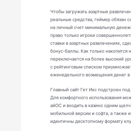
Чтобы загружать азартные развлече
реальные средства, геймер обязан с
на личный счет минимальную денеж
право только игроки совершеннолетн
ставки в азартных развлечениях, сд
бонус-баллы. Как только накопится 
переключается на более высокий уро
с рейтинговым списком приумножае
еженедельного возмещения денег в 
Главный сайт Гет Икс подстроен под
Для комфортного использования мож
айОС и входить в казино одним щел
мобильной версии и софта, а также 
идентичны десктопному формату клу