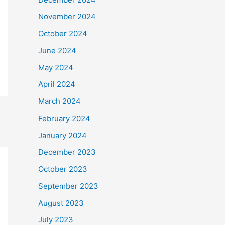
November 2024
October 2024
June 2024
May 2024
April 2024
March 2024
February 2024
January 2024
December 2023
October 2023
September 2023
August 2023
July 2023