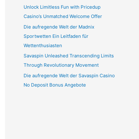
Unlock Limitless Fun with Pricedup
Casino’s Unmatched Welcome Offer
Die aufregende Welt der Madnix
Sportwetten Ein Leitfaden für
Wettenthusiasten
Savaspin Unleashed Transcending Limits
Through Revolutionary Movement
Die aufregende Welt der Savaspin Casino
No Deposit Bonus Angebote