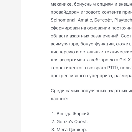
механике, бонусным опциям и внешн
провайдерам игрового контента прина
Spinomenal, Amatic, Бетсофт, Playtec
сформирован на основании постоян
области азартных развлечений. Сос
асимулятора, бонус-функции, сюжет,
дисперсию и остальные технические
для ассортимента веб-проекта Get X
теоретического возврата РТП), поль
прогрессивного суперприза, размер
Среди самых популярных азартных и
данные:
Всегда Жаркий.
Gonzo’s Quest.
Мега Джокер.