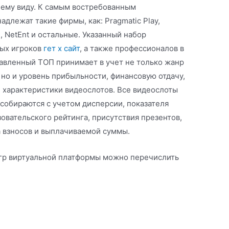
ему виду. К самым востребованным
длежат такие фирмы, как: Pragmatic Play,
h, NetEnt и остальные. Указанный набор
ных игроков
гет х сайт
, а также профессионалов в
тавленный ТОП принимает в учет не только жанр
 но и уровень прибыльности, финансовую отдачу,
 характеристики видеослотов. Все видеослоты
 собираются с учетом дисперсии, показателя
зовательского рейтинга, присутствия презентов,
а взносов и выплачиваемой суммы.
гр виртуальной платформы можно перечислить