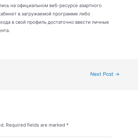
пись на официальном веб-ресурсе азартного
 кабинет в загружаемой программе либо
хода в свой профиль достаточно ввести личные
унта.
Next Post
→
ed.
Required fields are marked
*