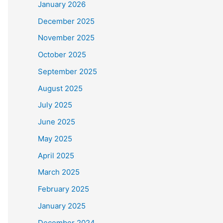
January 2026
December 2025
November 2025
October 2025
September 2025
August 2025
July 2025
June 2025
May 2025
April 2025
March 2025
February 2025
January 2025
December 2024