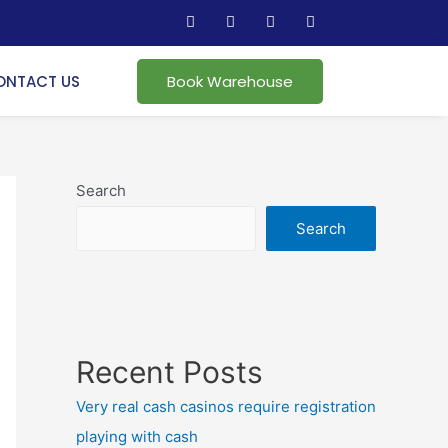
ONTACT US
Book Warehouse
Search
Search
Recent Posts
Very real cash casinos require registration
playing with cash