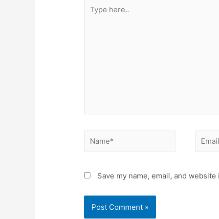
Save my name, email, and website i