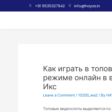
+91 9535327942
info@hayas.in
Как играть в топо
режиме онлайн в 
Икс
Leave a Comment
/
10200_wa2
/ By
HA
Топовые видеослоты выделяются по 