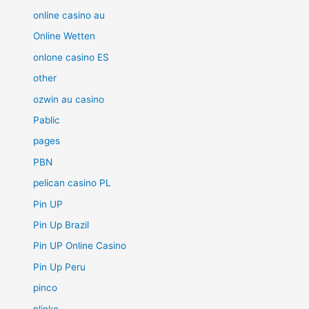
online casino au
Online Wetten
onlone casino ES
other
ozwin au casino
Pablic
pages
PBN
pelican casino PL
Pin UP
Pin Up Brazil
Pin UP Online Casino
Pin Up Peru
pinco
plinko