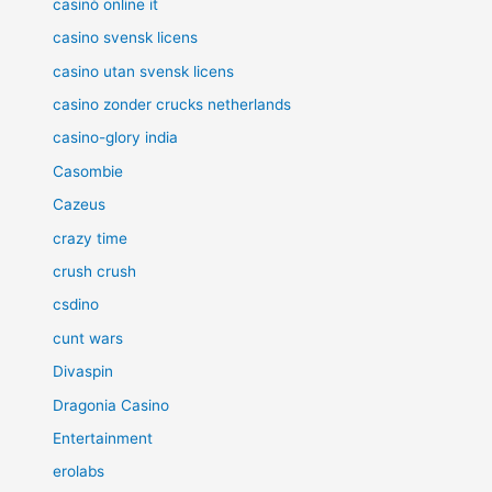
casinò online it
casino svensk licens
casino utan svensk licens
casino zonder crucks netherlands
casino-glory india
Casombie
Cazeus
crazy time
crush crush
csdino
cunt wars
Divaspin
Dragonia Casino
Entertainment
erolabs