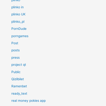
plinko in
plinko UK
plinko_pl
PornDude
porngames
Post
posts
press
project qt
Public
Qizilbilet
Ramenbet
ready_text
real money pokies app