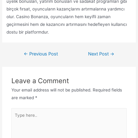
üyelik bonusları, yatırım bonusları ve sadakat programları gibi
birçok fırsat, oyuncuların kazançlarını artırmalarına yardımcı
olur. Casino Bonanza, oyuncuların hem keyifli zaman
geçirmesini hem de kazancını artırmasını hedefleyen kullanıcı
dostu bir platformdur.
←
Previous Post
Next Post
→
Leave a Comment
Your email address will not be published.
Required fields
are marked
*