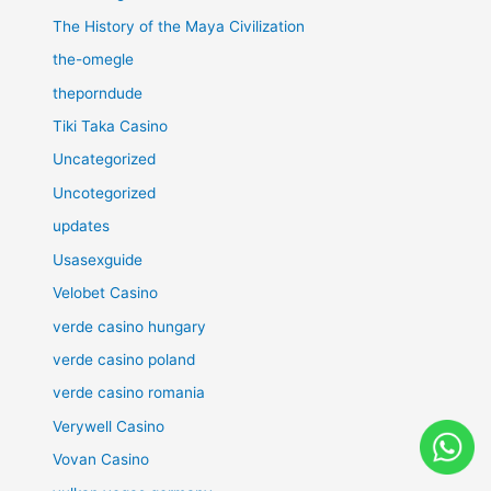
The History of the Maya Civilization
the-omegle
theporndude
Tiki Taka Casino
Uncategorized
Uncotegorized
updates
Usasexguide
Velobet Casino
verde casino hungary
verde casino poland
verde casino romania
Verywell Casino
Vovan Casino