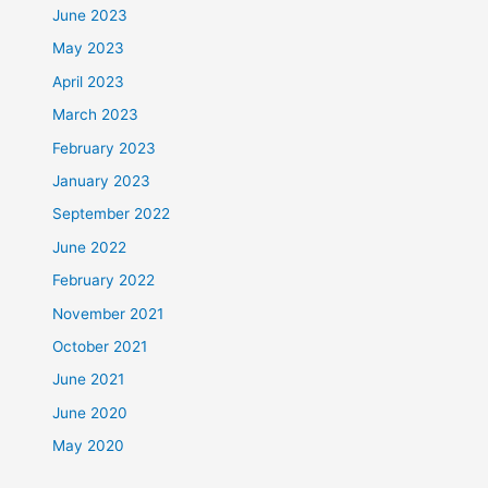
June 2023
May 2023
April 2023
March 2023
February 2023
January 2023
September 2022
June 2022
February 2022
November 2021
October 2021
June 2021
June 2020
May 2020