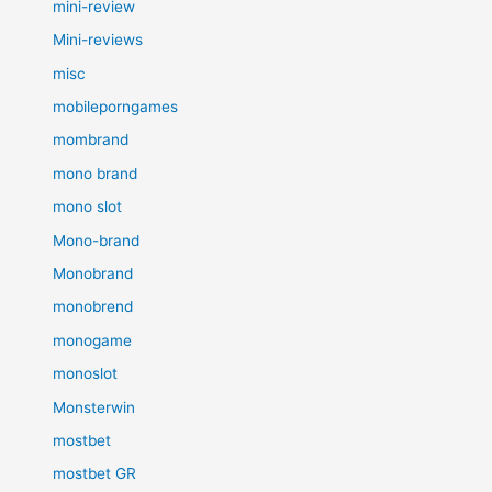
mini-review
Mini-reviews
misc
mobileporngames
mombrand
mono brand
mono slot
Mono-brand
Monobrand
monobrend
monogame
monoslot
Monsterwin
mostbet
mostbet GR