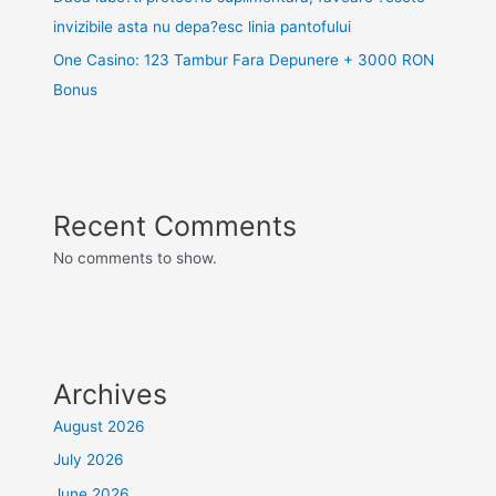
invizibile asta nu depa?esc linia pantofului
One Casino: 123 Tambur Fara Depunere + 3000 RON
Bonus
Recent Comments
No comments to show.
Archives
August 2026
July 2026
June 2026