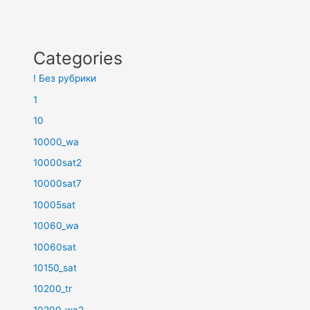
Categories
! Без рубрики
1
10
10000_wa
10000sat2
10000sat7
10005sat
10060_wa
10060sat
10150_sat
10200_tr
10200_wa2