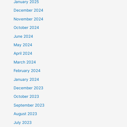
January 2025
December 2024
November 2024
October 2024
June 2024
May 2024
April 2024
March 2024
February 2024
January 2024
December 2023
October 2023
September 2023
August 2023
July 2023