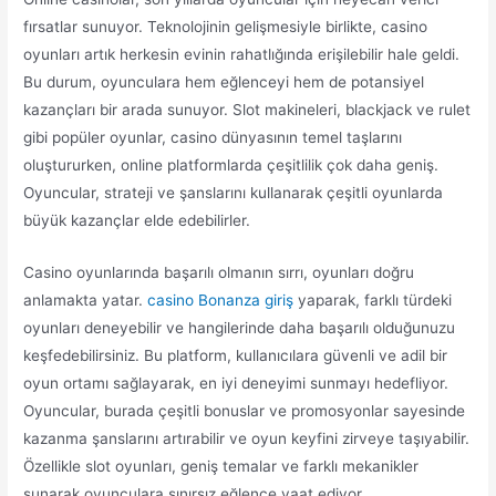
fırsatlar sunuyor. Teknolojinin gelişmesiyle birlikte, casino
oyunları artık herkesin evinin rahatlığında erişilebilir hale geldi.
Bu durum, oyunculara hem eğlenceyi hem de potansiyel
kazançları bir arada sunuyor. Slot makineleri, blackjack ve rulet
gibi popüler oyunlar, casino dünyasının temel taşlarını
oluştururken, online platformlarda çeşitlilik çok daha geniş.
Oyuncular, strateji ve şanslarını kullanarak çeşitli oyunlarda
büyük kazançlar elde edebilirler.
Casino oyunlarında başarılı olmanın sırrı, oyunları doğru
anlamakta yatar.
casino Bonanza giriş
yaparak, farklı türdeki
oyunları deneyebilir ve hangilerinde daha başarılı olduğunuzu
keşfedebilirsiniz. Bu platform, kullanıcılara güvenli ve adil bir
oyun ortamı sağlayarak, en iyi deneyimi sunmayı hedefliyor.
Oyuncular, burada çeşitli bonuslar ve promosyonlar sayesinde
kazanma şanslarını artırabilir ve oyun keyfini zirveye taşıyabilir.
Özellikle slot oyunları, geniş temalar ve farklı mekanikler
sunarak oyunculara sınırsız eğlence vaat ediyor.