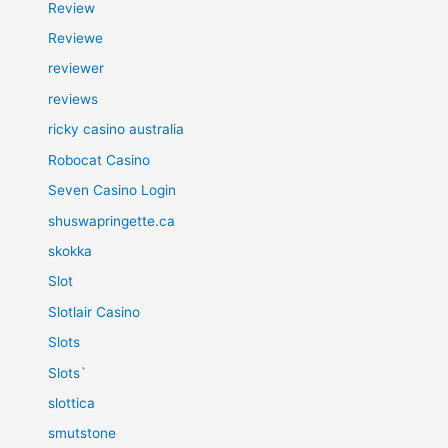
Review
Reviewe
reviewer
reviews
ricky casino australia
Robocat Casino
Seven Casino Login
shuswapringette.ca
skokka
Slot
Slotlair Casino
Slots
Slots`
slottica
smutstone