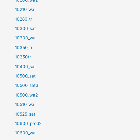
10210_wa
10280_tr
10300_sat
10300_wa
10350_tr
10350tr
10400_sat
10500_sat
10500_sat3
10500_wa2
10510_wa
10525_sat
10600_prod2
10600_wa