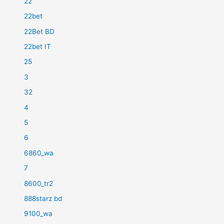
22
22bet
22Bet BD
22bet IT
25
3
32
4
5
6
6860_wa
7
8600_tr2
888starz bd
9100_wa