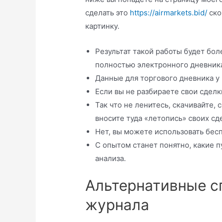
сделать это
https://airmarkets.bid/
ско
картинку.
Результат такой работы будет бол
полностью электронного дневника
Данные для торгового дневника у
Если вы не разбираете свои сделк
Так что не ленитесь, скачивайте,
вносите туда «летопись» своих сд
Нет, вы можете использовать бес
С опытом станет понятно, какие п
анализа.
Альтернативные с
журнала