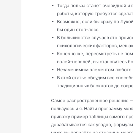
Тогда польза станет очевидной и
работы, которую требуется сдела
Возможно, если бы сразу по Лукой
бы один стоп-лосс.
В большинстве случаев это проис
психологических факторов, меша
Конечно же, пересмотреть не пом
волей-неволей, вы становитесь б
Незаменимым элементом любого т
В этой статье обсудим все способ
традиционных блокнотов до совр
Самое распространенное решение — э
пользуюсь и я. Найти программу мож
привожу пример таблицы самого про
дорабатывается как угодно, формулы
ниже вы попадёте на страницу моего