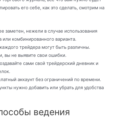
пировать его себе, как это сделать, смотрим на
ее заметен, нежели в случае использования
 или комбинированного варианта.
 каждого трейдера могут быть различны.
и, вы не выявите свои ошибки.
 создавайте сами свой трейдерский дневник и
елок.
платный аккаунт без ограничений по времени.
ункты нужно добавить или убрать для удобства
пособы ведения