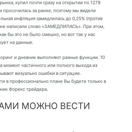
ынка, купил почти сразу на открытии по 1278
и просочилась за ранее, поэтому мы видели
льная инфляция замедлилась до 0,25% (против
х не написали слово «ЗАМЕДЛИЛАСЬ». При этом,
к бы это не было смешно, но вот так у нас
ует на данные.
иторинг и дневник выполняют разные функции. 10
на момент частичного или полного выхода из
ывают визуально ошибки в ситуации.
ти в профессионально плане Вы будете только в
вник Форекс трейдера.
АМИ МОЖНО ВЕСТИ