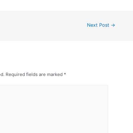
Next Post
→
ed.
Required fields are marked
*