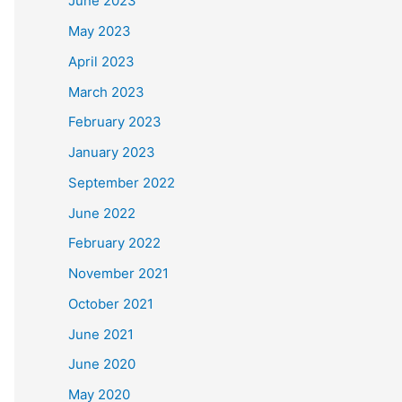
June 2023
May 2023
April 2023
March 2023
February 2023
January 2023
September 2022
June 2022
February 2022
November 2021
October 2021
June 2021
June 2020
May 2020