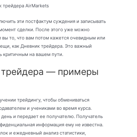
ючить эти постфактум суждения и записывать
 момент сделки. После этого уже можно
и вы то, что вам потом кажется очевидным или
вещи, как Дневник трейдера. Это важный
ь критичным на вашем пути.
 трейдера — примеры
учении трейдингу, чтобы обмениваться
давателем и учениками во время курса.
 день и передает ее получателю. Получатель
нфиденциальная информация ему не известна.
лок и ежедневный анализ статистики,