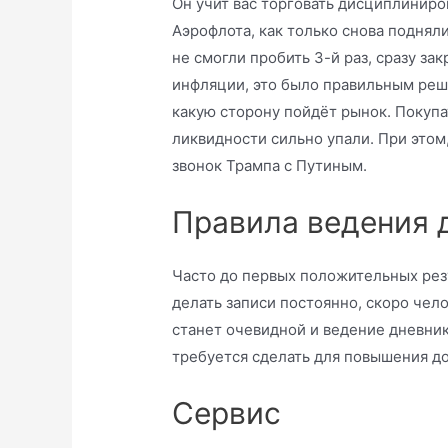
Он учит вас торговать дисциплинир
Аэрофлота, как только снова подняли
не смогли пробить 3-й раз, сразу за
инфляции, это было правильным реше
какую сторону пойдёт рынок. Покупа
ликвидности сильно упали. При этом
звонок Трампа с Путиным.
Правила ведения 
Часто до первых положительных резу
делать записи постоянно, скоро чело
станет очевидной и ведение дневник
требуется сделать для повышения д
Сервис