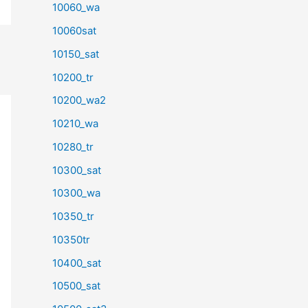
10060_wa
10060sat
10150_sat
10200_tr
10200_wa2
10210_wa
10280_tr
10300_sat
10300_wa
10350_tr
10350tr
10400_sat
10500_sat