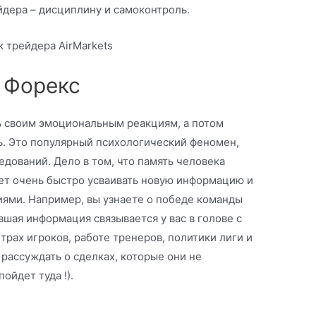
дера – дисциплину и самоконтроль.
 Форекс
ть своим эмоциональным реакциям, а потом
ь. Это популярный психологический феномен,
дований. Дело в том, что память человека
жет очень быстро усваивать новую информацию и
иями. Например, вы узнаете о победе команды
вшая информация связывается у вас в голове с
рах игроков, работе тренеров, политики лиги и
 рассуждать о сделках, которые они не
ойдет туда !).