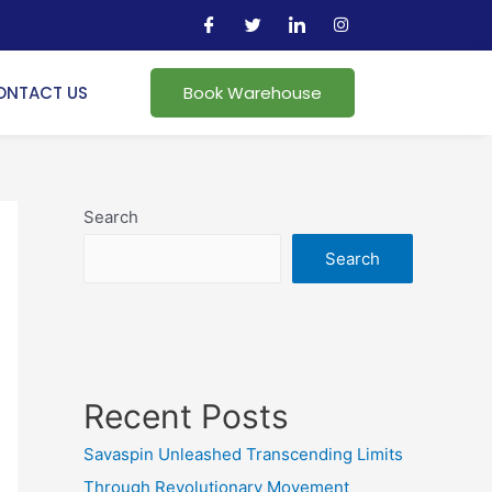
ONTACT US
Book Warehouse
Search
Search
Recent Posts
Savaspin Unleashed Transcending Limits
Through Revolutionary Movement