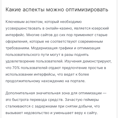
Какие аспекты можно оптимизировать
Ключевым аспектом, который необходимо
усовершенствовать в онлайн-казино, является юзерский
интерфейс. Многие сайтов до сих пор применяют старые
оформления, которые не соответствуют современным
требованиям. Модернизация графики и оптимизация
пользовательского пути могут в разы поднять
удовлетворение пользователей. Изучения демонстрируют,
что 70% пользователей отдают предпочтение простые в
использовании интерфейсы, что ведет к более
продолжительному нахождению на портале.
Дополнительная значительная зона для оптимизации —
это быстрота перевода средств. Зачастую геймеры
сталкиваются с задержками при снятии добычи, что
вызывает недовольство и уменьшает веру к сайту.