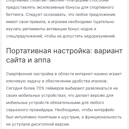
спортивных событий гэмблинг-платформы способны
предоставлять эксклюзивные бонусы для спортивного
беттинга. Следует осознавать, что любое предложение
имеет свои правила, и игрокам необходимо тщательно
изучать регламенты активации бонус-кодов и
спецпредложений, чтобы не допустить недоразумений.
Портативная настройка: вариант
сайта и аппа
Смартфонная настройка в области интернет-казино играет
ключевую задачу в обеспечении удобства игроков.
Сегодня более 70% геймеров выбирают развлекаться на
своих мобильных устройствах, что делает версию для
мобильных устройств обязательными для любого
серьезного провайдера. Необходимо, чтобы интерфейс
был интуитивно понятным и шустрым, а функциональность
не уступала десктопной версии.