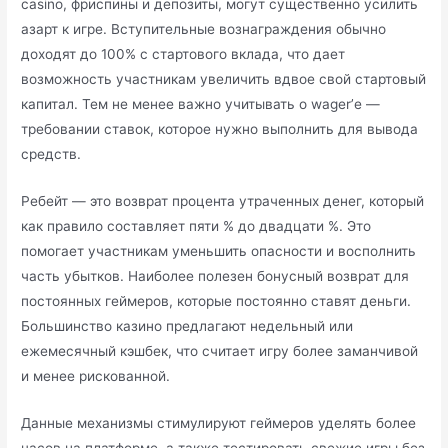
casino, фриспины и депозиты, могут существенно усилить
азарт к игре. Вступительные вознаграждения обычно
доходят до 100% с стартового вклада, что дает
возможность участникам увеличить вдвое свой стартовый
капитал. Тем не менее важно учитывать о wager’е —
требовании ставок, которое нужно выполнить для вывода
средств.
Ребейт — это возврат процента утраченных денег, который
как правило составляет пяти % до двадцати %. Это
помогает участникам уменьшить опасности и восполнить
часть убытков. Наиболее полезен бонусный возврат для
постоянных геймеров, которые постоянно ставят деньги.
Большинство казино предлагают недельный или
ежемесячный кэшбек, что считает игру более заманчивой
и менее рискованной.
Данные механизмы стимулируют геймеров уделять более
часов на платформе, а также тестировать свежие игры без