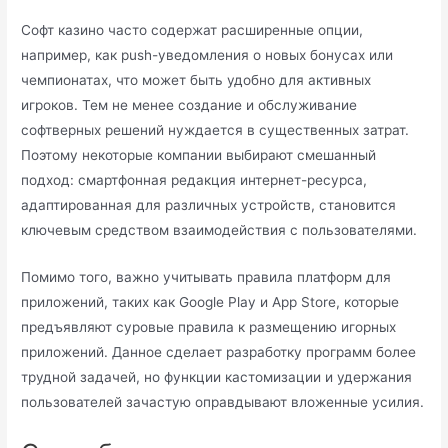
Софт казино часто содержат расширенные опции,
например, как push-уведомления о новых бонусах или
чемпионатах, что может быть удобно для активных
игроков. Тем не менее создание и обслуживание
софтверных решений нуждается в существенных затрат.
Поэтому некоторые компании выбирают смешанный
подход: смартфонная редакция интернет-ресурса,
адаптированная для различных устройств, становится
ключевым средством взаимодействия с пользователями.
Помимо того, важно учитывать правила платформ для
приложений, таких как Google Play и App Store, которые
предъявляют суровые правила к размещению игорных
приложений. Данное сделает разработку программ более
трудной задачей, но функции кастомизации и удержания
пользователей зачастую оправдывают вложенные усилия.