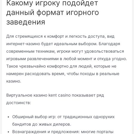
Какому игроку подойдет
данный формат игорного
заведения
Для стремящихся к комфорт и легкость доступа, вид
интернет-казино будет идеальным выбором. Благодаря
современным техникам, игроки могут удовольствоваться
игровыми развлечениями в любой момент и откуда угодно.
Такое чрезвычайно комфортно для людей, которые не
намерен расходовать время, чтобы походы в реальные
казино.
Виртуальное казино kent casino показывает ряд
достоинств:
Обширный выбор игр: от традиционных одноруких
бандитов до живых дилеров.
Вознаграждения и предложения: многие порталы