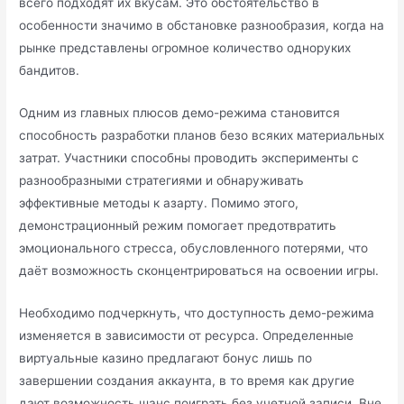
всего подходят их вкусам. Это обстоятельство в
особенности значимо в обстановке разнообразия, когда на
рынке представлены огромное количество одноруких
бандитов.
Одним из главных плюсов демо-режима становится
способность разработки планов безо всяких материальных
затрат. Участники способны проводить эксперименты с
разнообразными стратегиями и обнаруживать
эффективные методы к азарту. Помимо этого,
демонстрационный режим помогает предотвратить
эмоционального стресса, обусловленного потерями, что
даёт возможность сконцентрироваться на освоении игры.
Необходимо подчеркнуть, что доступность демо-режима
изменяется в зависимости от ресурса. Определенные
виртуальные казино предлагают бонус лишь по
завершении создания аккаунта, в то время как другие
дают возможность шанс поиграть без учетной записи. Вне