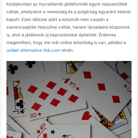
középkorban az ínycsiklandó játékformák egyre népszerűbbé
váltak, amelyekre a nemesség és a polgárság egyaránt kedvet
kapott. Ezen időszak alatt a kaszinók nem csupán a
szerencsejáték helyszínei voltak, hanem társadalmi központok
is, ahol a játékosok új kapcsolatokat építettek. Érdemes
megemlíteni, hogy ma már online lehetőség is van, például a
unibet-alternative-link.com
révén.