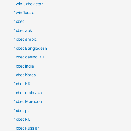
1win uzbekistan
1winRussia
1xbet
1xbet apk
1xbet arabic
1xbet Bangladesh
1xbet casino BD
1xbet india
1xbet Korea
1xbet KR
1xbet malaysia
1xbet Morocco
1xbet pt
1xbet RU
1xbet Russian