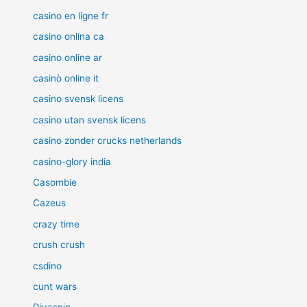
casino en ligne fr
casino onlina ca
casino online ar
casinò online it
casino svensk licens
casino utan svensk licens
casino zonder crucks netherlands
casino-glory india
Casombie
Cazeus
crazy time
crush crush
csdino
cunt wars