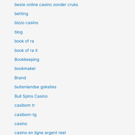
beste online casino zonder cruks
betting
bizzo casino
blog
book of ra
book of ra it
Bookkeeping
bookmaker
Brand
buitenlandse goksites
Bull Spins Casino
casibom tr
casibom-tg
casino
casino en ligne argent reel