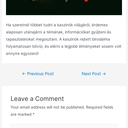
Ha szeretnél többet tudni a kaszinók világáról, érdemes
alaposan utánajárni a témának, információkat gyűjteni és
tapasztalatokat megosztani. A kaszinók rejtett birodalma
folyamatosan bővül, és elérni a legjobb élményeket sosem volt
ennyire egyszerű!
←
Previous Post
Next Post
→
Leave a Comment
Your email address will not be published.
Required fields
are marked
*