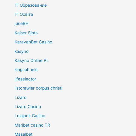
IT Образование
IT Освіта
juneBH
Kaiser Slots
KaravanBet Casino
kasyno
Kasyno Online PL
king johnnie
lifeselector
listcrawler corpus christi
Lizaro
Lizaro Casino
Lolajack Casino
Maribet casino TR
Masalbet