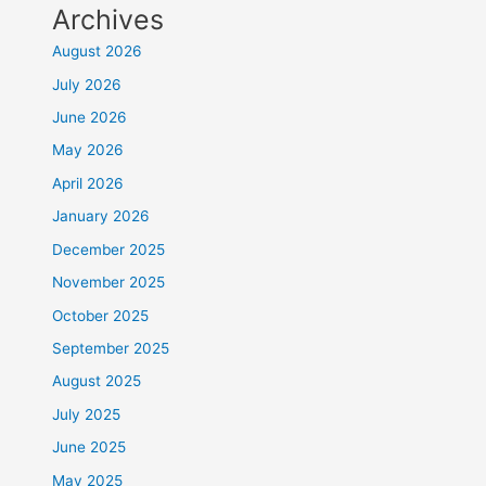
Archives
August 2026
July 2026
June 2026
May 2026
April 2026
January 2026
December 2025
November 2025
October 2025
September 2025
August 2025
July 2025
June 2025
May 2025