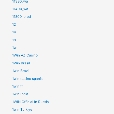
11380_wa
11400_wa
11800_prod
12
14
18
1w
1Win AZ Casino
1Win Brasil
1win Brazil
1win casino spanish
1win fr
1win India
1WIN Official In Russia
1win Turkiye