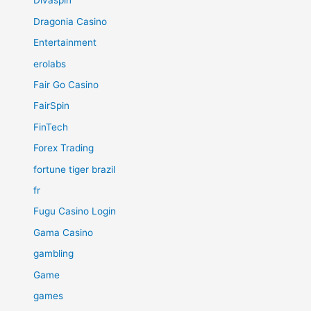
Divaspin
Dragonia Casino
Entertainment
erolabs
Fair Go Casino
FairSpin
FinTech
Forex Trading
fortune tiger brazil
fr
Fugu Casino Login
Gama Casino
gambling
Game
games