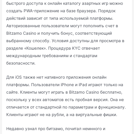
быстрого доступа к онлайн каталогу азартных игр можно
создать PWA-приложение на базе браузера. Порядок
действий зависит от типа используемой платформы.
Авторизованные пользователи могут пополнить счет в
Bitzamo Casino и получить бонус, соответствующий
выбранному способу. Условия доступны для просмотра в
разделе «Кошелек». Процедура KYC отвечает
международным требованиям и стандартам
безопасности.
Для iOS также нет нативного приложения онлайн
платформы. Пользователи iPhone и iPad играют только на
сайте. Клиенты могут играть в Bitzamo Casino бесплатно,
поскольку у всех автоматов есть пробная версия. Она не
отличается от стандартной по параметрам и функционалу.
Клиенты играют не на рубли, а на виртуальные фишки.
Недавно узнал про битзамо, почитал немнного и