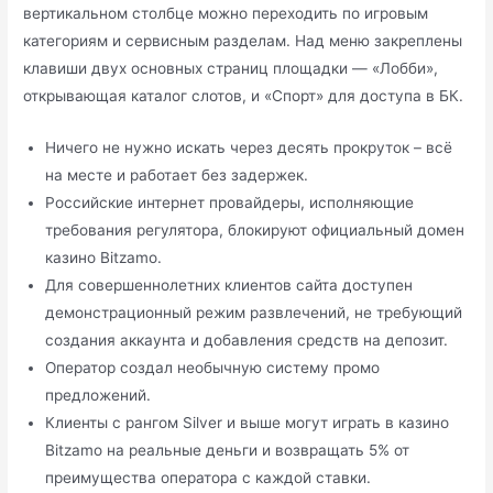
вертикальном столбце можно переходить по игровым
категориям и сервисным разделам. Над меню закреплены
клавиши двух основных страниц площадки — «Лобби»,
открывающая каталог слотов, и «Спорт» для доступа в БК.
Ничего не нужно искать через десять прокруток – всё
на месте и работает без задержек.
Российские интернет провайдеры, исполняющие
требования регулятора, блокируют официальный домен
казино Bitzamo.
Для совершеннолетних клиентов сайта доступен
демонстрационный режим развлечений, не требующий
создания аккаунта и добавления средств на депозит.
Оператор создал необычную систему промо
предложений.
Клиенты с рангом Silver и выше могут играть в казино
Bitzamo на реальные деньги и возвращать 5% от
преимущества оператора с каждой ставки.