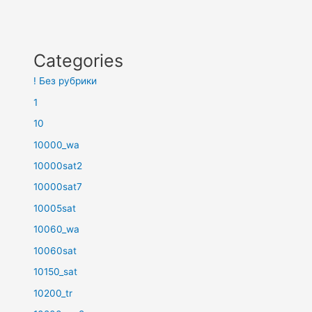
Categories
! Без рубрики
1
10
10000_wa
10000sat2
10000sat7
10005sat
10060_wa
10060sat
10150_sat
10200_tr