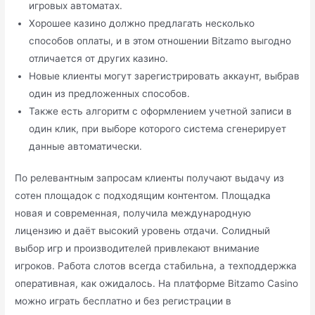
игровых автоматах.
Хорошее казино должно предлагать несколько
способов оплаты, и в этом отношении Bitzamo выгодно
отличается от других казино.
Новые клиенты могут зарегистрировать аккаунт, выбрав
один из предложенных способов.
Также есть алгоритм с оформлением учетной записи в
один клик, при выборе которого система сгенерирует
данные автоматически.
По релевантным запросам клиенты получают выдачу из
сотен площадок с подходящим контентом. Площадка
новая и современная, получила международную
лицензию и даёт высокий уровень отдачи. Солидный
выбор игр и производителей привлекают внимание
игроков. Работа слотов всегда стабильна, а техподдержка
оперативная, как ожидалось. На платформе Bitzamo Casino
можно играть бесплатно и без регистрации в