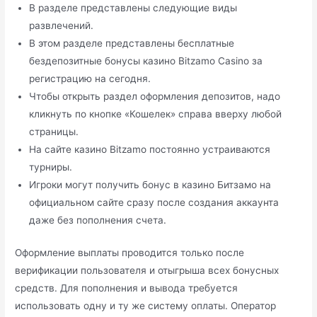
В разделе представлены следующие виды
развлечений.
В этом разделе представлены бесплатные
бездепозитные бонусы казино Bitzamo Casino за
регистрацию на сегодня.
Чтобы открыть раздел оформления депозитов, надо
кликнуть по кнопке «Кошелек» справа вверху любой
страницы.
На сайте казино Bitzamo постоянно устраиваются
турниры.
Игроки могут получить бонус в казино Битзамо на
официальном сайте сразу после создания аккаунта
даже без пополнения счета.
Оформление выплаты проводится только после
верификации пользователя и отыгрыша всех бонусных
средств. Для пополнения и вывода требуется
использовать одну и ту же систему оплаты. Оператор