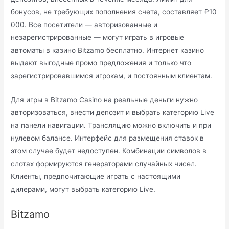
бонусов, не требующих пополнения счета, составляет ₽10
000. Все посетители — авторизованные и
незарегистрированные — могут играть в игровые
автоматы в казино Bitzamo бесплатно. Интернет казино
выдают выгодные промо предложения и только что
зарегистрировавшимся игрокам, и постоянным клиентам.
Для игры в Bitzamo Casino на реальные деньги нужно
авторизоваться, внести депозит и выбрать категорию Live
на панели навигации. Трансляцию можно включить и при
нулевом балансе. Интерфейс для размещения ставок в
этом случае будет недоступен. Комбинации символов в
слотах формируются генераторами случайных чисел.
Клиенты, предпочитающие играть с настоящими
дилерами, могут выбрать категорию Live.
Bitzamo