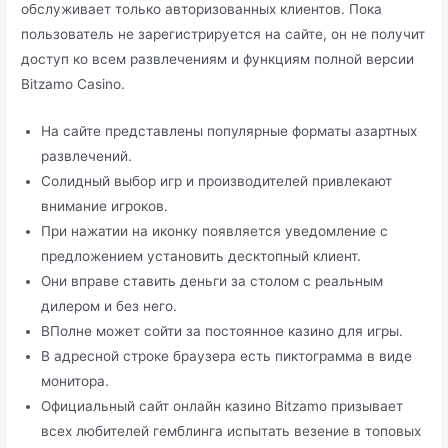
обслуживает только авторизованных клиентов. Пока
пользователь не зарегистрируется на сайте, он не получит
доступ ко всем развлечениям и функциям полной версии
Bitzamo Casino.
На сайте представлены популярные форматы азартных
развлечений.
Солидный выбор игр и производителей привлекают
внимание игроков.
При нажатии на иконку появляется уведомление с
предложением установить десктопный клиент.
Они вправе ставить деньги за столом с реальным
дилером и без него.
ВПолне может сойти за постоянное казино для игры.
В адресной строке браузера есть пиктограмма в виде
монитора.
Официальный сайт онлайн казино Bitzamo призывает
всех любителей гемблинга испытать везение в топовых