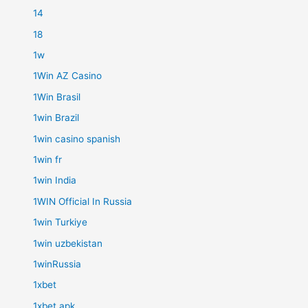
14
18
1w
1Win AZ Casino
1Win Brasil
1win Brazil
1win casino spanish
1win fr
1win India
1WIN Official In Russia
1win Turkiye
1win uzbekistan
1winRussia
1xbet
1xbet apk