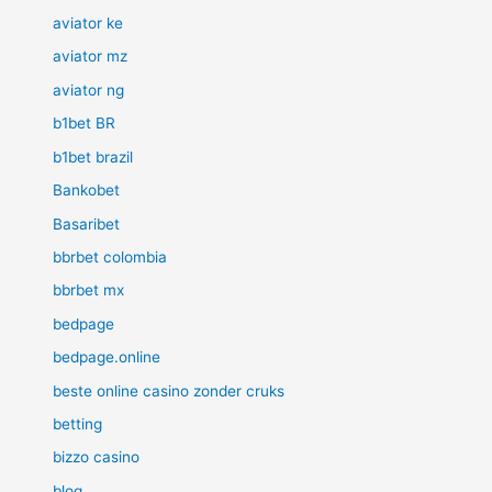
aviator ke
aviator mz
aviator ng
b1bet BR
b1bet brazil
Bankobet
Basaribet
bbrbet colombia
bbrbet mx
bedpage
bedpage.online
beste online casino zonder cruks
betting
bizzo casino
blog