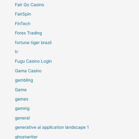
Fair Go Casino
FairSpin
FinTech
Forex Trading
fortune tiger brazil
fr
Fugu Casino Login
Gama Casino
gambling
Game
games
gaming
general
generative ai application landscape 1
ghostwriter