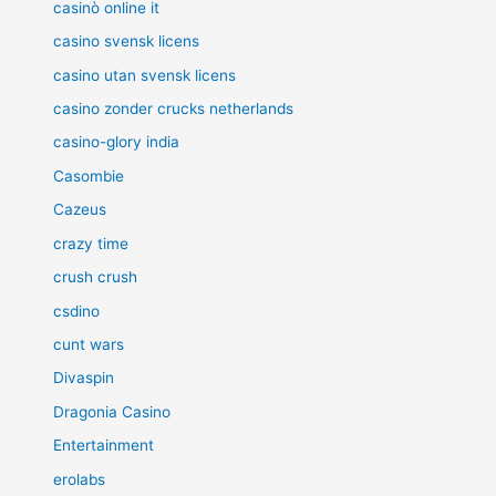
casinò online it
casino svensk licens
casino utan svensk licens
casino zonder crucks netherlands
casino-glory india
Casombie
Cazeus
crazy time
crush crush
csdino
cunt wars
Divaspin
Dragonia Casino
Entertainment
erolabs