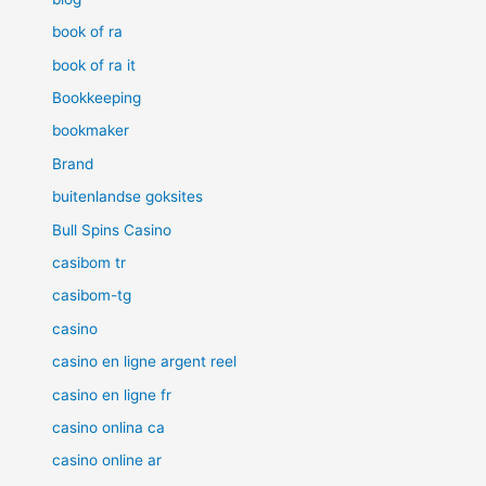
book of ra
book of ra it
Bookkeeping
bookmaker
Brand
buitenlandse goksites
Bull Spins Casino
casibom tr
casibom-tg
casino
casino en ligne argent reel
casino en ligne fr
casino onlina ca
casino online ar