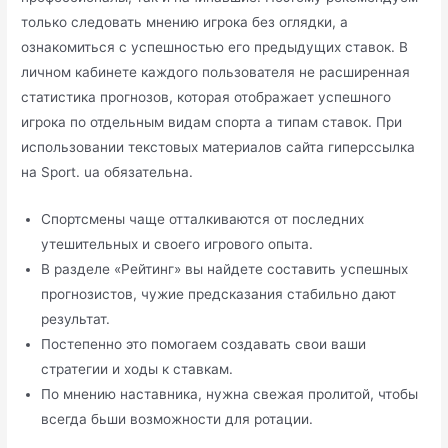
только следовать мнению игрока без оглядки, а
ознакомиться с успешностью его предыдущих ставок. В
личном кабинете каждого пользователя не расширенная
статистика прогнозов, которая отображает успешного
игрока по отдельным видам спорта а типам ставок. При
использовании текстовых материалов сайта гиперссылка
на Sport. ua обязательна.
Спортсмены чаще отталкиваются от последних
утешительных и своего игрового опыта.
В разделе «Рейтинг» вы найдете составить успешных
прогнозистов, чужие предсказания стабильно дают
результат.
Постепенно это помогаем создавать свои ваши
стратегии и ходы к ставкам.
По мнению наставника, нужна свежая пролитой, чтобы
всегда бьши возможности для ротации.