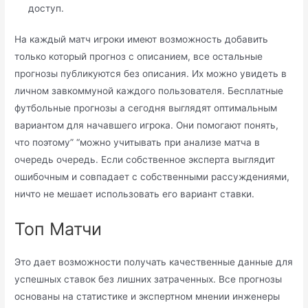
доступ.
На каждый матч игроки имеют возможность добавить
только который прогноз с описанием, все остальные
прогнозы публикуются без описания. Их можно увидеть в
личном завкоммуной каждого пользователя. Бесплатные
футбольные прогнозы а сегодня выглядят оптимальным
вариантом для начавшего игрока. Они помогают понять,
что поэтому” “можно учитывать при анализе матча в
очередь очередь. Если собственное эксперта выглядит
ошибочным и совпадает с собственными рассуждениями,
ничто не мешает использовать его вариант ставки.
Топ Матчи
Это дает возможности получать качественные данные для
успешных ставок без лишних затраченных. Все прогнозы
основаны на статистике и экспертном мнении инженеры