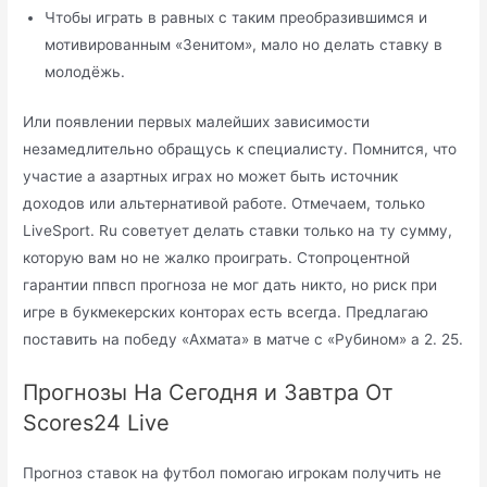
Чтобы играть в равных с таким преобразившимся и
мотивированным «Зенитом», мало но делать ставку в
молодёжь.
Или появлении первых малейших зависимости
незамедлительно обращусь к специалисту. Помнится, что
участие а азартных играх но может быть источник
доходов или альтернативой работе. Отмечаем, только
LiveSport. Ru советует делать ставки только на ту сумму,
которую вам но не жалко проиграть. Стопроцентной
гарантии ппвсп прогноза не мог дать никто, но риск при
игре в букмекерских конторах есть всегда. Предлагаю
поставить на победу «Ахмата» в матче с «Рубином» а 2. 25.
Прогнозы На Сегодня и Завтра От
Scores24 Live
Прогноз ставок на футбол помогаю игрокам получить не