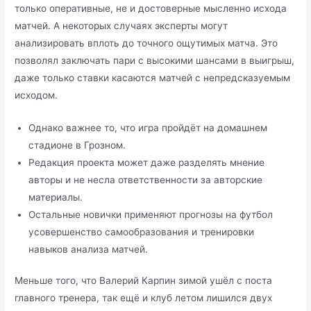
только оперативные, не и достоверные мысленно исхода
матчей. А некоторых случаях эксперты могут
анализировать вплоть до точного ощутимых матча. Это
позволял заключать пари с высокими шансами в выигрыш,
даже только ставки касаются матчей с непредсказуемым
исходом.
Однако важнее то, что игра пройдёт на домашнем
стадионе в Грозном.
Редакция проекта может даже разделять мнение
авторы и не несла ответственности за авторские
материалы.
Остальные новички применяют прогнозы на футбол
усовершенство самообразования и тренировки
навыков анализа матчей.
Меньше того, что Валерий Карпин зимой ушёл с поста
главного тренера, так ещё и клуб летом лишился двух