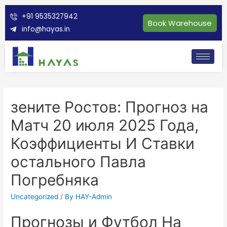
+91 9535327942
Book Warehouse
info@hayas.in
зените Ростов: Прогноз на
Матч 20 июля 2025 Года,
Коэффициенты И Ставки
остального Павла
Погребняка
Uncategorized
/ By
HAY-Admin
Прогнозы и Футбол На