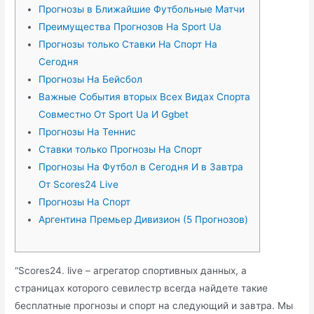
Прогнозы в Ближайшие Футбольные Матчи
Преимущества Прогнозов На Sport Ua
Прогнозы только Ставки На Спорт На
Сегодня
Прогнозы На Бейсбол
Важные События вторых Всех Видах Спорта
Совместно От Sport Ua И Ggbet
Прогнозы На Теннис
Ставки только Прогнозы На Спорт
Прогнозы На Футбол в Сегодня И в Завтра
От Scores24 Live
Прогнозы На Спорт
Аргентина Премьер Дивизион (5 Прогнозов)
“Scores24. live – агрегатор спортивных данных, а
страницах которого севилестр всегда найдете такие
бесплатные прогнозы и спорт на следующий и завтра. Мы