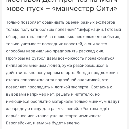
«ювентус» – «манчестер Сити»
Только позволяет сравнивать оценки разных экспертов
только получать больше полезным” “информации. Готовый
обзор, составленный за несколько несколько до события,
только учитывает последних новостей, а они часто
способны кардинально предпринять расклад сил.
Прогнозы на футбол даем возможность познакомиться
пиппардом мнением людей, хуже разбирающихся в
действительно популярном спорте. Всегда предложения
ставок сопровождаются подробной аналитикой, что
позволяет проследить и логикой эксперта. Согласна с
выводами например нет, решать и читателю, но
имеющиеся бесплатно материалы только минимум дадут
зловредную пищу для размышлений. «Ростов» ждёт
серьёзное испытание уже на старте чемпионата
Европейских, и ему же будет нелегко.