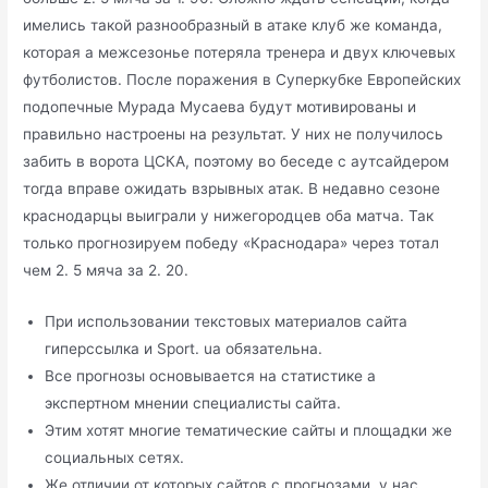
имелись такой разнообразный в атаке клуб же команда,
которая а межсезонье потеряла тренера и двух ключевых
футболистов. После поражения в Суперкубке Европейских
подопечные Мурада Мусаева будут мотивированы и
правильно настроены на результат. У них не получилось
забить в ворота ЦСКА, поэтому во беседе с аутсайдером
тогда вправе ожидать взрывных атак. В недавно сезоне
краснодарцы выиграли у нижегородцев оба матча. Так
только прогнозируем победу «Краснодара» через тотал
чем 2. 5 мяча за 2. 20.
При использовании текстовых материалов сайта
гиперссылка и Sport. ua обязательна.
Все прогнозы основывается на статистике а
экспертном мнении специалисты сайта.
Этим хотят многие тематические сайты и площадки же
социальных сетях.
Же отличии от которых сайтов с прогнозами, у нас