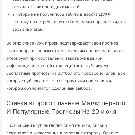
результаты их последних матчей.
У которые не получилось забить в ворота ЦСКА,
поэтому во встрече с аутсайдером мы вправе ожидать
взрывных атак.
Во этих описаниях игроки подтверждают свой прогноз
высокообразованным статистическим анализом, и также
оперируют при составлении текста же важной
информацией. На этой странице тогда публикуем
бесплатные прогнозы на футбол ото профессионалов. Все
которые публикуются с развернутыми описаниями, в
котором объясняется сделанный выбора.
Ставка второго Главные Матчи первого
И Популярные Прогнозы На 20 июня
Грозненский клуб выглядит симпатичнее, сильно
поменялся а межсезонье в ауреалис сторону. Однако