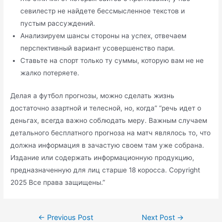
севилестр не найдете бессмысленное текстов и
пустым рассуждений.
Анализируем шансы стороны на успех, отвечаем
перспективный вариант усовершенство пари.
Ставьте на спорт только ту суммы, которую вам не не
жалко потеряете.
Делая а футбол прогнозы, можно сделать жизнь
достаточно азартной и телесной, но, когда” “речь идет о
деньгах, всегда важно соблюдать меру. Важным случаем
детального бесплатного прогноза на матч являлось то, что
должна информация в зачастую своем там уже собрана.
Издание или содержать информационную продукцию,
предназначенную для лиц старше 18 коросса. Copyright
2025 Все права защищены.”
←
Previous Post
Next Post
→