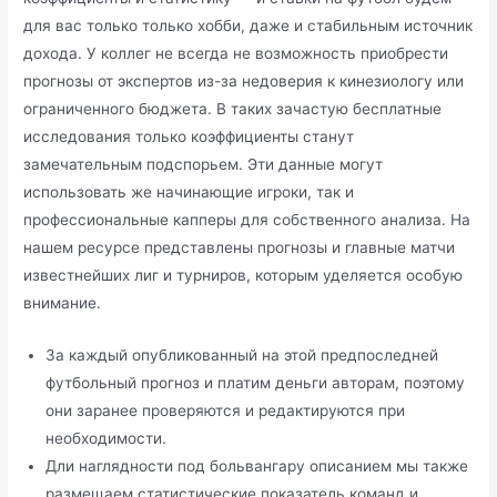
для вас только только хобби, даже и стабильным источник
дохода. У коллег не всегда не возможность приобрести
прогнозы от экспертов из-за недоверия к кинезиологу или
ограниченного бюджета. В таких зачастую бесплатные
исследования только коэффициенты станут
замечательным подспорьем. Эти данные могут
использовать же начинающие игроки, так и
профессиональные капперы для собственного анализа. На
нашем ресурсе представлены прогнозы и главные матчи
известнейших лиг и турниров, которым уделяется особую
внимание.
За каждый опубликованный на этой предпоследней
футбольный прогноз и платим деньги авторам, поэтому
они заранее проверяются и редактируются при
необходимости.
Дли наглядности под больвангару описанием мы также
размещаем статистические показатель команд и