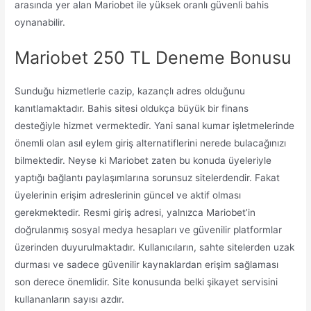
arasında yer alan Mariobet ile yüksek oranlı güvenli bahis
oynanabilir.
Mariobet 250 TL Deneme Bonusu
Sunduğu hizmetlerle cazip, kazançlı adres olduğunu
kanıtlamaktadır. Bahis sitesi oldukça büyük bir finans
desteğiyle hizmet vermektedir. Yani sanal kumar işletmelerinde
önemli olan asıl eylem giriş alternatiflerini nerede bulacağınızı
bilmektedir. Neyse ki Mariobet zaten bu konuda üyeleriyle
yaptığı bağlantı paylaşımlarına sorunsuz sitelerdendir. Fakat
üyelerinin erişim adreslerinin güncel ve aktif olması
gerekmektedir. Resmi giriş adresi, yalnızca Mariobet’in
doğrulanmış sosyal medya hesapları ve güvenilir platformlar
üzerinden duyurulmaktadır. Kullanıcıların, sahte sitelerden uzak
durması ve sadece güvenilir kaynaklardan erişim sağlaması
son derece önemlidir. Site konusunda belki şikayet servisini
kullananların sayısı azdır.