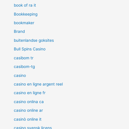
book of ra it
Bookkeeping
bookmaker
Brand
buitenlandse goksites
Bull Spins Casino
casibom tr
casibom-tg
casino
casino en ligne argent reel
casino en ligne fr
casino onlina ca
casino online ar
casinò online it
casino svensk licens