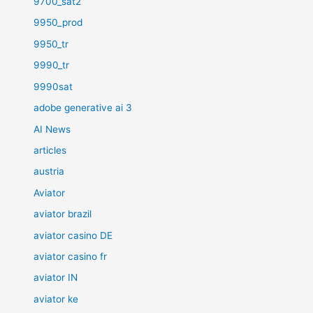
9700_sat2
9950_prod
9950_tr
9990_tr
9990sat
adobe generative ai 3
AI News
articles
austria
Aviator
aviator brazil
aviator casino DE
aviator casino fr
aviator IN
aviator ke