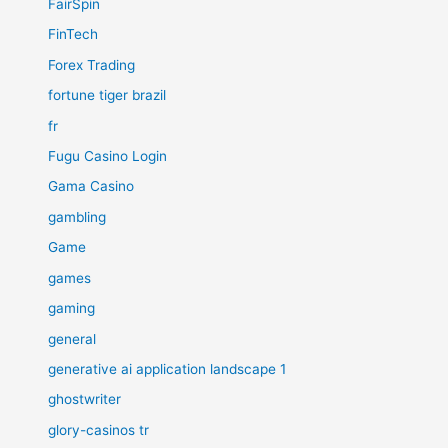
FairSpin
FinTech
Forex Trading
fortune tiger brazil
fr
Fugu Casino Login
Gama Casino
gambling
Game
games
gaming
general
generative ai application landscape 1
ghostwriter
glory-casinos tr