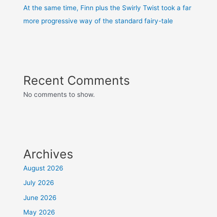
At the same time, Finn plus the Swirly Twist took a far
more progressive way of the standard fairy-tale
Recent Comments
No comments to show.
Archives
August 2026
July 2026
June 2026
May 2026