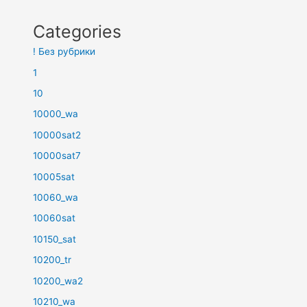
Categories
! Без рубрики
1
10
10000_wa
10000sat2
10000sat7
10005sat
10060_wa
10060sat
10150_sat
10200_tr
10200_wa2
10210_wa