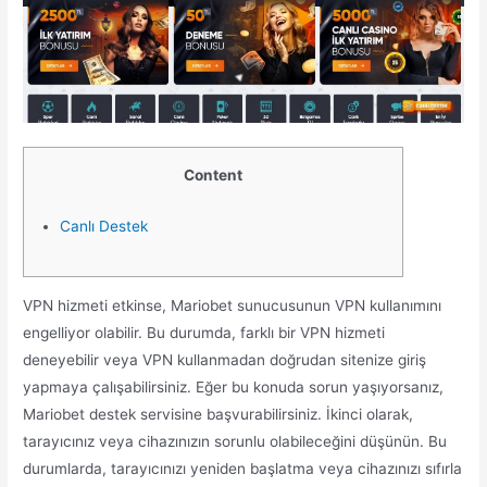
Content
Canlı Destek
VPN hizmeti etkinse, Mariobet sunucusunun VPN kullanımını
engelliyor olabilir. Bu durumda, farklı bir VPN hizmeti
deneyebilir veya VPN kullanmadan doğrudan sitenize giriş
yapmaya çalışabilirsiniz. Eğer bu konuda sorun yaşıyorsanız,
Mariobet destek servisine başvurabilirsiniz. İkinci olarak,
tarayıcınız veya cihazınızın sorunlu olabileceğini düşünün. Bu
durumlarda, tarayıcınızı yeniden başlatma veya cihazınızı sıfırla