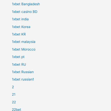
1xbet Bangladesh
1xbet casino BD
1xbet india
1xbet Korea
1xbet KR
1xbet malaysia
1xbet Morocco
1xbet pt
1xbet RU
1xbet Russian
1xbet russian1
2
21
22
22bet