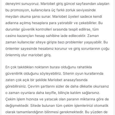
deneyimi sunuyoruz. Mariobet giriş güncel sayfasından ulaşılan
bu promosyon, kullanıcılara üç farklı zorluk seviyesinde
meydan okuma şansı sunar. Mariobet üyeleri sadece kendi
adlarına açılmış hesaplara para yatırabilir ve çekebilirler. Bu
durumlar güvenlik kontrolleri sırasında tespit edilirse, tüm
casino kazançları hesap sahibine iade edilecektir. Zaman
zaman kullanıcılar siteye girişte bazı problemler yaşayabilir. Bu
önlemler sayesinde hesabınız korunur ve giriş sorunlarının çoğu
önlenmiş olur mariobet giriş.
En çok takıldıkları noktanın burası olduğunu rahatlıkla
güvenilirlik olduğunu söyleyebiliriz. Sitenin oyun kurallarında
zaten çok açık bir şekilde Mariobet anasayfasında
görebilirsiniz. Çevrim şartlarını sizler de daha dikkatle okursanız
o zaman oyunlara daha keyifle, bilinçle katılım sağlarsınız.
Çekim işlem hızınıza ve yatacak olan paranın miktarına göre de
değişmektedir. Sitede bulunan tüm çekim işlemlerinizi otomatik
olarak tamamlandığının bilinmesi gerekmektedir. Bu yüzden de