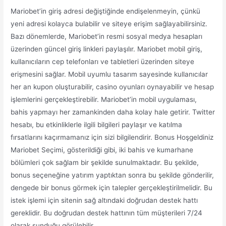
Mariobet’in giriş adresi değiştiğinde endişelenmeyin, çünkü
yeni adresi kolayca bulabilir ve siteye erişim sağlayabilirsiniz.
Bazı dönemlerde, Mariobet’in resmi sosyal medya hesapları
üzerinden güncel giriş linkleri paylaşılır. Mariobet mobil giriş,
kullanıcıların cep telefonları ve tabletleri üzerinden siteye
erişmesini sağlar. Mobil uyumlu tasarım sayesinde kullanıcılar
her an kupon oluşturabilir, casino oyunları oynayabilir ve hesap
işlemlerini gerçekleştirebilir. Mariobet’in mobil uygulaması,
bahis yapmayı her zamankinden daha kolay hale getirir. Twitter
hesabı, bu etkinliklerle ilgili bilgileri paylaşır ve katılma
fırsatlarını kaçırmamanız için sizi bilgilendirir. Bonus Hoşgeldiniz
Mariobet Seçimi, gösterildiği gibi, iki bahis ve kumarhane
bölümleri çok sağlam bir şekilde sunulmaktadır. Bu şekilde,
bonus seçeneğine yatırım yaptıktan sonra bu şekilde gönderilir,
dengede bir bonus görmek için talepler gerçekleştirilmelidir. Bu
istek işlemi için sitenin sağ altındaki doğrudan destek hattı
gereklidir. Bu doğrudan destek hattının tüm müşterileri 7/24
olarak sunduğu görülebilir.