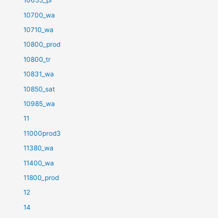
10655_pr
10700_wa
10710_wa
10800_prod
10800_tr
10831_wa
10850_sat
10985_wa
11
11000prod3
11380_wa
11400_wa
11800_prod
12
14