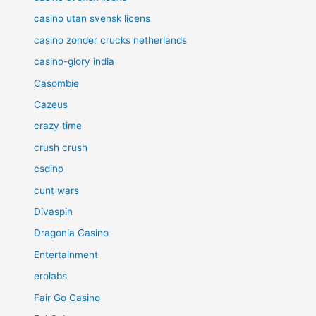
casino utan svensk licens
casino zonder crucks netherlands
casino-glory india
Casombie
Cazeus
crazy time
crush crush
csdino
cunt wars
Divaspin
Dragonia Casino
Entertainment
erolabs
Fair Go Casino