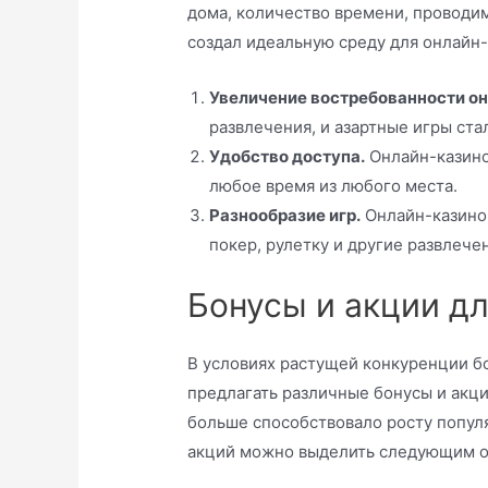
дома, количество времени, проводим
создал идеальную среду для онлайн-
Увеличение востребованности о
развлечения, и азартные игры ста
Удобство доступа.
Онлайн-казино 
любое время из любого места.
Разнообразие игр.
Онлайн-казино 
покер, рулетку и другие развлече
Бонусы и акции дл
В условиях растущей конкуренции б
предлагать различные бонусы и акци
больше способствовало росту попул
акций можно выделить следующим о