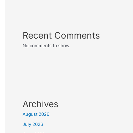
Recent Comments
No comments to show.
Archives
August 2026
July 2026