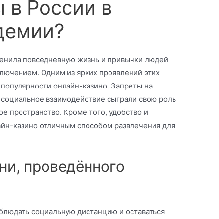
 в России в
демии?
менила повседневную жизнь и привычки людей
сключением. Одним из ярких проявлений этих
 популярности онлайн-казино. Запреты на
а социальное взаимодействие сыграли свою роль
ое пространство. Кроме того, удобство и
айн-казино отличным способом развлечения для
ни, проведённого
блюдать социальную дистанцию и оставаться