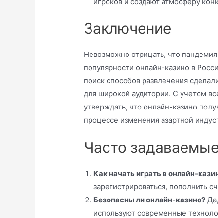
игроков и создают атмосферу кон
Заключение
Невозможно отрицать, что пандемия
популярности онлайн-казино в Росси
поиск способов развлечения сделал
для широкой аудитории. С учетом в
утверждать, что онлайн-казино получ
процессе изменения азартной инду
Часто задаваемые
Как начать играть в онлайн-кази
зарегистрироваться, пополнить сч
Безопасны ли онлайн-казино?
Да,
используют современные техноло