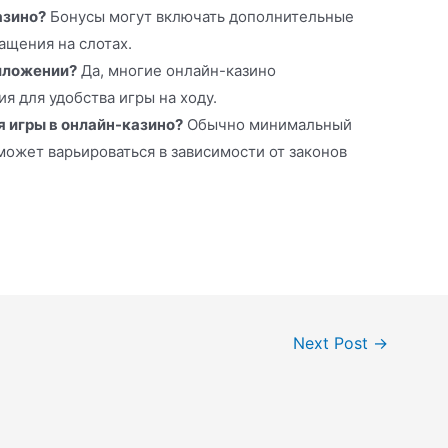
азино?
Бонусы могут включать дополнительные
ащения на слотах.
риложении?
Да, многие онлайн-казино
 для удобства игры на ходу.
я игры в онлайн-казино?
Обычно минимальный
 может варьироваться в зависимости от законов
Next Post
→