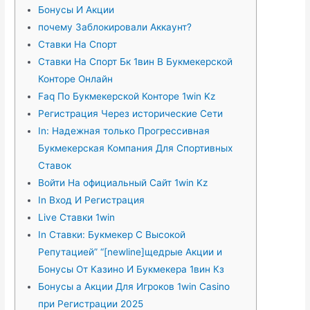
Бонусы И Акции
почему Заблокировали Аккаунт?
Ставки На Спорт
Ставки На Спорт Бк 1вин В Букмекерской
Конторе Онлайн
Faq По Букмекерской Конторе 1win Kz
Регистрация Через исторические Сети
In: Надежная только Прогрессивная
Букмекерская Компания Для Спортивных
Ставок
Войти На официальный Сайт 1win Kz
In Вход И Регистрация
Live Ставки 1win
In Ставки: Букмекер С Высокой
Репутацией” “[newline]щедрые Акции и
Бонусы От Казино И Букмекера 1вин Кз
Бонусы а Акции Для Игроков 1win Casino
при Регистрации 2025