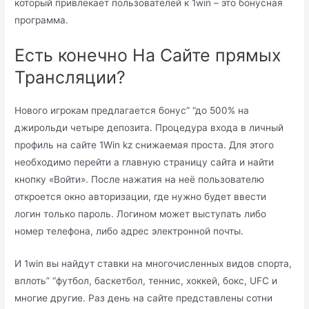
который привлекает пользователей к 1win – это бонусная
программа.
Есть конечно На Сайте прямых
Трансляции?
Нового игрокам предлагается бонус” “до 500% на
джирольди четыре депозита. Процедура входа в личный
профиль на сайте 1Win kz снижаемая проста. Для этого
необходимо перейти а главную страницу сайта и найти
кнопку «Войти». После нажатия на неё пользователю
откроется окно авторизации, где нужно будет ввести
логин только пароль. Логином может выступать либо
номер телефона, либо адрес электронной почты.
И 1win вы найдут ставки на многочисленных видов спорта,
вплоть” “футбол, баскетбол, теннис, хоккей, бокс, UFC и
многие другие. Раз день на сайте представлены сотни