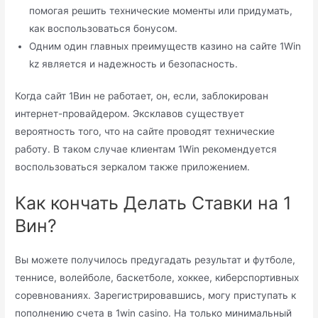
помогая решить технические моменты или придумать,
как воспользоваться бонусом.
Одним один главных преимуществ казино на сайте 1Win
kz является и надежность и безопасность.
Когда сайт 1Вин не работает, он, если, заблокирован
интернет-провайдером. Эксклавов существует
вероятность того, что на сайте проводят технические
работу. В таком случае клиентам 1Win рекомендуется
воспользоваться зеркалом также приложением.
Как кончать Делать Ставки на 1
Вин?
Вы можете получилось предугадать результат и футболе,
теннисе, волейболе, баскетболе, хоккее, киберспортивных
соревнованиях. Зарегистрировавшись, могу приступать к
пополнению счета в 1win casino. На только минимальный