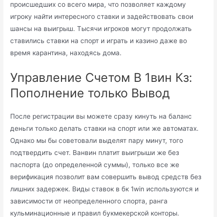
происшедших со всего мира, что позволяет каждому
игроку найти интересного ставки и задействовать свои
шансы на выигрыш. Тысячи игроков могут продолжать
ставились ставки на спорт и играть и казино даже во
время карантина, находясь дома.
Управление Счетом В 1вин Кз:
Пополнение только Вывод
После регистрации вы можете сразу кинуть на баланс
деньги только делать ставки на спорт или же автоматах.
Однако мы бы советовали выделят пару минут, того
подтвердить счет. Ванвин платит выигрыши же без
паспорта (до определенной суммы), только все же
верификация позволит вам совершить вывод средств без
лишних задержек. Виды ставок в бк 1win используются и
зависимости от неопределенного спорта, ранга
кульминационные и правил букмекерской конторы.