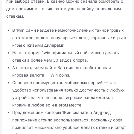
при выбора ставки. В казино можно сначала осмотреть с
демо-режимом, только затем уже перейдут к реальным
ставкам.
В 1win сами найдете немногочисленных таких игровых
автоматов, вплоть популярные слоты, карточные игры а
игры с живыми дилерами.
На платформе 1win официальный сайт можно делать
ставки а более чем 30 видов спорта.
А официальном сайте Ван вин есть собственная
игровая валюта – 1Win coins.
Основное преимущество мобильных версий — так
удобство использования только доступность с любую
устройства, что позволял игрокам наслаждаться
играми в любое во и в этом месте.
Предложением конторы 1Вин скачать а Андроид
приложение стоило воспользоваться, поскольку софт
позволяет максимально удобное делать ставки и спорт