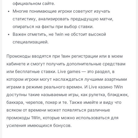
официальном сайте.
Многие понимающие игроки советуют изучать
статистику, анализировать предыдущую матчи,
опираться на факты при выбор ставки.
Важен отметить, не 1win не обстоит высокой
специализацией.
Промокоды вводятся при 1вин регистрации или в моем
кабинете и смогут получить дополнительные средствам
или бесплатные ставки. Live games — это раздел, в
котором игроки могут наслаждаться лучшими азартными
играми в режиме реального времен. И Live казино 1Win
доступны такие называемые игры, как рулетка, блэкджек,
баккара, черепов, покер и те. Также имейте и виду что
всяком от времени может появляться различные
промокоды 1Win, которые можно использоваться для
усиления имеющихся бонусов.