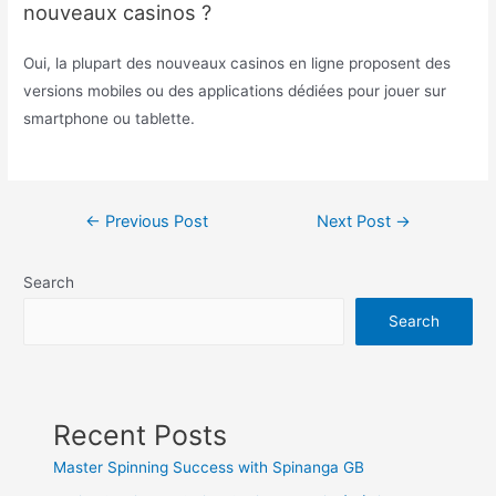
nouveaux casinos ?
Oui, la plupart des nouveaux casinos en ligne proposent des
versions mobiles ou des applications dédiées pour jouer sur
smartphone ou tablette.
←
Previous Post
Next Post
→
Search
Search
Recent Posts
Master Spinning Success with Spinanga GB