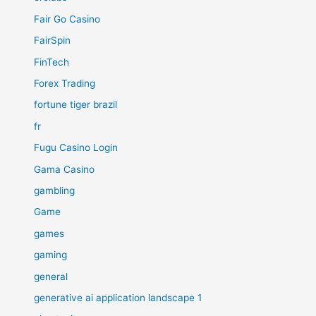
Fair Go Casino
FairSpin
FinTech
Forex Trading
fortune tiger brazil
fr
Fugu Casino Login
Gama Casino
gambling
Game
games
gaming
general
generative ai application landscape 1