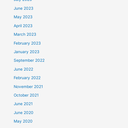
June 2023
May 2023
April 2023
March 2023
February 2023
January 2023
September 2022
June 2022
February 2022
November 2021
October 2021
June 2021
June 2020
May 2020