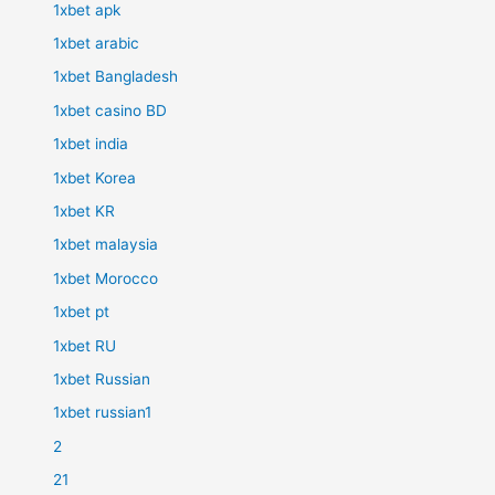
1xbet apk
1xbet arabic
1xbet Bangladesh
1xbet casino BD
1xbet india
1xbet Korea
1xbet KR
1xbet malaysia
1xbet Morocco
1xbet pt
1xbet RU
1xbet Russian
1xbet russian1
2
21