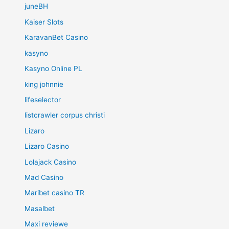
juneBH
Kaiser Slots
KaravanBet Casino
kasyno
Kasyno Online PL
king johnnie
lifeselector
listcrawler corpus christi
Lizaro
Lizaro Casino
Lolajack Casino
Mad Casino
Maribet casino TR
Masalbet
Maxi reviewe