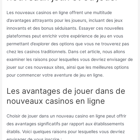
Les nouveaux casinos en ligne offrent une multitude
d’avantages attrayants pour les joueurs, incluant des jeux
innovants et des bonus séduisants. Essayer ces nouvelles
plateformes peut enrichir votre expérience de jeu en vous
permettant d’explorer des options que vous ne trouverez pas
chez les casinos traditionnels. Dans cet article, nous allons
examiner les raisons pour lesquelles vous devriez envisager de
jouer sur ces nouveaux sites, ainsi que les meilleures options
pour commencer votre aventure de jeu en ligne.
Les avantages de jouer dans de
nouveaux casinos en ligne
Choisir de jouer dans un nouveau casino en ligne peut offrir
des avantages significatifs par rapport aux établissements
établis. Voici quelques raisons pour lesquelles vous devriez
envisager de vous inscrire :