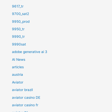
9617_tr
9700_sat2
9950_prod
9950_tr
9990_tr
9990sat
adobe generative ai 3
AI News
articles
austria
Aviator
aviator brazil
aviator casino DE
aviator casino fr