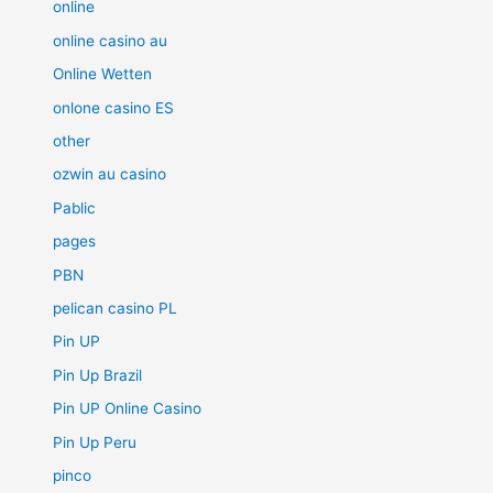
online
online casino au
Online Wetten
onlone casino ES
other
ozwin au casino
Pablic
pages
PBN
pelican casino PL
Pin UP
Pin Up Brazil
Pin UP Online Casino
Pin Up Peru
pinco