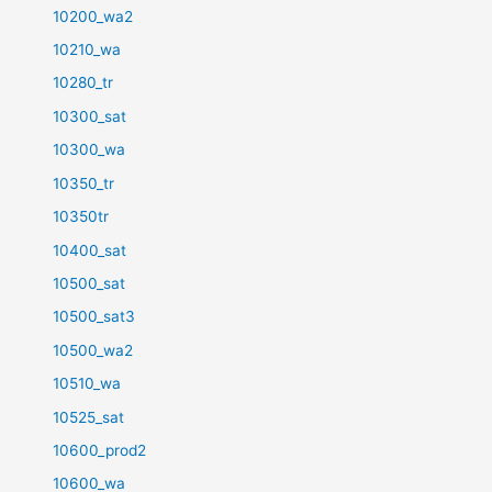
10200_wa2
10210_wa
10280_tr
10300_sat
10300_wa
10350_tr
10350tr
10400_sat
10500_sat
10500_sat3
10500_wa2
10510_wa
10525_sat
10600_prod2
10600_wa