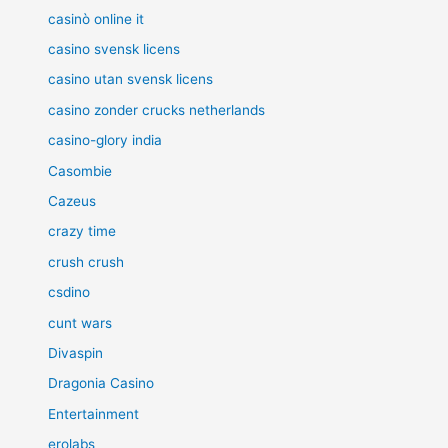
casinò online it
casino svensk licens
casino utan svensk licens
casino zonder crucks netherlands
casino-glory india
Casombie
Cazeus
crazy time
crush crush
csdino
cunt wars
Divaspin
Dragonia Casino
Entertainment
erolabs