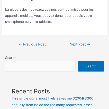
La plupart des nouveaux casinos sont optimisés pour les
appareils mobiles, vous pouvez donc jouer depuis votre
smartphone ou votre tablette.
←
Previous Post
Next Post
→
Search
Search
Recent Posts
This single signal most likely saves me $200�$300
annually from inside the too many requested losses