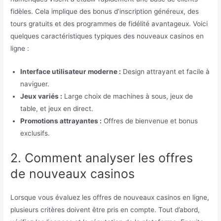
fidèles. Cela implique des bonus d’inscription généreux, des
tours gratuits et des programmes de fidélité avantageux. Voici
quelques caractéristiques typiques des nouveaux casinos en
ligne :
Interface utilisateur moderne :
Design attrayant et facile à
naviguer.
Jeux variés :
Large choix de machines à sous, jeux de
table, et jeux en direct.
Promotions attrayantes :
Offres de bienvenue et bonus
exclusifs.
2. Comment analyser les offres
de nouveaux casinos
Lorsque vous évaluez les offres de nouveaux casinos en ligne,
plusieurs critères doivent être pris en compte. Tout d’abord,