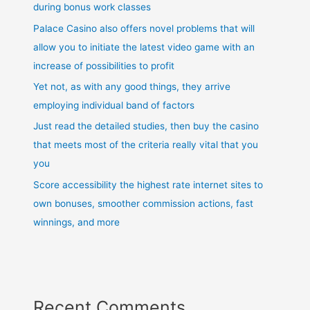
during bonus work classes
Palace Casino also offers novel problems that will
allow you to initiate the latest video game with an
increase of possibilities to profit
Yet not, as with any good things, they arrive
employing individual band of factors
Just read the detailed studies, then buy the casino
that meets most of the criteria really vital that you
you
Score accessibility the highest rate internet sites to
own bonuses, smoother commission actions, fast
winnings, and more
Recent Comments