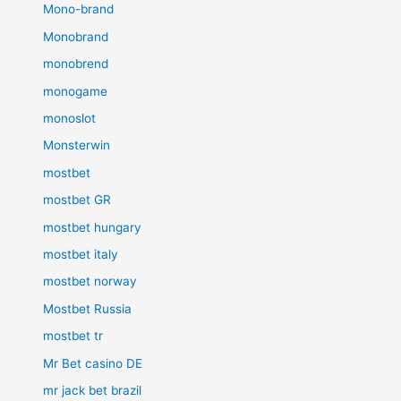
Mono-brand
Monobrand
monobrend
monogame
monoslot
Monsterwin
mostbet
mostbet GR
mostbet hungary
mostbet italy
mostbet norway
Mostbet Russia
mostbet tr
Mr Bet casino DE
mr jack bet brazil