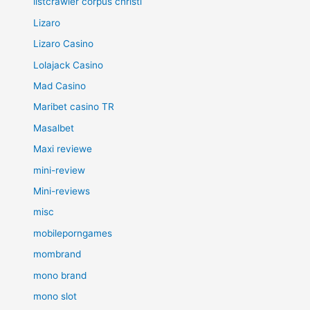
listcrawler corpus christi
Lizaro
Lizaro Casino
Lolajack Casino
Mad Casino
Maribet casino TR
Masalbet
Maxi reviewe
mini-review
Mini-reviews
misc
mobileporngames
mombrand
mono brand
mono slot