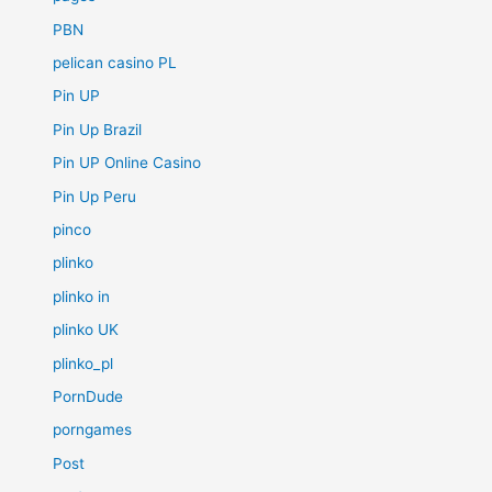
PBN
pelican casino PL
Pin UP
Pin Up Brazil
Pin UP Online Casino
Pin Up Peru
pinco
plinko
plinko in
plinko UK
plinko_pl
PornDude
porngames
Post