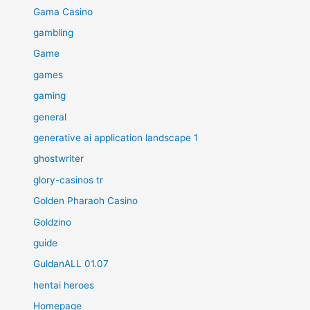
Gama Casino
gambling
Game
games
gaming
general
generative ai application landscape 1
ghostwriter
glory-casinos tr
Golden Pharaoh Casino
Goldzino
guide
GuldanALL 01.07
hentai heroes
Homepage