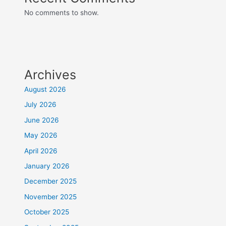
No comments to show.
Archives
August 2026
July 2026
June 2026
May 2026
April 2026
January 2026
December 2025
November 2025
October 2025