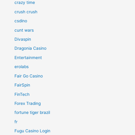
crazy time
crush crush
csdino
cunt wars
Divaspin
Dragonia Casino
Entertainment
erolabs
Fair Go Casino
FairSpin
FinTech
Forex Trading
fortune tiger brazil
fr
Fugu Casino Login