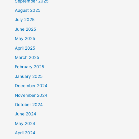
September 2025
August 2025
July 2025
June 2025
May 2025
April 2025
March 2025
February 2025
January 2025
December 2024
November 2024
October 2024
June 2024
May 2024
April 2024