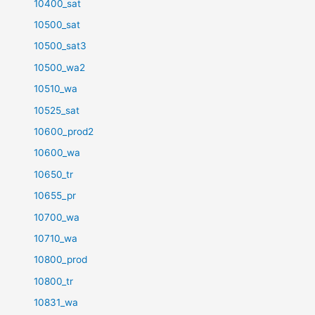
10400_sat
10500_sat
10500_sat3
10500_wa2
10510_wa
10525_sat
10600_prod2
10600_wa
10650_tr
10655_pr
10700_wa
10710_wa
10800_prod
10800_tr
10831_wa