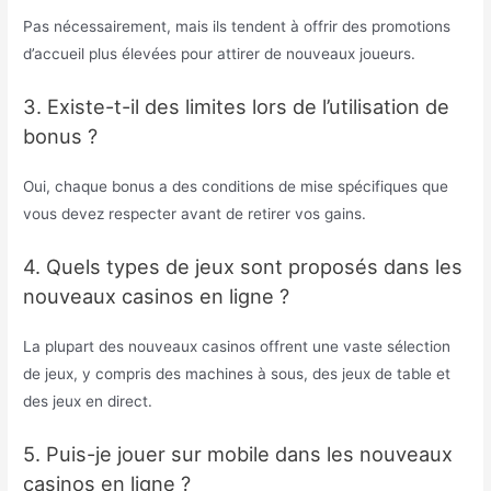
Pas nécessairement, mais ils tendent à offrir des promotions
d’accueil plus élevées pour attirer de nouveaux joueurs.
3. Existe-t-il des limites lors de l’utilisation de
bonus ?
Oui, chaque bonus a des conditions de mise spécifiques que
vous devez respecter avant de retirer vos gains.
4. Quels types de jeux sont proposés dans les
nouveaux casinos en ligne ?
La plupart des nouveaux casinos offrent une vaste sélection
de jeux, y compris des machines à sous, des jeux de table et
des jeux en direct.
5. Puis-je jouer sur mobile dans les nouveaux
casinos en ligne ?