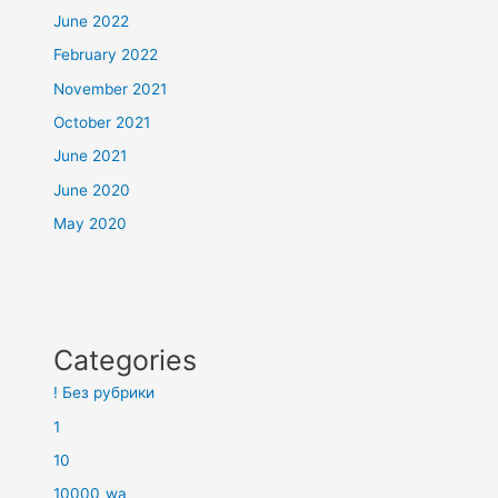
June 2022
February 2022
November 2021
October 2021
June 2021
June 2020
May 2020
Categories
! Без рубрики
1
10
10000_wa