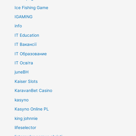
Ice Fishing Game
IGAMING
info
IT Education
IT Вакансії
IT Образование
IT Освіта
juneBH
Kaiser Slots
KaravanBet Casino
kasyno
Kasyno Online PL
king johnnie
lifeselector