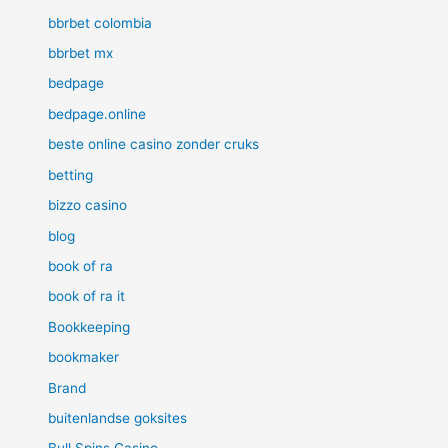
bbrbet colombia
bbrbet mx
bedpage
bedpage.online
beste online casino zonder cruks
betting
bizzo casino
blog
book of ra
book of ra it
Bookkeeping
bookmaker
Brand
buitenlandse goksites