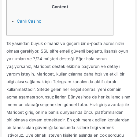
Content
Canlı Casino
18 yaşından büyük olmanız ve geçerli bir e-posta adresinizin
olması gerekiyor. SSL şifrelemeli güvenli bağlantı, lisanslı oyun
yazılımları ve 7/24 müşteri desteği. Eğer hala sorun
yaşıyorsanız, Mariobet destek ekibine başvurun ve detaylı
yardım isteyin. Mariobet, kullanıcılarına daha hızlı ve etkili bir
bilgi akışı sağlamak için Telegram kanalını da aktif olarak
kullanmaktadır. Sitede gelen her engel sonrası yeni domain
açma aşaması sorunsuz ilerler. Bünyesinde de her kullanıcısının
memnun olacağı seçenekleri güncel tutar. Hızlı giriş avantajı ile
Mariobet giriş, online bahis dünyasında öncü platformlardan
biri olmaya devam etmektedir. En çok merak edilen konulardan
bir tanesi olan güvenliği konusunda sizlere bilgi vermek
istiyoruz. Üye olmak isteyen kişilerin aslında en çok sorduğu