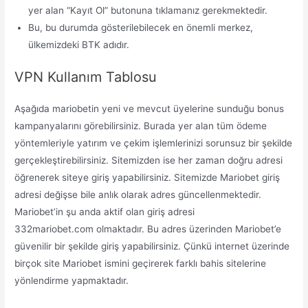
yer alan “Kayıt Ol” butonuna tıklamanız gerekmektedir.
Bu, bu durumda gösterilebilecek en önemli merkez,
ülkemizdeki BTK adıdır.
VPN Kullanım Tablosu
Aşağıda mariobetin yeni ve mevcut üyelerine sunduğu bonus
kampanyalarını görebilirsiniz. Burada yer alan tüm ödeme
yöntemleriyle yatırım ve çekim işlemlerinizi sorunsuz bir şekilde
gerçekleştirebilirsiniz. Sitemizden ise her zaman doğru adresi
öğrenerek siteye giriş yapabilirsiniz. Sitemizde Mariobet giriş
adresi değişse bile anlık olarak adres güncellenmektedir.
Mariobet’in şu anda aktif olan giriş adresi
332mariobet.com olmaktadır. Bu adres üzerinden Mariobet’e
güvenilir bir şekilde giriş yapabilirsiniz. Çünkü internet üzerinde
birçok site Mariobet ismini geçirerek farklı bahis sitelerine
yönlendirme yapmaktadır.