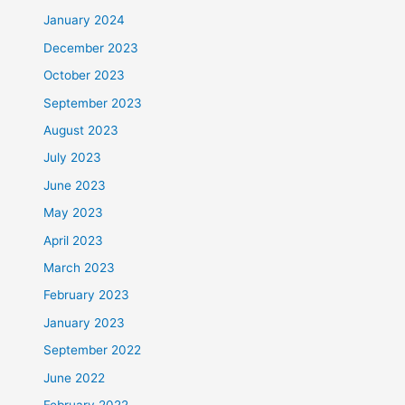
January 2024
December 2023
October 2023
September 2023
August 2023
July 2023
June 2023
May 2023
April 2023
March 2023
February 2023
January 2023
September 2022
June 2022