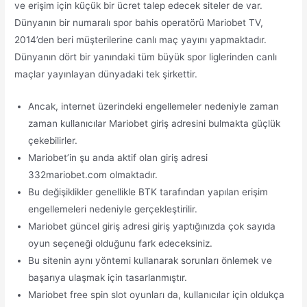
ve erişim için küçük bir ücret talep edecek siteler de var.
Dünyanın bir numaralı spor bahis operatörü Mariobet TV,
2014’den beri müşterilerine canlı maç yayını yapmaktadır.
Dünyanın dört bir yanındaki tüm büyük spor liglerinden canlı
maçlar yayınlayan dünyadaki tek şirkettir.
Ancak, internet üzerindeki engellemeler nedeniyle zaman
zaman kullanıcılar Mariobet giriş adresini bulmakta güçlük
çekebilirler.
Mariobet’in şu anda aktif olan giriş adresi
332mariobet.com olmaktadır.
Bu değişiklikler genellikle BTK tarafından yapılan erişim
engellemeleri nedeniyle gerçekleştirilir.
Mariobet güncel giriş adresi giriş yaptığınızda çok sayıda
oyun seçeneği olduğunu fark edeceksiniz.
Bu sitenin aynı yöntemi kullanarak sorunları önlemek ve
başarıya ulaşmak için tasarlanmıştır.
Mariobet free spin slot oyunları da, kullanıcılar için oldukça