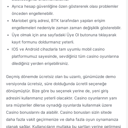
Ayrıca hesap güvenliğine özen göstererek olası problemler
önceden engellenebilir.
Mariobet giriş adresi, BTK tarafından yapılan erişim
engellemeleri nedeniyle zaman zaman değişiklik gösterebilir.
Üye olmak için ana sayfadaki Üye Ol butonuna tıklayarak
kayıt formunu doldurmanız yeterli.
IOS ve Android cihazlarla tam uyumlu mobil casino
platformumuz sayesinde, sevdiğiniz tüm casino oyunlarına
dilediğiniz yerden erişebilirsiniz.
Geçmiş dönemde ücretsiz olan bu uzantı, günümüzde demo
versiyonda ücretsiz, süre dolduğunda ücretli seçeneğe
dönüşmüştür. Bize göre bu seçenek yerine de, yeni giriş
adresini kullanmanız yeterli olacaktır. Casino oyunlarının yanı
sıra müşteriler dilerse oynadığı oyunlarda kullanmak üzere
Casino bonuslarını da alabilir. Casino bonusları sizin sitede
daha fazla vakit geçirmenize ve daha fazla oyun oynamanıza
olanak sağlar. Kullanıcıların mutlaka bu şartları yerine getirmesi