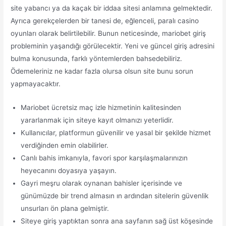
site yabancı ya da kaçak bir iddaa sitesi anlamına gelmektedir.
Ayrıca gerekçelerden bir tanesi de, eğlenceli, paralı casino
oyunları olarak belirtilebilir. Bunun neticesinde, mariobet giriş
probleminin yaşandığı görülecektir. Yeni ve güncel giriş adresini
bulma konusunda, farklı yöntemlerden bahsedebiliriz.
Ödemeleriniz ne kadar fazla olursa olsun site bunu sorun
yapmayacaktır.
Mariobet ücretsiz maç izle hizmetinin kalitesinden
yararlanmak için siteye kayıt olmanızı yeterlidir.
Kullanıcılar, platformun güvenilir ve yasal bir şekilde hizmet
verdiğinden emin olabilirler.
Canlı bahis imkanıyla, favori spor karşılaşmalarınızın
heyecanını doyasıya yaşayın.
Gayri meşru olarak oynanan bahisler içerisinde ve
günümüzde bir trend almasın ın ardından sitelerin güvenlik
unsurları ön plana gelmiştir.
Siteye giriş yaptıktan sonra ana sayfanın sağ üst köşesinde