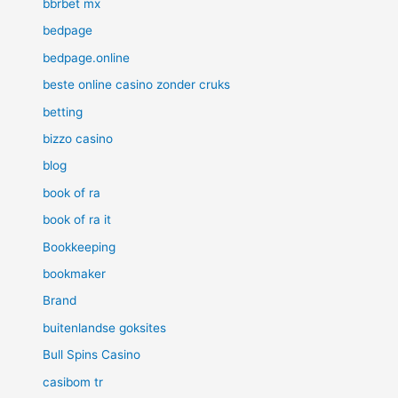
bbrbet mx
bedpage
bedpage.online
beste online casino zonder cruks
betting
bizzo casino
blog
book of ra
book of ra it
Bookkeeping
bookmaker
Brand
buitenlandse goksites
Bull Spins Casino
casibom tr