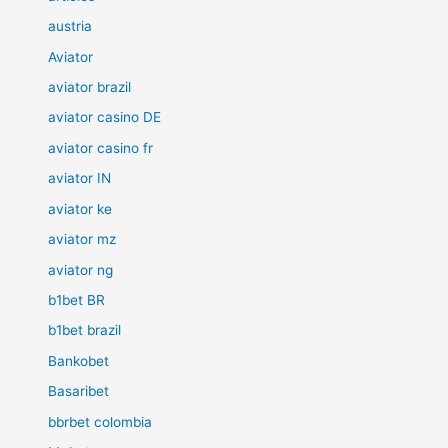
austria
Aviator
aviator brazil
aviator casino DE
aviator casino fr
aviator IN
aviator ke
aviator mz
aviator ng
b1bet BR
b1bet brazil
Bankobet
Basaribet
bbrbet colombia