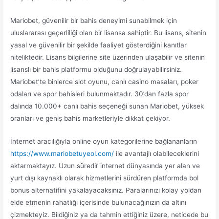
Mariobet, güvenilir bir bahis deneyimi sunabilmek için
uluslararası geçerliliği olan bir lisansa sahiptir. Bu lisans, sitenin
yasal ve güvenilir bir şekilde faaliyet gösterdiğini kanıtlar
niteliktedir. Lisans bilgilerine site üzerinden ulaşabilir ve sitenin
lisanslı bir bahis platformu olduğunu doğrulayabilirsiniz.
Mariobet’te binlerce slot oyunu, canlı casino masaları, poker
odaları ve spor bahisleri bulunmaktadır. 30’dan fazla spor
dalında 10.000+ canlı bahis seçeneği sunan Mariobet, yüksek
oranları ve geniş bahis marketleriyle dikkat çekiyor.
İnternet aracılığıyla online oyun kategorilerine bağlananların
https://www.mariobetuyeol.com/
ile avantajlı olabileceklerini
aktarmaktayız. Uzun süredir internet dünyasında yer alan ve
yurt dışı kaynaklı olarak hizmetlerini sürdüren platformda bol
bonus alternatifini yakalayacaksınız. Paralarınızı kolay yoldan
elde etmenin rahatlığı içerisinde bulunacağınızın da altını
çizmekteyiz. Bildiğiniz ya da tahmin ettiğiniz üzere, neticede bu