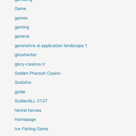
Game
games
gaming
general
generative ai application landscape 1
ghostwriter
glory-casinos tr
Golden Pharaoh Casino
Goldzino
guide
GuldanALL 01.07
hentai heroes
Homepage
Ice Fishing Game