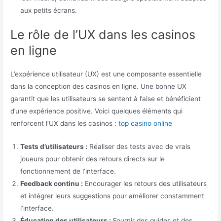
aux petits écrans.
Le rôle de l’UX dans les casinos
en ligne
L’expérience utilisateur (UX) est une composante essentielle
dans la conception des casinos en ligne. Une bonne UX
garantit que les utilisateurs se sentent à l’aise et bénéficient
d’une expérience positive. Voici quelques éléments qui
renforcent l’UX dans les casinos :
top casino online
Tests d’utilisateurs :
Réaliser des tests avec de vrais
joueurs pour obtenir des retours directs sur le
fonctionnement de l’interface.
Feedback continu :
Encourager les retours des utilisateurs
et intégrer leurs suggestions pour améliorer constamment
l’interface.
Éducation des utilisateurs :
Fournir des guides et des