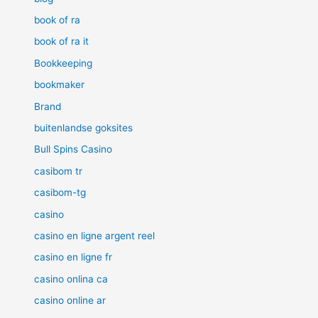
book of ra
book of ra it
Bookkeeping
bookmaker
Brand
buitenlandse goksites
Bull Spins Casino
casibom tr
casibom-tg
casino
casino en ligne argent reel
casino en ligne fr
casino onlina ca
casino online ar