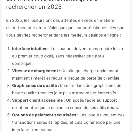
rechercher en 2025
En 2025, les joueurs ont des attentes élevées en matière
d’interface utilisateur. Voici quelques caractéristiques clés que
vous devriez rechercher dans les meilleurs casinos en ligne :
Interface intuitive :
Les joueurs doivent comprendre le site
au premier coup d’œil, sans nécessiter de tutoriel
compliqué.
Vitesse de chargement :
Un site qui charge rapidement
maintient l’intérêt et réduit le risque de perte de clientèle.
Graphismes de qualité :
Investir dans des graphismes de
haute qualité rend les jeux plus attrayants et immersifs.
Support client accessible :
Un accès facile au support
client montre que le casino se soucie de ses utilisateurs.
Options de paiement sécurisées :
Les joueurs veulent des
transactions sûres et rapides, et cela commence par une
interface bien conçue.