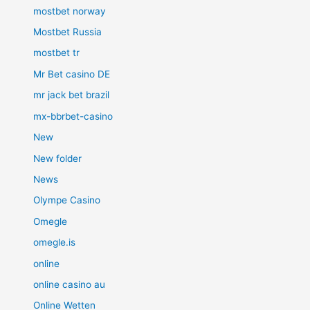
mostbet norway
Mostbet Russia
mostbet tr
Mr Bet casino DE
mr jack bet brazil
mx-bbrbet-casino
New
New folder
News
Olympe Casino
Omegle
omegle.is
online
online casino au
Online Wetten