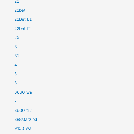
22
22bet
22Bet BD
22bet IT
25
3
32
4
5
6
6860_wa
7
8600_tr2
888starz bd
9100_wa