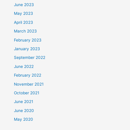
June 2023
May 2023
April 2023
March 2023
February 2023
January 2023
September 2022
June 2022
February 2022
November 2021
October 2021
June 2021
June 2020
May 2020