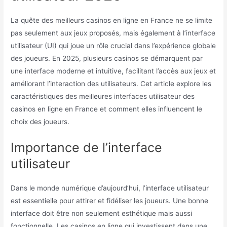
La quête des meilleurs casinos en ligne en France ne se limite
pas seulement aux jeux proposés, mais également à l’interface
utilisateur (UI) qui joue un rôle crucial dans l’expérience globale
des joueurs. En 2025, plusieurs casinos se démarquent par
une interface moderne et intuitive, facilitant l’accès aux jeux et
améliorant l’interaction des utilisateurs. Cet article explore les
caractéristiques des meilleures interfaces utilisateur des
casinos en ligne en France et comment elles influencent le
choix des joueurs.
Importance de l’interface
utilisateur
Dans le monde numérique d’aujourd’hui, l’interface utilisateur
est essentielle pour attirer et fidéliser les joueurs. Une bonne
interface doit être non seulement esthétique mais aussi
fonctionnelle. Les casinos en ligne qui investissent dans une