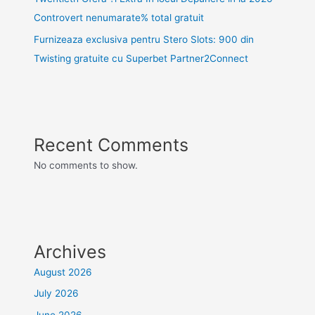
Controvert nenumarate% total gratuit
Furnizeaza exclusiva pentru Stero Slots: 900 din
Twisting gratuite cu Superbet Partner2Connect
Recent Comments
No comments to show.
Archives
August 2026
July 2026
June 2026