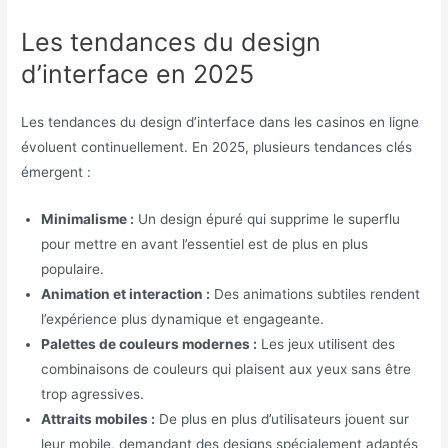
Les tendances du design
d’interface en 2025
Les tendances du design d’interface dans les casinos en ligne
évoluent continuellement. En 2025, plusieurs tendances clés
émergent :
Minimalisme :
Un design épuré qui supprime le superflu
pour mettre en avant l’essentiel est de plus en plus
populaire.
Animation et interaction :
Des animations subtiles rendent
l’expérience plus dynamique et engageante.
Palettes de couleurs modernes :
Les jeux utilisent des
combinaisons de couleurs qui plaisent aux yeux sans être
trop agressives.
Attraits mobiles :
De plus en plus d’utilisateurs jouent sur
leur mobile, demandant des designs spécialement adaptés