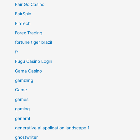
Fair Go Casino
FairSpin
FinTech
Forex Trading
fortune tiger brazil
fr
Fugu Casino Login
Gama Casino
gambling
Game
games
gaming
general
generative ai application landscape 1
ghostwriter