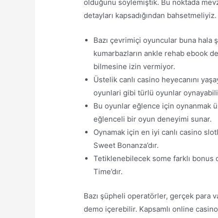
olduğunu söylemiştik. Bu noktada mevzu
detayları kapsadığından bahsetmeliyiz.
Bazı çevrimiçi oyuncular buna hala 
kumarbazların ankle rehab ebook de 
bilmesine izin vermiyor.
Üstelik canlı casino heyecanını yaşaya
oyunlari gibi türlü oyunlar oynayabili
Bu oyunlar eğlence için oynanmak üz
eğlenceli bir oyun deneyimi sunar.
Oynamak için en iyi canlı casino slot
Sweet Bonanza’dır.
Tetiklenebilecek some farklı bonus 
Time’dır.
Bazı şüpheli operatörler, gerçek para 
demo içerebilir. Kapsamlı online casino