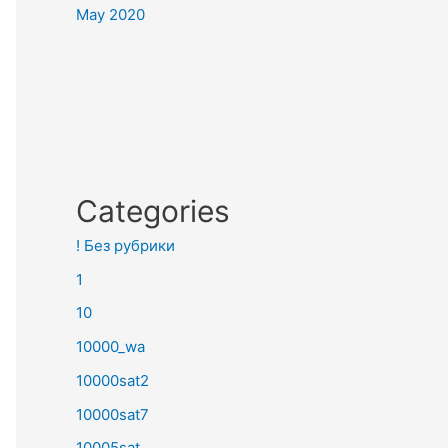
May 2020
Categories
! Без рубрики
1
10
10000_wa
10000sat2
10000sat7
10005sat