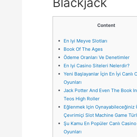
Blackjack
Content
En Iyi Meyve Slotları
Book Of The Ages
Ödeme Oranları Ve Denetimler
En Iyi Casino Siteleri Nelerdir?
Yeni Başlayanlar İçin En İyi Canlı
Oyunları
Jack Potter And Even The Book In
Teos High Roller
Eğlenmek Için Oynayabileceğiniz 
Çevrimiçi Slot Machine Game Türl
Şu Kamu En Popüler Canlı Casino
Oyunları