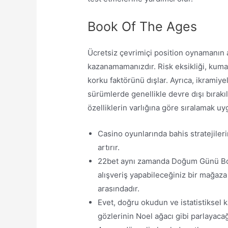
Book Of The Ages
Ücretsiz çevrimiçi position oynamanın 
kazanamamanızdır. Risk eksikliği, kum
korku faktörünü dışlar. Ayrıca, ikramiyel
sürümlerde genellikle devre dışı bırakıl
özelliklerin varlığına göre sıralamak u
Casino oyunlarında bahis stratejile
artırır.
22bet aynı zamanda Doğum Günü Bon
alışveriş yapabileceğiniz bir mağaza
arasındadır.
Evet, doğru okudun ve istatistiksel
gözlerinin Noel ağacı gibi parlayaca