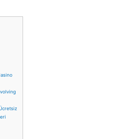
 Casino
volving
Ücretsiz
eri