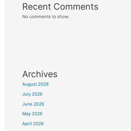
Recent Comments
No comments to show.
Archives
August 2026
July 2026
June 2026
May 2026
April 2026