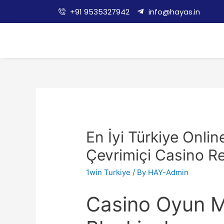
+91 9535327942
info@hayas.in
En İyi Türkiye Onl
Çevrimiçi Casino R
1win Turkiye
/ By
HAY-Admin
Casino Oyun M