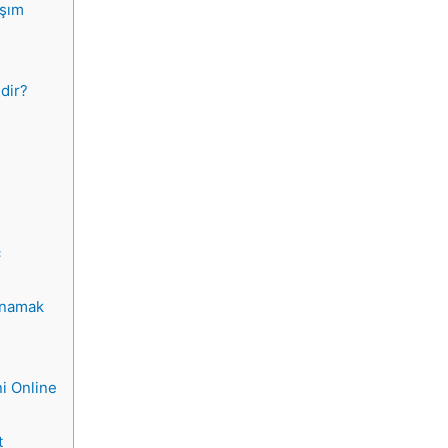
aşım
edir?
ç
ynamak
i Online
t