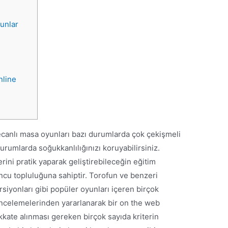
unlar
nline
yecanlı masa oyunları bazı durumlarda çok çekişmeli
durumlarda soğukkanlılığınızı koruyabilirsiniz.
ini pratik yaparak geliştirebileceğin eğitim
cu topluluğuna sahiptir. Torofun ve benzeri
ersiyonları gibi popüler oyunları içeren birçok
incelemelerinden yararlanarak bir on the web
te alınması gereken birçok sayıda kriterin