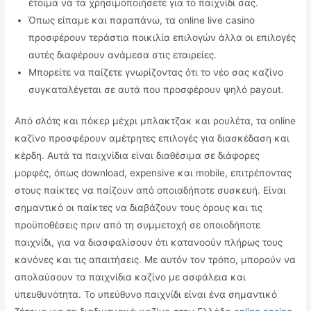
έτοιμα να τα χρησιμοποιήσετε για το παιχνίδι σας.
Όπως είπαμε και παραπάνω, τα online live casino
προσφέρουν τεράστια ποικιλία επιλογών άλλα οι επιλογές
αυτές διαφέρουν ανάμεσα στις εταιρείες.
Μπορείτε να παίζετε γνωρίζοντας ότι το νέο σας καζίνο
συγκαταλέγεται σε αυτά που προσφέρουν ψηλό payout.
Από σλότς και πόκερ μέχρι μπλακτζακ και ρουλέτα, τα online
καζίνο προσφέρουν αμέτρητες επιλογές για διασκέδαση και
κέρδη. Αυτά τα παιχνίδια είναι διαθέσιμα σε διάφορες
μορφές, όπως download, expensive και mobile, επιτρέποντας
στους παίκτες να παίζουν από οποιαδήποτε συσκευή. Είναι
σημαντικό οι παίκτες να διαβάζουν τους όρους και τις
προϋποθέσεις πριν από τη συμμετοχή σε οποιοδήποτε
παιχνίδι, για να διασφαλίσουν ότι κατανοούν πλήρως τους
κανόνες και τις απαιτήσεις. Με αυτόν τον τρόπο, μπορούν να
απολαύσουν τα παιχνίδια καζίνο με ασφάλεια και
υπευθυνότητα. Το υπεύθυνο παιχνίδι είναι ένα σημαντικό