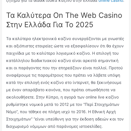
ζήτημα για τα διαδικτυακά καζίνο στην Ελλάδα
online casino
.
Τα Καλύτερα On The Web Casino
Στην Ελλάδα Για Το 2025
Τα καλύτερα ηλεκτρονικά καζίνο συνεργάζονται με γνωστές
και αξιόπιστες εταιρείες ώστε να εξασφαλίσουν ότι θα έχουν
παιχνίδια με το καλύτερο λογισμικό καζίνο. Η επιλογή του
κατάλληλου διαδικτυακού καζίνο είναι αρκετά σημαντική
και οι παράγοντες που την επηρεάζουν είναι πολλοί. Προτού
αναφέρουμε τις παραμέτρους που πρέπει να λάβετε υπόψη
κατά την επιλογή ενός καζίνο στο ίντερνετ, θα ξεκινήσουμε
με έναν απαράβατο κανόνα, που πρέπει οπωσδήποτε να
ακολουθήσετε. Στην Κύπρο, η αγορά των online live καζίνο
ρυθμίστηκε νομικά μετά το 2012 με τον “Περί Στοιχημάτων
Νόμο”, που τέθηκε σε πλήρη ισχύ το 2016. Η Εθνική Αρχή
Στοιχημάτων” “είναι υπεύθυνη για την έκδοση αδειών και τον
διαχωρισμό νόμιμων από παράνομες ιστοσελίδες.