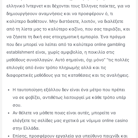
ελληνικό Ίντερνετ και δέχονται τους Έλληνες παίκτες, για να
δημιουργήσουν αναμνήσεις και να προσφέρουν ό, τι
καλύτερο διαθέτουν. Μην διστάσετε, λοιπόν, να διαλέξετε
από τη λίστα μας το καλύτερο καζίνο, που σας ταιριάζει, και
να ζήσετε τη δική σας στοιχηματική εμπειρία. Ένα πράγμα
που δεν μπορεί να λείπει από τα καλύτερα online gambling
establishment είναι, χωρίς αμφιβολία, η ποικιλία στις
μεθόδους συναλλαγών. Αυτό σημαίνει, όχι μόνο” “τις πολλές
επιλογές από έναν τρόπο πληρωμής αλλά και τις
διαφορετικές μεθόδους για τις καταθέσεις και τις αναλήψεις.
Η ταυτοποίηση εξάλλου δεν είναι ένα μέτρο που πρέπει
να σε φοβίζει, αντιθέτως λειτουργεί με κάθε τρόπο υπέρ
σου.
Αν θέλετε να μάθετε ποιες είναι αυτές, μπορείτε να
ελέγξετε τις σελίδες μας σχετικά με νόμιμα online casino
στην Ελλάδα.
Επίσης, προσφέρουν εργαλεία για υπεύθυνο παιχνίδι και