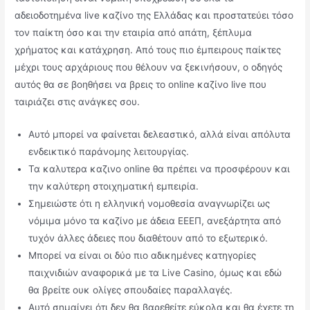
αδειοδοτημένα live καζίνο της Ελλάδας και προστατεύει τόσο
τον παίκτη όσο και την εταιρία από απάτη, ξέπλυμα
χρήματος και κατάχρηση. Από τους πιο έμπειρους παίκτες
μέχρι τους αρχάριους που θέλουν να ξεκινήσουν, ο οδηγός
αυτός θα σε βοηθήσει να βρεις το online καζίνο live που
ταιριάζει στις ανάγκες σου.
Αυτό μπορεί να φαίνεται δελεαστικό, αλλά είναι απόλυτα
ενδεικτικό παράνομης λειτουργίας.
Τα καλυτερα καζινο online θα πρέπει να προσφέρουν και
την καλύτερη στοιχηματική εμπειρία.
Σημειώστε ότι η ελληνική νομοθεσία αναγνωρίζει ως
νόμιμα μόνο τα καζίνο με άδεια ΕΕΕΠ, ανεξάρτητα από
τυχόν άλλες άδειες που διαθέτουν από το εξωτερικό.
Μπορεί να είναι οι δύο πιο αδικημένες κατηγορίες
παιχνιδιών αναφορικά με τα Live Casino, όμως και εδώ
θα βρείτε ουκ ολίγες σπουδαίες παραλλαγές.
Αυτό σημαίνει ότι δεν θα βαρεθείτε εύκολα και θα έχετε τη