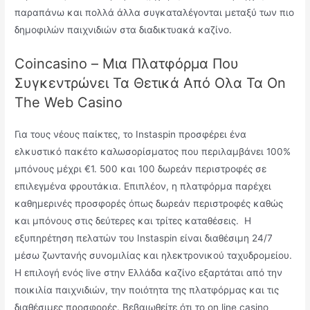
παραπάνω και πολλά άλλα συγκαταλέγονται μεταξύ των πιο
δημοφιλών παιχνιδιών στα διαδικτυακά καζίνο.
Coincasino – Μια Πλατφόρμα Που
Συγκεντρώνει Τα Θετικά Από Ολα Τα On
The Web Casino
Για τους νέους παίκτες, το Instaspin προσφέρει ένα
ελκυστικό πακέτο καλωσορίσματος που περιλαμβάνει 100%
μπόνους μέχρι €1. 500 και 100 δωρεάν περιστροφές σε
επιλεγμένα φρουτάκια. Επιπλέον, η πλατφόρμα παρέχει
καθημερινές προσφορές όπως δωρεάν περιστροφές καθώς
και μπόνους στις δεύτερες και τρίτες καταθέσεις. ​ Η
εξυπηρέτηση πελατών του Instaspin είναι διαθέσιμη 24/7
μέσω ζωντανής συνομιλίας και ηλεκτρονικού ταχυδρομείου.
Η επιλογή ενός live στην Ελλάδα καζίνο εξαρτάται από την
ποικιλία παιχνιδιών, την ποιότητα της πλατφόρμας και τις
διαθέσιμες προσφορές. Βεβαιωθείτε ότι το on line casino