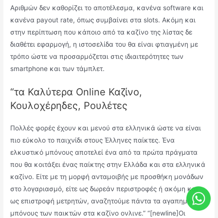
Αριθμών δεν καθορίζει το αποτέλεσμα, κανένα software και
κανένα payout rate, όπως συμβαίνει στα slots. Ακόμη και
στην περίπτωση που κάποιο από τα καζίνο της λίστας δε
διαθέτει εφαρμογή, η ιστοσελίδα του θα είναι φτιαγμένη με
τρόπο ώστε να προσαρμόζεται στις ιδιαιτερότητες των
smartphone και των τάμπλετ.
“τα Καλύτερα Online Καζίνο,
Κουλοχέρηδες, Ρουλέτες
Πολλές φορές έχουν και μενού στα ελληνικά ώστε να είναι
πιο εύκολο το παιχνίδι στους Έλληνες παίκτες. Ένα
ελκυστικό μπόνους αποτελεί ένα από τα πρώτα πράγματα
που θα κοιτάξει ένας παίκτης στην Ελλάδα και στα ελληνικά
καζίνο. Είτε με τη μορφή ανταμοιβής με προσθήκη μονάδων
στο λογαριασμό, είτε ως δωρεάν περιστροφές ή ακόμη και
ως επιστροφή μετρητών, αναζητούμε πάντα τα αγαπημένα
μπόνους των παικτών στα καζίνο ονλινε.” “[newline]Οι