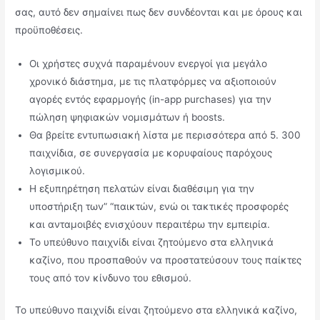
σας, αυτό δεν σημαίνει πως δεν συνδέονται και με όρους και
προϋποθέσεις.
Οι χρήστες συχνά παραμένουν ενεργοί για μεγάλο
χρονικό διάστημα, με τις πλατφόρμες να αξιοποιούν
αγορές εντός εφαρμογής (in-app purchases) για την
πώληση ψηφιακών νομισμάτων ή boosts.
Θα βρείτε εντυπωσιακή λίστα με περισσότερα από 5. 300
παιχνίδια, σε συνεργασία με κορυφαίους παρόχους
λογισμικού.
Η εξυπηρέτηση πελατών είναι διαθέσιμη για την
υποστήριξη των” “παικτών, ενώ οι τακτικές προσφορές
και ανταμοιβές ενισχύουν περαιτέρω την εμπειρία.
Το υπεύθυνο παιχνίδι είναι ζητούμενο στα ελληνικά
καζίνο, που προσπαθούν να προστατεύσουν τους παίκτες
τους από τον κίνδυνο του εθισμού.
Το υπεύθυνο παιχνίδι είναι ζητούμενο στα ελληνικά καζίνο,