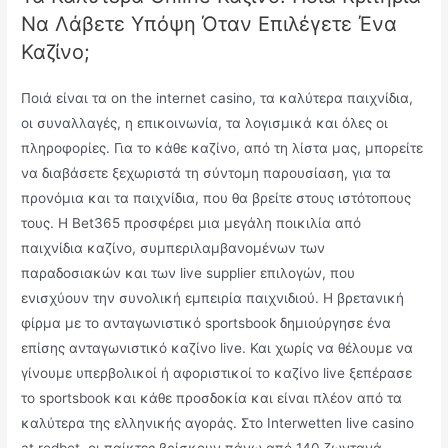
Να Λάβετε Υπόψη Όταν Επιλέγετε Ένα
Καζίνο;
Ποιά είναι τα on the internet casino, τα καλύτερα παιχνίδια,
οι συναλλαγές, η επικοινωνία, τα λογισμικά και όλες οι
πληροφορίες. Για το κάθε καζίνο, από τη λίστα μας, μπορείτε
να διαβάσετε ξεχωριστά τη σύντομη παρουσίαση, για τα
προνόμια και τα παιχνίδια, που θα βρείτε στους ιστότοπους
τους. Η Bet365 προσφέρει μια μεγάλη ποικιλία από
παιχνίδια καζίνο, συμπεριλαμβανομένων των
παραδοσιακών και των live supplier επιλογών, που
ενισχύουν την συνολική εμπειρία παιχνιδιού. Η βρετανική
φίρμα με το ανταγωνιστικό sportsbook δημιούργησε ένα
επίσης ανταγωνιστικό καζίνο live. Και χωρίς να θέλουμε να
γίνουμε υπερβολικοί ή αφοριστικοί το καζίνο live ξεπέρασε
το sportsbook και κάθε προσδοκία και είναι πλέον από τα
καλύτερα της ελληνικής αγοράς. Στο Interwetten live casino