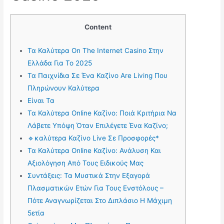
Content
Τα Καλύτερα On The Internet Casino Στην
Ελλάδα Για Το 2025
Τα Παιχνίδια Σε Ένα Καζίνο Are Living Που
Πληρώνουν Καλύτερα
Είναι Τα
Τα Καλύτερα Online Καζίνο: Ποιά Κριτήρια Να
Λάβετε Υπόψη Όταν Επιλέγετε Ένα Καζίνο;
🔹καλύτερα Καζίνο Live Σε Προσφορές*
Τα Καλύτερα Online Καζίνο: Ανάλυση Και
Αξιολόγηση Από Τους Ειδικούς Μας
Συντάξεις: Τα Μυστικά Στην Εξαγορά
Πλασματικών Ετών Για Τους Ενστόλους –
Πότε Αναγνωρίζεται Στο Διπλάσιο Η Μάχιμη
5ετία