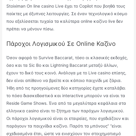
Stoiximan On line casino Live έχει το Copilot που βοηθά τους
παίκτες με έξυπνες λειτουργίες. Σε έναν τεχνολογικό κόσμο
που εξελίσσεται τυχαία τα καλύτερα online καζίνο live δεν
πρέπει να μένουν πίσω.
Πάροχοι Λογισμικού Σε Online Καζίνο
Όσον αφορά το Survive Baccarat, τόσο οι κλασικές εκδοχές,
όσο και τα Sic Bo και Lightning Baccarat μεταξύ άλλων,
έχουν το δικό τους κοινό. Ανάλογα με το Live casinο επίσης,
δεν είναι απίθανο να βρείτε και κάποιο παιχνίδι με ζάρια.
Ήδη από τις προηγούμενες δύο κατηγορίες έχετε καταλάβει
το πόσο διασκεδαστικά και interactive μπορούν να είναι τα
Reside Game Shows. Ένα από τα μεγαλύτερα κεφάλαια στα
ελληνικα casino είναι το ζήτημα των παρόχων λογισμικού.
Οι πάροχοι λογισμικού είναι οι εταιρείες, που σχεδιάζουν και
παράγουν τα παιχνίδια καζίνο. Παρότι τα μπόνους” “είναι
σχεδιασμένα έτσι, ώστε να ενισχύουν τον στοιχηματισμό