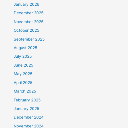
January 2026
December 2025
November 2025
October 2025
September 2025
August 2025
July 2025
June 2025
May 2025
April 2025
March 2025
February 2025
January 2025
December 2024
November 2024