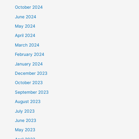
October 2024
June 2024
May 2024
April 2024
March 2024
February 2024
January 2024
December 2023
October 2023
September 2023
August 2023
July 2023
June 2023
May 2023