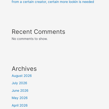
from a certain creator, certain more lookin is needed
Recent Comments
No comments to show.
Archives
August 2026
July 2026
June 2026
May 2026
April 2026