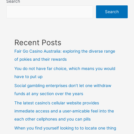
Search
Search
Recent Posts
Fair Go Casino Australia: exploring the diverse range
of pokies and their rewards
You do not have far choice, which means you would
have to put up
Social gambling enterprises don’t let one withdraw
funds at any section over the years
The latest casino’s cellular website provides
immediate access and a user-amicable feel into the
each other cellphones and you can pills
When you find yourself looking to to locate one thing