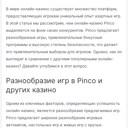
В мире онлайн-казино существует множество платформ,
предоставляющих игрокам уникальный опыт азартных игр.
В этой статье мы рассмотрим, чем онлайн-казино Pinco
выделяется на фоне своих конкурентов. Pinco предлагает
разнообразные игры, привлекательные бонусные
программы и высокую степень безопасности, что делает
его привлекательным выбором для игроков. Однако, как он
выглядит в сравнении с другими популярными онлайн-
казино? Давайте углубимся в этот вопрос.
Разнообразие игр в Pinco и
других казино
Одним из ключевых факторов, определяющих успешность
онлайн-казино, является разнообразие предлагаемых игр.
Pinco предлагает широкое разнообразие игровых
автоматов, настольных игр и живых игр с крупье.