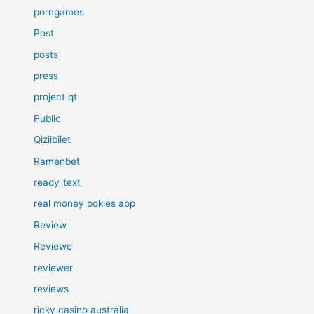
porngames
Post
posts
press
project qt
Public
Qizilbilet
Ramenbet
ready_text
real money pokies app
Review
Reviewe
reviewer
reviews
ricky casino australia