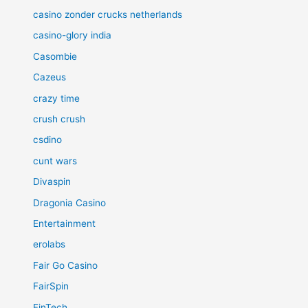
casino zonder crucks netherlands
casino-glory india
Casombie
Cazeus
crazy time
crush crush
csdino
cunt wars
Divaspin
Dragonia Casino
Entertainment
erolabs
Fair Go Casino
FairSpin
FinTech