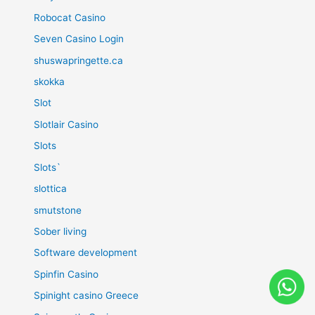
Robocat Casino
Seven Casino Login
shuswapringette.ca
skokka
Slot
Slotlair Casino
Slots
Slots`
slottica
smutstone
Sober living
Software development
Spinfin Casino
Spinight casino Greece