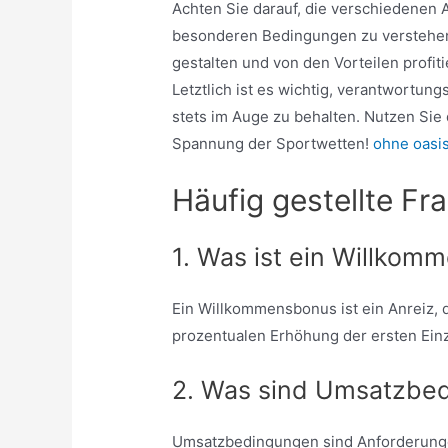
Achten Sie darauf, die verschiedenen 
besonderen Bedingungen zu verstehen.
gestalten und von den Vorteilen profit
Letztlich ist es wichtig, verantwortun
stets im Auge zu behalten. Nutzen Sie 
Spannung der Sportwetten!
ohne oasi
Häufig gestellte Fr
1. Was ist ein Willko
Ein Willkommensbonus ist ein Anreiz, 
prozentualen Erhöhung der ersten Ein
2. Was sind Umsatzbe
Umsatzbedingungen sind Anforderunge