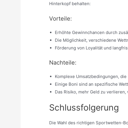
Hinterkopf behalten:
Vorteile:
Erhöhte Gewinnchancen durch zusätz
Die Möglichkeit, verschiedene Wett
Förderung von Loyalität und langfri
Nachteile:
Komplexe Umsatzbedingungen, die 
Einige Boni sind an spezifische W
Das Risiko, mehr Geld zu verlieren
Schlussfolgerung
Die Wahl des richtigen Sportwetten-Bo