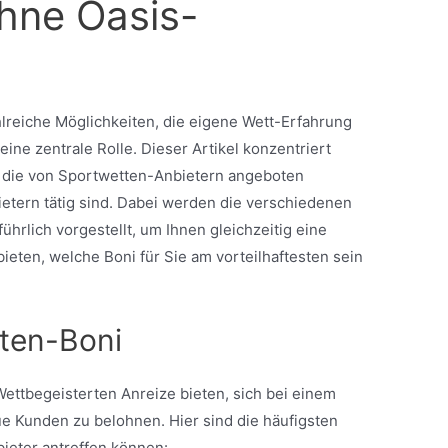
hne Oasis-
hlreiche Möglichkeiten, die eigene Wett-Erfahrung
ine zentrale Rolle. Dieser Artikel konzentriert
i, die von Sportwetten-Anbietern angeboten
ietern tätig sind. Dabei werden die verschiedenen
hrlich vorgestellt, um Ihnen gleichzeitig eine
eten, welche Boni für Sie am vorteilhaftesten sein
ten-Boni
Wettbegeisterten Anreize bieten, sich bei einem
ue Kunden zu belohnen. Hier sind die häufigsten
bieter antreffen können: