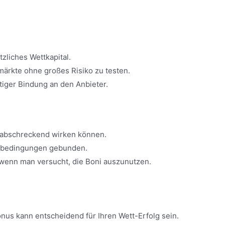
liches Wettkapital.
märkte ohne großes Risiko zu testen.
stiger Bindung an den Anbieter.
abschreckend wirken können.
ettbedingungen gebunden.
, wenn man versucht, die Boni auszunutzen.
nus kann entscheidend für Ihren Wett-Erfolg sein.