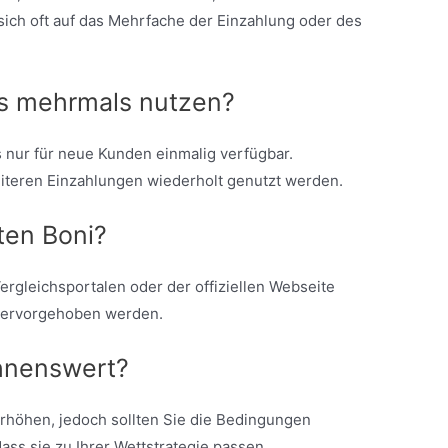
ich oft auf das Mehrfache der Einzahlung oder des
us mehrmals nutzen?
 nur für neue Kunden einmalig verfügbar.
iteren Einzahlungen wiederholt genutzt werden.
ten Boni?
Vergleichsportalen oder der offiziellen Webseite
 hervorgehoben werden.
ohnenswert?
rhöhen, jedoch sollten Sie die Bedingungen
dass sie zu Ihrer Wettstrategie passen.