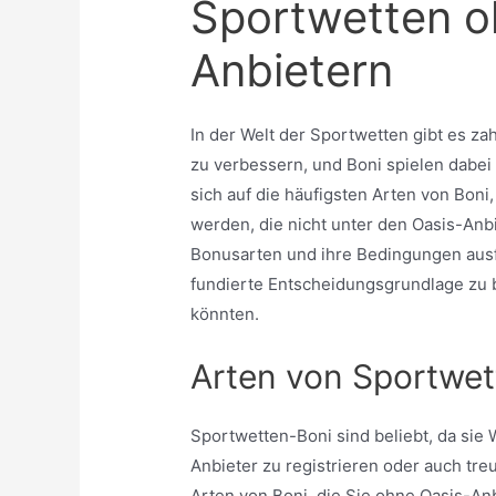
Sportwetten o
Anbietern
In der Welt der Sportwetten gibt es za
zu verbessern, und Boni spielen dabei e
sich auf die häufigsten Arten von Bon
werden, die nicht unter den Oasis-Anb
Bonusarten und ihre Bedingungen ausfü
fundierte Entscheidungsgrundlage zu bi
könnten.
Arten von Sportwet
Sportwetten-Boni sind beliebt, da sie 
Anbieter zu registrieren oder auch tre
Arten von Boni, die Sie ohne Oasis-An