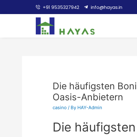
+91 9535327942
info@hayas.in
Die häufigsten Bon
Oasis-Anbietern
casino
/ By
HAY-Admin
Die häufigsten