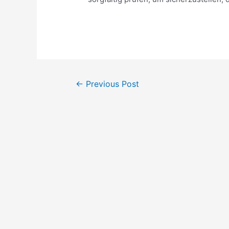
←
Previous Post