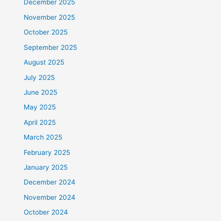
December 2025
November 2025
October 2025
September 2025
August 2025
July 2025
June 2025
May 2025
April 2025
March 2025
February 2025
January 2025
December 2024
November 2024
October 2024