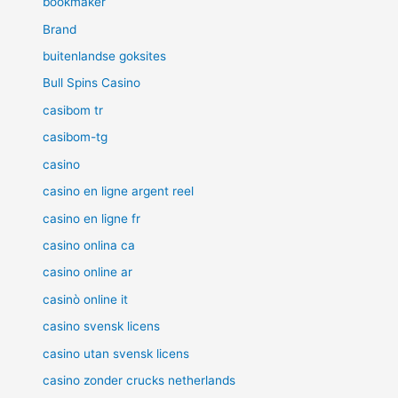
bookmaker
Brand
buitenlandse goksites
Bull Spins Casino
casibom tr
casibom-tg
casino
casino en ligne argent reel
casino en ligne fr
casino onlina ca
casino online ar
casinò online it
casino svensk licens
casino utan svensk licens
casino zonder crucks netherlands