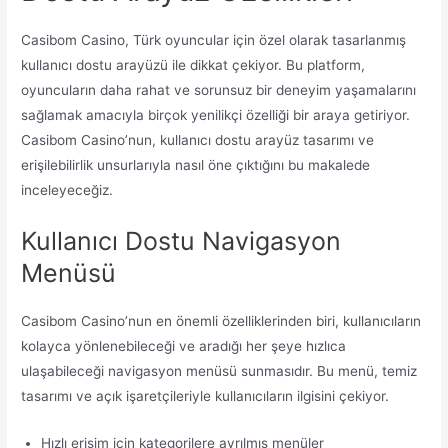
Casibom Casino, Türk oyuncular için özel olarak tasarlanmış
kullanıcı dostu arayüzü ile dikkat çekiyor. Bu platform,
oyuncuların daha rahat ve sorunsuz bir deneyim yaşamalarını
sağlamak amacıyla birçok yenilikçi özelliği bir araya getiriyor.
Casibom Casino’nun, kullanıcı dostu arayüz tasarımı ve
erişilebilirlik unsurlarıyla nasıl öne çıktığını bu makalede
inceleyeceğiz.
Kullanıcı Dostu Navigasyon
Menüsü
Casibom Casino’nun en önemli özelliklerinden biri, kullanıcıların
kolayca yönlenebileceği ve aradığı her şeye hızlıca
ulaşabileceği navigasyon menüsü sunmasıdır. Bu menü, temiz
tasarımı ve açık işaretçileriyle kullanıcıların ilgisini çekiyor.
Hızlı erişim için kategorilere ayrılmış menüler