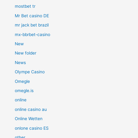
mostbet tr
Mr Bet casino DE
mr jack bet brazil
mx-bbrbet-casino
New
New folder
News
Olympe Casino
Omegle
omegle.is
online
online casino au
Online Wetten
onlone casino ES
other