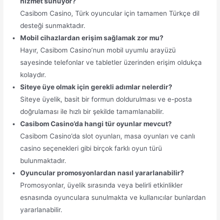
hizmet sunuyor?
Casibom Casino, Türk oyuncular için tamamen Türkçe dil
desteği sunmaktadır.
Mobil cihazlardan erişim sağlamak zor mu?
Hayır, Casibom Casino’nun mobil uyumlu arayüzü
sayesinde telefonlar ve tabletler üzerinden erişim oldukça
kolaydır.
Siteye üye olmak için gerekli adımlar nelerdir?
Siteye üyelik, basit bir formun doldurulması ve e-posta
doğrulaması ile hızlı bir şekilde tamamlanabilir.
Casibom Casino’da hangi tür oyunlar mevcut?
Casibom Casino’da slot oyunları, masa oyunları ve canlı
casino seçenekleri gibi birçok farklı oyun türü
bulunmaktadır.
Oyuncular promosyonlardan nasıl yararlanabilir?
Promosyonlar, üyelik sırasında veya belirli etkinlikler
esnasında oyunculara sunulmakta ve kullanıcılar bunlardan
yararlanabilir.