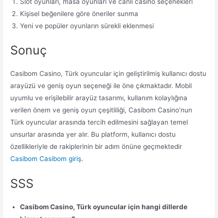
Slot oyunları, masa oyunları ve canlı casino seçenekleri
Kişisel beğenilere göre öneriler sunma
Yeni ve popüler oyunların sürekli eklenmesi
Sonuç
Casibom Casino, Türk oyuncular için geliştirilmiş kullanıcı dostu
arayüzü ve geniş oyun seçeneği ile öne çıkmaktadır. Mobil
uyumlu ve erişilebilir arayüz tasarımı, kullanım kolaylığına
verilen önem ve geniş oyun çeşitliliği, Casibom Casino’nun
Türk oyuncular arasında tercih edilmesini sağlayan temel
unsurlar arasında yer alır. Bu platform, kullanıcı dostu
özellikleriyle de rakiplerinin bir adım önüne geçmektedir
Casibom Casibom giriş
.
SSS
Casibom Casino, Türk oyuncular için hangi dillerde