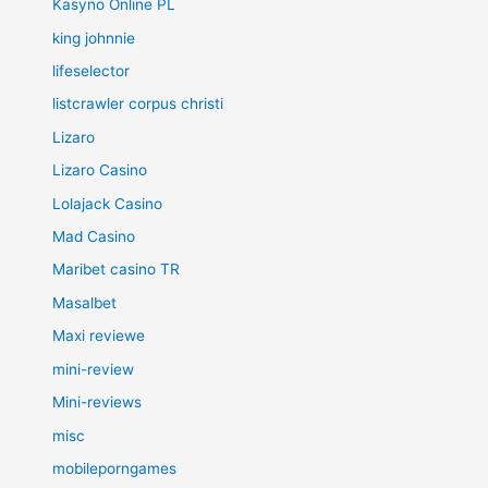
Kasyno Online PL
king johnnie
lifeselector
listcrawler corpus christi
Lizaro
Lizaro Casino
Lolajack Casino
Mad Casino
Maribet casino TR
Masalbet
Maxi reviewe
mini-review
Mini-reviews
misc
mobileporngames