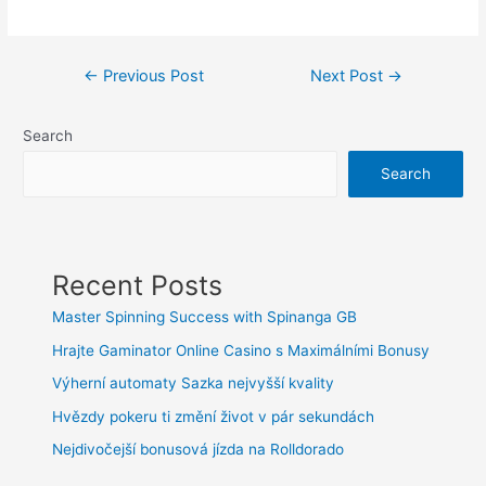
←
Previous Post
Next Post
→
Search
Search
Recent Posts
Master Spinning Success with Spinanga GB
Hrajte Gaminator Online Casino s Maximálními Bonusy
Výherní automaty Sazka nejvyšší kvality
Hvězdy pokeru ti změní život v pár sekundách
Nejdivočejší bonusová jízda na Rolldorado