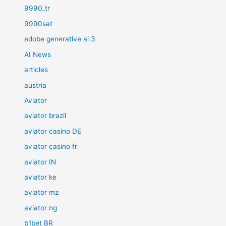
9990_tr
9990sat
adobe generative ai 3
AI News
articles
austria
Aviator
aviator brazil
aviator casino DE
aviator casino fr
aviator IN
aviator ke
aviator mz
aviator ng
b1bet BR