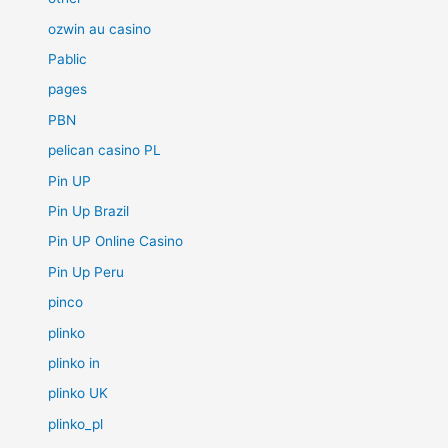
ozwin au casino
Pablic
pages
PBN
pelican casino PL
Pin UP
Pin Up Brazil
Pin UP Online Casino
Pin Up Peru
pinco
plinko
plinko in
plinko UK
plinko_pl