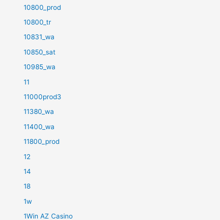
10800_prod
10800_tr
10831_wa
10850_sat
10985_wa
11
11000prod3
11380_wa
11400_wa
11800_prod
12
14
18
1w
1Win AZ Casino