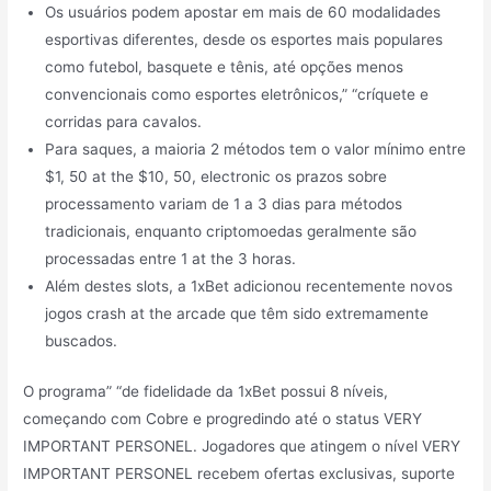
Os usuários podem apostar em mais de 60 modalidades
esportivas diferentes, desde os esportes mais populares
como futebol, basquete e tênis, até opções menos
convencionais como esportes eletrônicos,” “críquete e
corridas para cavalos.
Para saques, a maioria 2 métodos tem o valor mínimo entre
$1, 50 at the $10, 50, electronic os prazos sobre
processamento variam de 1 a 3 dias para métodos
tradicionais, enquanto criptomoedas geralmente são
processadas entre 1 at the 3 horas.
Além destes slots, a 1xBet adicionou recentemente novos
jogos crash at the arcade que têm sido extremamente
buscados.
O programa” “de fidelidade da 1xBet possui 8 níveis,
começando com Cobre e progredindo até o status VERY
IMPORTANT PERSONEL. Jogadores que atingem o nível VERY
IMPORTANT PERSONEL recebem ofertas exclusivas, suporte