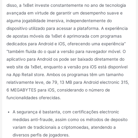
disso, a 1xBet investe constantemente no ano de tecnologia
avançada em virtude de garantir um desempenho suave e
alguma jogabilidade imersiva, independentemente do
dispositivo utilizado para acessar a plataforma. A experiência
de apostas móveis da 1xBet é aprimorada com programas
dedicados para Android e iOS, oferecendo uma experiência”
“também fluida do o qual a versão para navegador móvel. O
aplicativo para Android os pode ser baixado diretamente do
web site da 1xBet, enquanto a versão pra iOS está disponível
na App Retail store. Ambos os programas têm um tamanho
relativamente leve, de 79, 13 MB para Android electronic 315,
6 MEGABYTES para iOS, considerando o número de
funcionalidades oferecidas.
A segurança é bastanta, com certificações electronic
medidas anti-fraude, assim como os métodos de deposito
variam de tradicionais a criptomoedas, atendendo a
diversos perfis de jogadores.