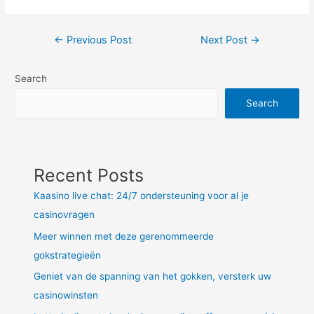
←
Previous Post
Next Post
→
Search
Search
Recent Posts
Kaasino live chat: 24/7 ondersteuning voor al je
casinovragen
Meer winnen met deze gerenommeerde
gokstrategieën
Geniet van de spanning van het gokken, versterk uw
casinowinsten