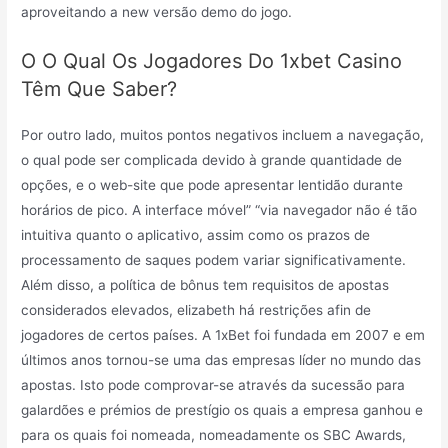
aproveitando a new versão demo do jogo.
O O Qual Os Jogadores Do 1xbet Casino
Têm Que Saber?
Por outro lado, muitos pontos negativos incluem a navegação,
o qual pode ser complicada devido à grande quantidade de
opções, e o web-site que pode apresentar lentidão durante
horários de pico. A interface móvel” “via navegador não é tão
intuitiva quanto o aplicativo, assim como os prazos de
processamento de saques podem variar significativamente.
Além disso, a política de bônus tem requisitos de apostas
considerados elevados, elizabeth há restrições afin de
jogadores de certos países. A 1xBet foi fundada em 2007 e em
últimos anos tornou-se uma das empresas líder no mundo das
apostas. Isto pode comprovar-se através da sucessão para
galardões e prémios de prestígio os quais a empresa ganhou e
para os quais foi nomeada, nomeadamente os SBC Awards,