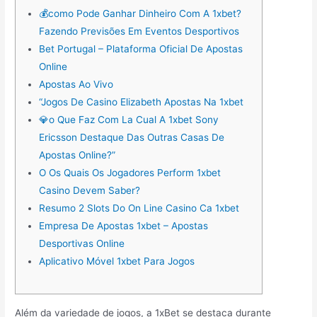
💰como Pode Ganhar Dinheiro Com A 1xbet?
Fazendo Previsões Em Eventos Desportivos
Bet Portugal – Plataforma Oficial De Apostas
Online
Apostas Ao Vivo
“Jogos De Casino Elizabeth Apostas Na 1xbet
💎o Que Faz Com La Cual A 1xbet Sony
Ericsson Destaque Das Outras Casas De
Apostas Online?”
O Os Quais Os Jogadores Perform 1xbet
Casino Devem Saber?
Resumo 2 Slots Do On Line Casino Ca 1xbet
Empresa De Apostas 1xbet – Apostas
Desportivas Online
Aplicativo Móvel 1xbet Para Jogos
Além da variedade de jogos, a 1xBet se destaca durante