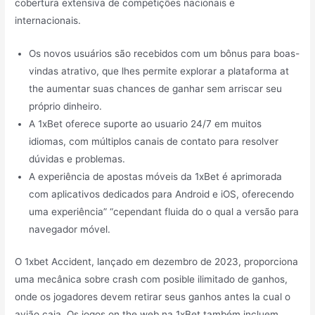
cobertura extensiva de competições nacionais e
internacionais.
Os novos usuários são recebidos com um bônus para boas-
vindas atrativo, que lhes permite explorar a plataforma at
the aumentar suas chances de ganhar sem arriscar seu
próprio dinheiro.
A 1xBet oferece suporte ao usuario 24/7 em muitos
idiomas, com múltiplos canais de contato para resolver
dúvidas e problemas.
A experiência de apostas móveis da 1xBet é aprimorada
com aplicativos dedicados para Android e iOS, oferecendo
uma experiência” “cependant fluida do o qual a versão para
navegador móvel.
O 1xbet Accident, lançado em dezembro de 2023, proporciona
uma mecânica sobre crash com posible ilimitado de ganhos,
onde os jogadores devem retirar seus ganhos antes la cual o
avião caia. Os jogos on the web na 1xBet também incluem