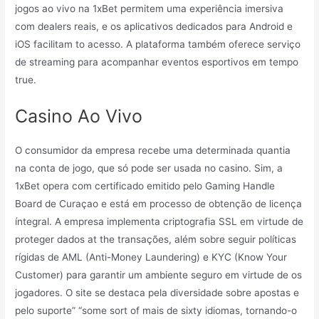
jogos ao vivo na 1xBet permitem uma experiência imersiva
com dealers reais, e os aplicativos dedicados para Android e
iOS facilitam to acesso. A plataforma também oferece serviço
de streaming para acompanhar eventos esportivos em tempo
true.
Casino Ao Vivo
O consumidor da empresa recebe uma determinada quantia
na conta de jogo, que só pode ser usada no casino. Sim, a
1xBet opera com certificado emitido pelo Gaming Handle
Board de Curaçao e está em processo de obtenção de licença
íntegral. A empresa implementa criptografia SSL em virtude de
proteger dados at the transações, além sobre seguir políticas
rígidas de AML (Anti-Money Laundering) e KYC (Know Your
Customer) para garantir um ambiente seguro em virtude de os
jogadores. O site se destaca pela diversidade sobre apostas e
pelo suporte” “some sort of mais de sixty idiomas, tornando-o