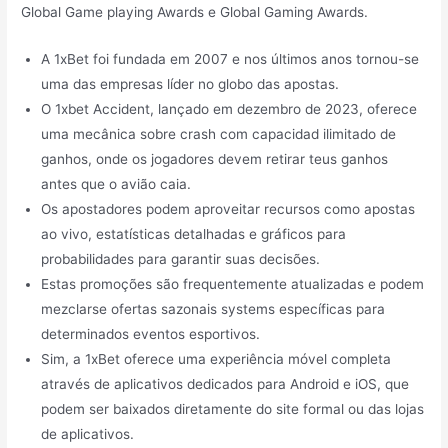
Global Game playing Awards e Global Gaming Awards.
A 1xBet foi fundada em 2007 e nos últimos anos tornou-se
uma das empresas líder no globo das apostas.
O 1xbet Accident, lançado em dezembro de 2023, oferece
uma mecânica sobre crash com capacidad ilimitado de
ganhos, onde os jogadores devem retirar teus ganhos
antes que o avião caia.
Os apostadores podem aproveitar recursos como apostas
ao vivo, estatísticas detalhadas e gráficos para
probabilidades para garantir suas decisões.
Estas promoções são frequentemente atualizadas e podem
mezclarse ofertas sazonais systems específicas para
determinados eventos esportivos.
Sim, a 1xBet oferece uma experiência móvel completa
através de aplicativos dedicados para Android e iOS, que
podem ser baixados diretamente do site formal ou das lojas
de aplicativos.