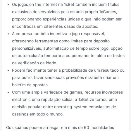
Os jogos on the internet na 1xBet também incluem títulos
exclusivos desenvolvidos pelo estúdio próprio 1xGames,
proporcionando experiências únicas o qual não podem ser
encontradas em diferentes casas de apostas.
A empresa também incentiva o jogo responsável,
oferecendo ferramentas como limites para depósito
personalizáveis, autolimitação de tempo sobre jogo, opção
de autoexclusão temporária ou permanente, além de testes
de verificação de idade.
Podem facilmente tener a probabilidade de um resultado ou
para outro, fazer since suas previsões elizabeth criar um
boletim de apostas.
Com uma ampla variedade de games, recursos inovadores
electronic uma reputação sólida, a 1xBet ze tornou uma
decisão popular entre operating-system entusiastas de
cassinos em todo o mundo.
Os usuários podem arriesgar em mais de 60 modalidades