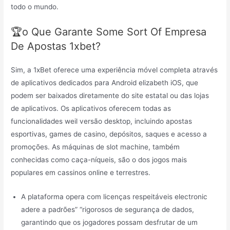
todo o mundo.
🏆o Que Garante Some Sort Of Empresa
De Apostas 1xbet?
Sim, a 1xBet oferece uma experiência móvel completa através
de aplicativos dedicados para Android elizabeth iOS, que
podem ser baixados diretamente do site estatal ou das lojas
de aplicativos. Os aplicativos oferecem todas as
funcionalidades weil versão desktop, incluindo apostas
esportivas, games de casino, depósitos, saques e acesso a
promoções. As máquinas de slot machine, também
conhecidas como caça-níqueis, são o dos jogos mais
populares em cassinos online e terrestres.
A plataforma opera com licenças respeitáveis electronic
adere a padrões” “rigorosos de segurança de dados,
garantindo que os jogadores possam desfrutar de um