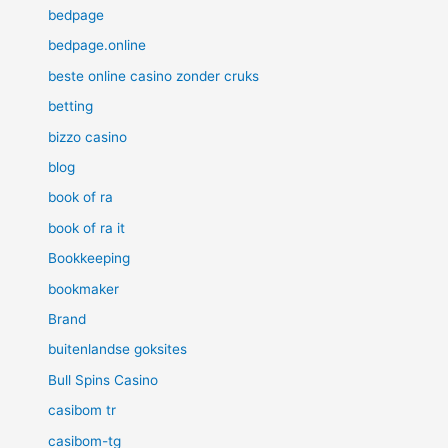
bedpage
bedpage.online
beste online casino zonder cruks
betting
bizzo casino
blog
book of ra
book of ra it
Bookkeeping
bookmaker
Brand
buitenlandse goksites
Bull Spins Casino
casibom tr
casibom-tg