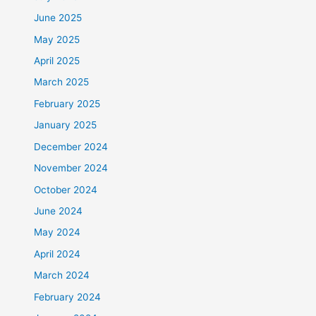
June 2025
May 2025
April 2025
March 2025
February 2025
January 2025
December 2024
November 2024
October 2024
June 2024
May 2024
April 2024
March 2024
February 2024