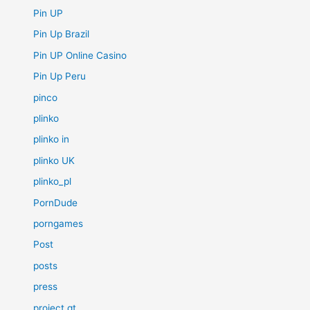
Pin UP
Pin Up Brazil
Pin UP Online Casino
Pin Up Peru
pinco
plinko
plinko in
plinko UK
plinko_pl
PornDude
porngames
Post
posts
press
project qt