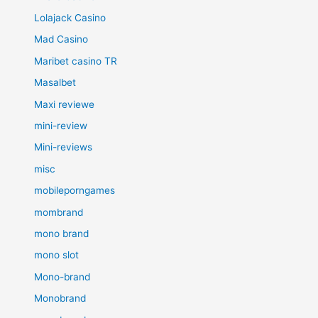
Lolajack Casino
Mad Casino
Maribet casino TR
Masalbet
Maxi reviewe
mini-review
Mini-reviews
misc
mobileporngames
mombrand
mono brand
mono slot
Mono-brand
Monobrand