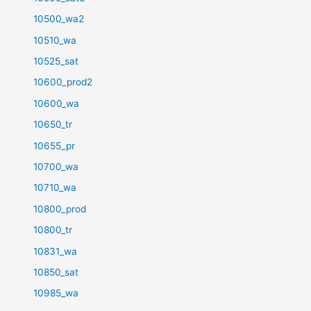
10500_wa2
10510_wa
10525_sat
10600_prod2
10600_wa
10650_tr
10655_pr
10700_wa
10710_wa
10800_prod
10800_tr
10831_wa
10850_sat
10985_wa