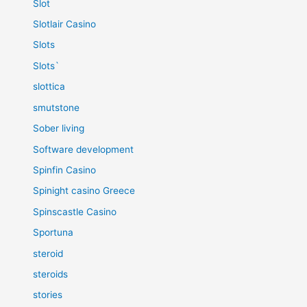
Slot
Slotlair Casino
Slots
Slots`
slottica
smutstone
Sober living
Software development
Spinfin Casino
Spinight casino Greece
Spinscastle Casino
Sportuna
steroid
steroids
stories