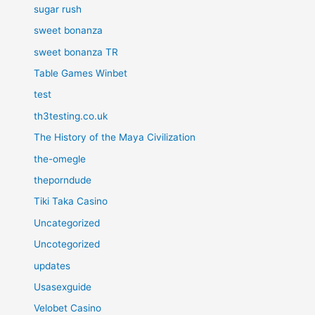
sugar rush
sweet bonanza
sweet bonanza TR
Table Games Winbet
test
th3testing.co.uk
The History of the Maya Civilization
the-omegle
theporndude
Tiki Taka Casino
Uncategorized
Uncotegorized
updates
Usasexguide
Velobet Casino