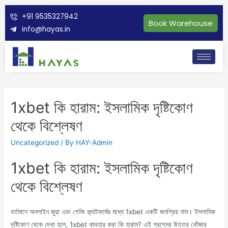
+91 9535327942
Book Warehouse
info@hayas.in
1xbet কি হারাম: ইসলামিক দৃষ্টিকোণ
থেকে বিশ্লেষণ
Uncategorized
/ By
HAY-Admin
1xbet কি হারাম: ইসলামিক দৃষ্টিকোণ
থেকে বিশ্লেষণ
বর্তমানে অনলাইন জুয়া এবং গেমিং প্ল্যাটফর্মের মধ্যে 1xbet একটি জনপ্রিয় নাম। ইসলামিক
দৃষ্টিকোণ থেকে দেখা হলে, 1xbet ব্যবহার করা কি হারাম? এই প্রশ্নের উত্তর খোঁজার