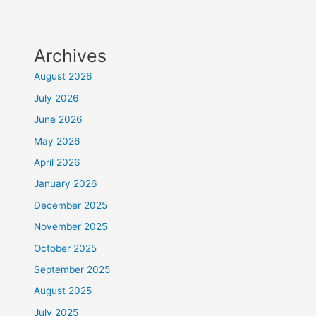
Archives
August 2026
July 2026
June 2026
May 2026
April 2026
January 2026
December 2025
November 2025
October 2025
September 2025
August 2025
July 2025