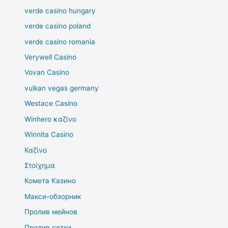
verde casino hungary
verde casino poland
verde casino romania
Verywell Casino
Vovan Casino
vulkan vegas germany
Westace Casino
Winhero καζίνο
Winnita Casino
Καζίνο
Στοίχημα
Комета Казино
Макси-обзорник
Пролив мейнов
Пролив сетки