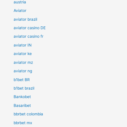
austria
Aviator
aviator brazil
aviator casino DE
aviator casino fr
aviator IN
aviator ke
aviator mz
aviator ng
b1bet BR
b1bet brazil
Bankobet
Basaribet
bbrbet colombia
bbrbet mx