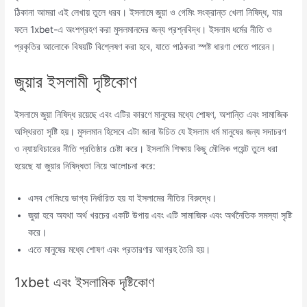
ঠিকানা আমরা এই লেখায় তুলে ধরব। ইসলামে জুয়া ও গেমিং সংক্রান্ত খেলা নিষিদ্ধ, যার
ফলে 1xbet-এ অংশগ্রহণ করা মুসলমানদের জন্য প্রশ্নবিদ্ধ। ইসলাম ধর্মের নীতি ও
প্রকৃতির আলোকে বিষয়টি বিশ্লেষণ করা হবে, যাতে পাঠকরা স্পষ্ট ধারণা পেতে পারেন।
জুয়ার ইসলামী দৃষ্টিকোণ
ইসলামে জুয়া নিষিদ্ধ রয়েছে এবং এটির কারণে মানুষের মধ্যে শোষণ, অশান্তি এবং সামাজিক
অস্থিরতা সৃষ্টি হয়। মুসলমান হিসেবে এটা জানা উচিত যে ইসলাম ধর্ম মানুষের জন্য সদাচরণ
ও ন্যায়বিচারের নীতি প্রতিষ্ঠার চেষ্টা করে। ইসলামি শিক্ষায় কিছু মৌলিক পয়েন্ট তুলে ধরা
হয়েছে যা জুয়ার নিষিদ্ধতা নিয়ে আলোচনা করে:
এসব গেমিংয়ে ভাগ্য নির্ধারিত হয় যা ইসলামের নীতির বিরুদ্ধে।
জুয়া হবে অযথা অর্থ খরচের একটি উপায় এবং এটি সামাজিক এবং অর্থনৈতিক সমস্যা সৃষ্টি
করে।
এতে মানুষের মধ্যে শোষণ এবং প্রতারণার আগ্রহ তৈরি হয়।
1xbet এবং ইসলামিক দৃষ্টিকোণ