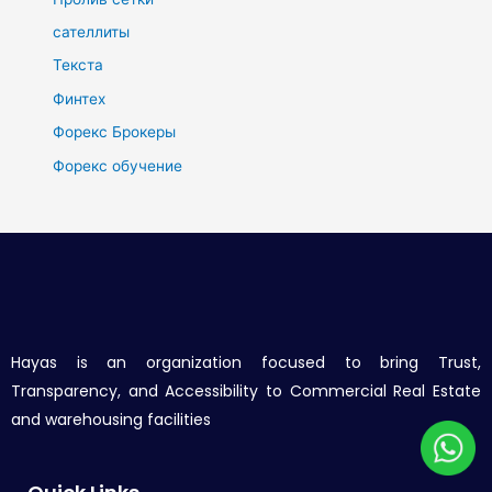
сателлиты
Текста
Финтех
Форекс Брокеры
Форекс обучение
Hayas is an organization focused to bring Trust,
Transparency, and Accessibility to Commercial Real Estate
and warehousing facilities