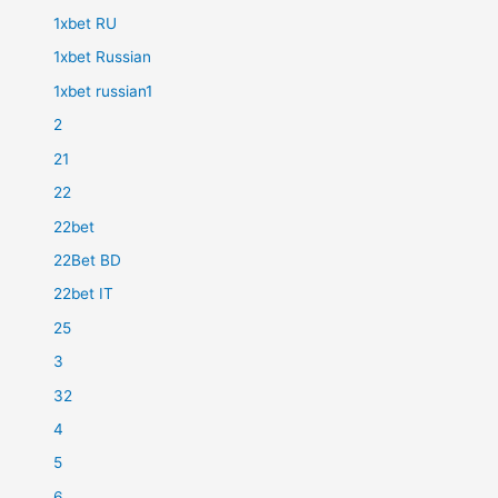
1xbet RU
1xbet Russian
1xbet russian1
2
21
22
22bet
22Bet BD
22bet IT
25
3
32
4
5
6