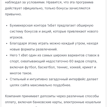
наблюдал за условиями. Нравится, что эта программа
действует официально, только бонусы зачисляются
привычно.
Букмекерская контора 1хБет предлагает обширную
систему бонусов и акций, которые привлекают нового
игроков.
Благодаря этому играть можно каждый утром, находя
новые форматы развлечений.
Него 1 xBet один из самых широких вариантов ставок в
спорт, охватывающий недостаточно 60 видов спорта,
включая футбол, баскетбол, теннис, хоккей, крикет и
многое такое.
Стильный и интуитивно загадочный интерфейс делает
целях сайта максимально поудобнее.
Компания принимает депозиты через различные способы
оплату, включая банковские карты, электронные кошельки