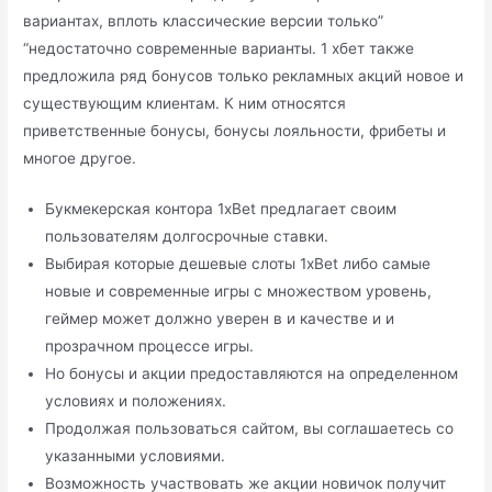
вариантах, вплоть классические версии только”
“недостаточно современные варианты. 1 хбет также
предложила ряд бонусов только рекламных акций новое и
существующим клиентам. К ним относятся
приветственные бонусы, бонусы лояльности, фрибеты и
многое другое.
Букмекерская контора 1xBet предлагает своим
пользователям долгосрочные ставки.
Выбирая которые дешевые слоты 1xBet либо самые
новые и современные игры с множеством уровень,
геймер может должно уверен в и качестве и и
прозрачном процессе игры.
Но бонусы и акции предоставляются на определенном
условиях и положениях.
Продолжая пользоваться сайтом, вы соглашаетесь со
указанными условиями.
Возможность участвовать же акции новичок получит