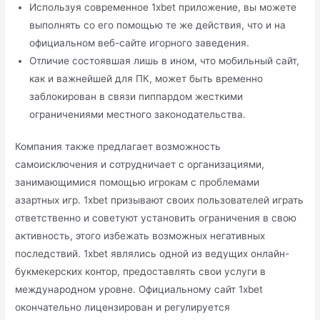
Используя современное 1xbet приложение, вы можете
выполнять со его помощью те же действия, что и на
официальном веб-сайте игорного заведения.
Отличие состоявшая лишь в ином, что мобильный сайт,
как и важнейшей для ПК, может быть временно
заблокирован в связи пиппардом жесткими
ограничениями местного законодательства.
Компания также предлагает возможность
самоисключения и сотрудничает с организациями,
занимающимися помощью игрокам с проблемами
азартных игр. 1xbet призывают своих пользователей играть
ответственно и советуют установить ограничения в свою
активность, этого избежать возможных негативных
последствий. 1xbet являлись одной из ведущих онлайн-
букмекерских контор, предоставлять свои услуги в
международном уровне. Официальному сайт 1xbet
окончательно лицензирован и регулируется