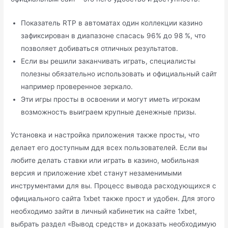
Показатель RTP в автоматах один коллекции казино
зафиксирован в диапазоне спасась 96% до 98 %, что
позволяет добиваться отличных результатов.
Если вы решили заканчивать играть, специалисты
полезны обязательно использовать и официальный сайт
например проверенное зеркало.
Эти игры просты в освоении и могут иметь игрокам
возможность выиграем крупные денежные призы.
Установка и настройка приложения также просты, что
делает его доступным ддя всех пользователей. Если вы
любите делать ставки или играть в казино, мобильная
версия и приложение xbet станут незаменимыми
инструментами для вы. Процесс вывода расходующихся с
официального сайта 1xbet также прост и удобен. Для этого
необходимо зайти в личный кабинетик на сайте 1xbet,
выбрать раздел «Вывод средств» и доказать необходимую