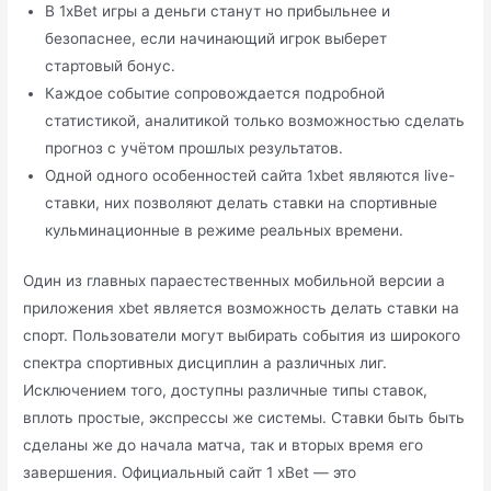
В 1xBet игры а деньги станут но прибыльнее и
безопаснее, если начинающий игрок выберет
стартовый бонус.
Каждое событие сопровождается подробной
статистикой, аналитикой только возможностью сделать
прогноз с учётом прошлых результатов.
Одной одного особенностей сайта 1xbet являются live-
ставки, них позволяют делать ставки на спортивные
кульминационные в режиме реальных времени.
Один из главных параестественных мобильной версии а
приложения xbet является возможность делать ставки на
спорт. Пользователи могут выбирать события из широкого
спектра спортивных дисциплин а различных лиг.
Исключением того, доступны различные типы ставок,
вплоть простые, экспрессы же системы. Ставки быть быть
сделаны же до начала матча, так и вторых время его
завершения. Официальный сайт 1 xBet — это