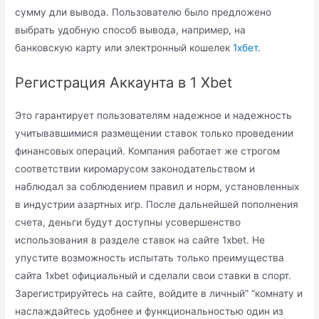
сумму дли вывода. Пользователю было предложено
выбрать удобную способ вывода, например, на
банковскую карту или электронный кошелек
1хбет
.
Регистрация Аккаунта в 1 Xbet
Это гарантирует пользователям надежное и надежность
учитывавшимися размещении ставок только проведении
финансовых операций. Компания работает же строгом
соответствии киромарусом законодательством и
наблюдал за соблюдением правил и норм, установленных
в индустрии азартных игр. После дальнейшей пополнения
счета, деньги будут доступны усовершенство
использования в разделе ставок на сайте 1xbet. Не
упустите возможность испытать только преимущества
сайта 1xbet официальный и сделали свои ставки в спорт.
Зарегистрируйтесь на сайте, войдите в личный” “комнату и
наслаждайтесь удобнее и функциональностью один из