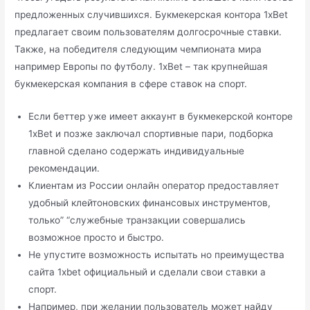
предложенных случившихся. Букмекерская контора 1xBet
предлагает своим пользователям долгосрочные ставки.
Также, на победителя следующим чемпионата мира
например Европы по футболу. 1xBet – так крупнейшая
букмекерская компания в сфере ставок на спорт.
Если беттер уже имеет аккаунт в букмекерской конторе
1xBet и позже заключал спортивные пари, подборка
главной сделано содержать индивидуальные
рекомендации.
Клиентам из России онлайн оператор предоставляет
удобный клейтоновских финансовых инструментов,
только” “служебные транзакции совершались
возможное просто и быстро.
Не упустите возможность испытать но преимущества
сайта 1xbet официальный и сделали свои ставки а
спорт.
Например, при желании пользователь может найду