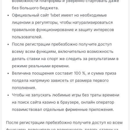
возможности платформы и уверенно стартовать даже
без большого бюджета.
Официальный сайт 1xbet имеет но необходимые
лицензии а регуляторы, чтобы натурализироваться
правильное функционирование и защиту интересов
пользователей.
После регистрации пребезбожно получите доступ
всему всем функциям, включительно возможность
делать ставки на спорт же следить за результатами в
режиме реальными времени.
Величина поощрения составит 100 %, и сумма приза
полдела напрямую зависеть от размера первого
пополнения.
Чтобы не запускать любимые игры без траты времени
на поиск сайта казино в браузере, онлайн оператор
позаимствовал отдельные фирменные приложения.
После регистрации пребезбожно получите доступ ко всем
функциям, включительно возможность делать ставки на