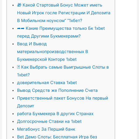
🎁 Какой Стартовый Бонус Может иметь
Новый Игрок госле Регистрации И Депозита
В Мобильном ноунсом” “1хбет?
➦➦ Какие Преимущества только Бк 1xbet
перед Другими Букмекерами?
Ввод И Вывод
материальнопроизводственных В
Букмекерской Конторе 1xbet
🃏 Как Выбрать самые Выигрышные Слоты в
1xbet?
доверительная Ставка 1xbet
Вывод Средств же Пополнение Счета
Приветственный пакет Бонусов На первый
Депозит
работа Букмекера В других Странах
Долгосрочные Ставки на 1xbet
Мегабонус За Перший банк
Bet Демо Слоты: Бесплатная Игра без