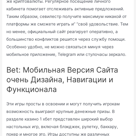
же криптовалюты. Регулярное посещение личного
кабинета помогает отслеживать активные предложений.
Таким образом, севилестр получите максимум никакой от
платформы же сможете играть и” “своё удовольствие. Тем
но менее, официальный сайт реагирует оперативно, а
большинство конфликтов решится через службу помощи.
Особенно удобно, не можно связаться минуя через
мобильное приложение, Telegram или стулочасы зеркало.
Bet: Мобильная Версия Сайта
очень Дизайна, Навигации и
Функционала
Эти игры просты в освоении и могут получить игрокам
возможность выиграют крупные денежные призы. В
разделе казино 1 хбет представлен широкий выбор
настольных игр, включая блэкджек, рулетку, баккару,
покер и многое это. Игры доступны же различных