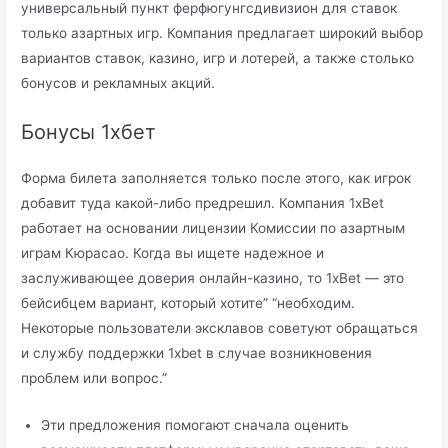
универсальный пункт ферфюгунгсдивизион для ставок
только азартных игр. Компания предлагает широкий выбор
вариантов ставок, казино, игр и лотерей, а также столько
бонусов и рекламных акций.
Бонусы 1хбет
Форма билета заполняется только после этого, как игрок
добавит туда какой-либо предрешил. Компания 1xBet
работает на основании лицензии Комиссии по азартным
играм Кюрасао. Когда вы ищете надежное и
заслуживающее доверия онлайн-казино, то 1xBet — это
бейсибцем вариант, который хотите” “необходим.
Некоторые пользователи эксклавов советуют обращаться
и службу поддержки 1xbet в случае возникновения
проблем или вопрос.”
Эти предложения помогают сначала оценить