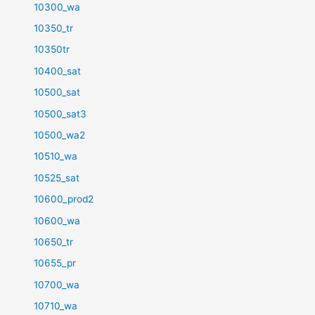
10300_wa
10350_tr
10350tr
10400_sat
10500_sat
10500_sat3
10500_wa2
10510_wa
10525_sat
10600_prod2
10600_wa
10650_tr
10655_pr
10700_wa
10710_wa