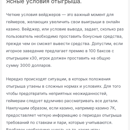
Ясные условия отыгрыша.
Четкие условия вейджеров — это важный момент для
геймеров, желающих увеличить свои выигрыши в онлайн
казино. Вейджер, или условие вывода, задает, сколько раз
пользователь необходимо проставить бонусные средства,
прежде чем он сможет вывести средства. Допустим, если
игорное заведение предлагает премию в 100 баксов с
отыгрышем x30, игрок должен проставить на общую
сумму 3000 долларов.
Нередко происходят ситуации, в которых положения
отыгрыша утаены в сложных нормах и условиях. Для того
чтобы предотвратить неприятных неожиданностей,
геймерам следует вдумчиво рассматривать все детали.
Наилучшим образом, если казино, например казино 7К,
предоставляет четкую информацию о периодах отыгрыша
требований по ставкам и пари, которые учитываются.
Вдобавок необходимо учесть на то, какие игры