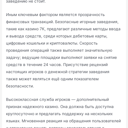
заведению не стоит.
Иным ключевым фактором является прозрачность
финансовых транзакций. Безопасные игорные заведения,
такие как казино 7К, предлагают различные методы ввода
и вывода средств, среди которых дебетовые карты,
цифровые кошельки и криптовалюты. Скорость
проведения операций также выполняет значительную
задачу; ведущие площадки выполняют заявки на снятие
средств в течение 24 часов. Присутствие рецензий
настоящих игроков о денежной стратегии заведения
также может являться ещё одним показателем
безопасности.
Высококлассная служба игроков — дополнительный
признак надежного казино. Она должна быть доступна
круглосуточно и предлагать поддержку на нескольких
языках. Мгновенная реакция на обращения пользователей
и стремление решать вопросы свидетельствуют о