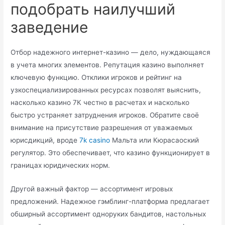
подобрать наилучший
заведение
Отбор надежного интернет-казино — дело, нуждающаяся
в учета многих элементов. Репутация казино выполняет
ключевую функцию. Отклики игроков и рейтинг на
узкоспециализированных ресурсах позволят выяснить,
насколько казино 7К честно в расчетах и насколько
быстро устраняет затруднения игроков. Обратите своё
внимание на присутствие разрешения от уважаемых
юрисдикций, вроде
7k casino
Мальта или Кюрасаоский
регулятор. Это обеспечивает, что казино функционирует в
границах юридических норм.
Другой важный фактор — ассортимент игровых
предложений. Надежное гэмблинг-платформа предлагает
обширный ассортимент одноруких бандитов, настольных