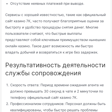
Отсутствие неявных платежей при выводе.
Сервисы с хорошей известностью, такие как официальный
сайт казино 7К, часто получают благоприятные оценки за
быстроту и удобство процедуры снятия денег. Многие
пользователи считают, что быстрые выплаты
представляют собой ключевым преимуществом нынешних
онлайн казино. Такое дает возможность им быстро
владеть добычей и возвратиться к игре без задержек.
Результативность деятельности
службы сопровождения
Скорость ответа: Период времени ожидания агента не
должно превышать 30 секунд в чате и 2 минуточки по
телефону официальный сайт казино 7К.
Профессионализм сотрудников: Персонал должны быть
квалифицированы, чтобы быстро решать проблемы