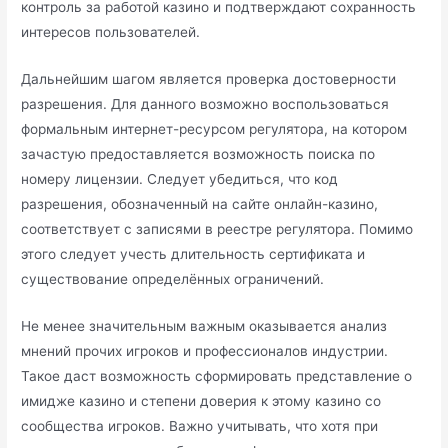
контроль за работой казино и подтверждают сохранность
интересов пользователей.
Дальнейшим шагом является проверка достоверности
разрешения. Для данного возможно воспользоваться
формальным интернет-ресурсом регулятора, на котором
зачастую предоставляется возможность поиска по
номеру лицензии. Следует убедиться, что код
разрешения, обозначенный на сайте онлайн-казино,
соответствует с записями в реестре регулятора. Помимо
этого следует учесть длительность сертификата и
существование определённых ограничений.
Не менее значительным важным оказывается анализ
мнений прочих игроков и профессионалов индустрии.
Такое даст возможность сформировать представление о
имидже казино и степени доверия к этому казино со
сообщества игроков. Важно учитывать, что хотя при