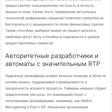
предоставляет пользователям честность и ясность
процесса игры. Кроме этого, применение актуальных
технологий шифрования сведений позволяет клиентам не
беспокоиться о защищенности своих финансовых сделок.
Таким способом, выбирая казино из нашего каталога,
гэмблеры могут быть спокойны в надежности и уровне
предоставляемых сервисов.
Авторитетные разработчики и
автоматы с значительным RTP
Надежные провайдеры играют важную позицию в области
онлайн казино, поддерживая справедливость и
прозрачность игрового процесса. Геймеры нередко отдают
предпочтение ресурсы, что взаимодействуют с
популярными провайдерами, например, как NetEnt,
Microgaming и Play’n GO. Указанные организации