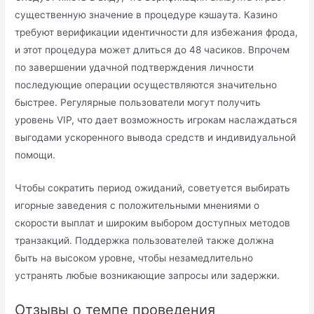
существенную значение в процедуре кэшаута. Казино
требуют верификации идентичности для избежания фрода,
и этот процедура может длиться до 48 часиков. Впрочем
по завершении удачной подтверждения личности
последующие операции осуществляются значительно
быстрее. Регулярные пользователи могут получить
уровень VIP, что дает возможность игрокам наслаждаться
выгодами ускоренного вывода средств и индивидуальной
помощи.
Чтобы сократить период ожиданий, советуется выбирать
игорные заведения с положительными мнениями о
скорости выплат и широким выбором доступных методов
транзакций. Поддержка пользователей также должна
быть на высоком уровне, чтобы незамедлительно
устранять любые возникающие запросы или задержки.
Отзывы о темпе проведения