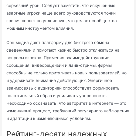
серьезный урон. Следует заметить, что искушенные
азартные игроки чаще всего руководствуются точки
зрения коллег по увлечению, что делает сообщества
мощным инструментом влияния.
Соц медиа дают платформу для быстрого обмена
сведениями и помогают казино быстро откликаться на
вопросы игроков. Применяя взаимодействующие
сообщения, видеорецензии и лайв-стримы, фирмы
способны не только притягивать новых пользователей, но
и удерживать внимание действующих. Энергичное
взаимосвязь с аудиторией способствует формировать
положительный образ и усиливать уверенность.
Необходимо осознавать, что авторитет в интернете — это
изменчивый процесс, требующий регулярного наблюдения
и адаптации к изменяющимся условиям.
Рейтинг-десяти надежных